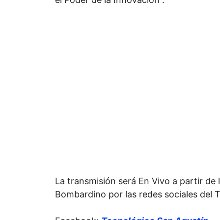
La transmisión será En Vivo a partir de 
Bombardino por las redes sociales del 