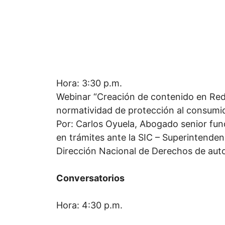
Hora: 3:30 p.m.
Webinar “Creación de contenido en Red
normatividad de protección al consumid
Por: Carlos Oyuela, Abogado senior f
en trámites ante la SIC – Superintenden
Dirección Nacional de Derechos de auto
Conversatorios
Hora: 4:30 p.m.