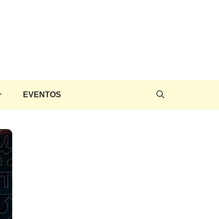
EVENTOS