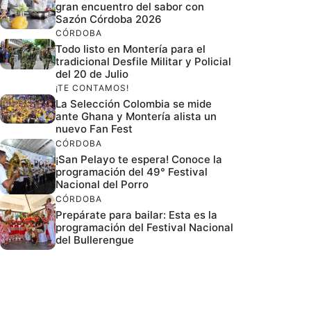
gran encuentro del sabor con
Sazón Córdoba 2026
CÓRDOBA
Todo listo en Montería para el
tradicional Desfile Militar y Policial
del 20 de Julio
¡TE CONTAMOS!
La Selección Colombia se mide
ante Ghana y Montería alista un
nuevo Fan Fest
CÓRDOBA
¡San Pelayo te espera! Conoce la
programación del 49° Festival
Nacional del Porro
CÓRDOBA
Prepárate para bailar: Esta es la
programación del Festival Nacional
del Bullerengue