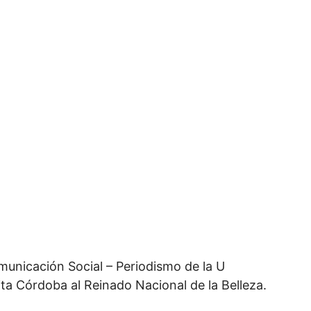
municación Social – Periodismo de la U
ita Córdoba al Reinado Nacional de la Belleza.