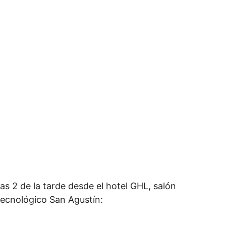
las 2 de la tarde desde el hotel GHL, salón
Tecnológico San Agustín: