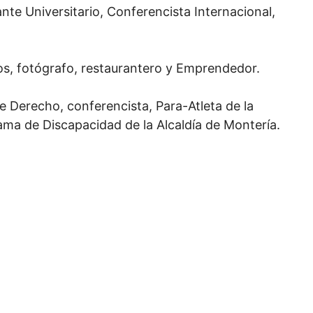
te Universitario, Conferencista Internacional,
os, fotógrafo, restaurantero y Emprendedor.
e Derecho, conferencista, Para-Atleta de la
ama de Discapacidad de la Alcaldía de Montería.