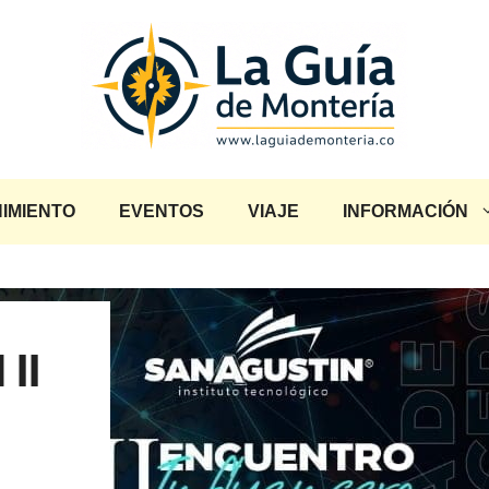
IMIENTO
EVENTOS
VIAJE
INFORMACIÓN
II