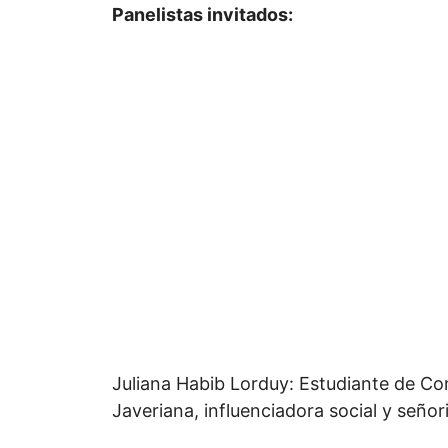
Panelistas invitados:
Juliana Habib Lorduy: Estudiante de Co
Javeriana, influenciadora social y señor