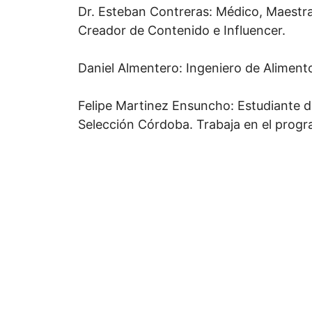
Dr. Esteban Contreras: Médico, Maestran
Creador de Contenido e Influencer.
Daniel Almentero: Ingeniero de Aliment
Felipe Martinez Ensuncho: Estudiante d
Selección Córdoba. Trabaja en el progr