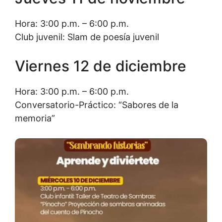
Hora: 3:00 p.m. – 6:00 p.m.
Club juvenil: Slam de poesía juvenil
Viernes 12 de diciembre
Hora: 3:00 p.m. – 6:00 p.m.
Conversatorio-Práctico: “Sabores de la
memoria”