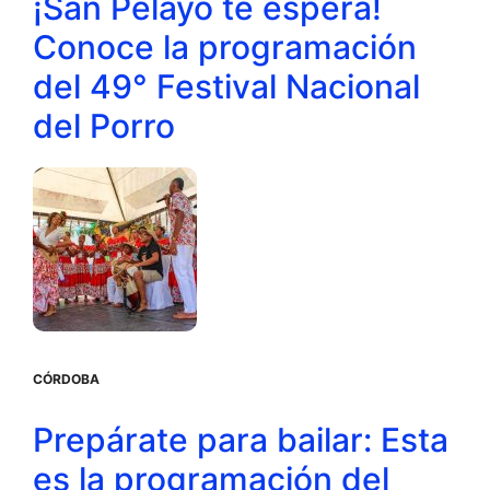
¡San Pelayo te espera!
Conoce la programación
del 49° Festival Nacional
del Porro
CÓRDOBA
Prepárate para bailar: Esta
es la programación del