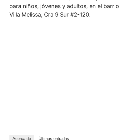
para niños, jóvenes y adultos, en el barrio
Villa Melissa, Cra 9 Sur #2-120.
Acerca de
Últimas entradas