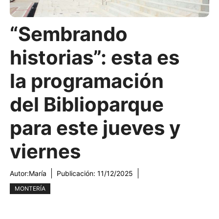
“Sembrando
historias”: esta es
la programación
del Biblioparque
para este jueves y
viernes
Autor:
María
Publicación:
11/12/2025
MONTERÍA