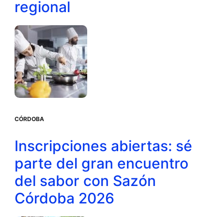
regional
CÓRDOBA
Inscripciones abiertas: sé
parte del gran encuentro
del sabor con Sazón
Córdoba 2026