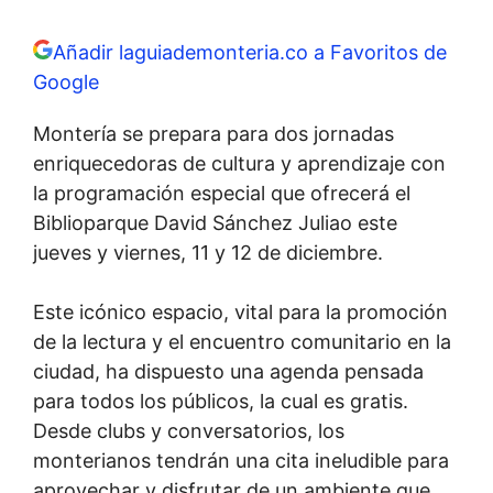
Añadir laguiademonteria.co a Favoritos de
Google
Montería se prepara para dos jornadas
enriquecedoras de cultura y aprendizaje con
la programación especial que ofrecerá el
Biblioparque David Sánchez Juliao este
jueves y viernes, 11 y 12 de diciembre.
Este icónico espacio, vital para la promoción
de la lectura y el encuentro comunitario en la
ciudad, ha dispuesto una agenda pensada
para todos los públicos, la cual es gratis.
Desde clubs y conversatorios, los
monterianos tendrán una cita ineludible para
aprovechar y disfrutar de un ambiente que