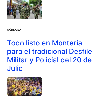
CÓRDOBA
Todo listo en Montería
para el tradicional Desfile
Militar y Policial del 20 de
Julio