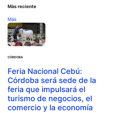
Màs reciente
Más
CÓRDOBA
Feria Nacional Cebú:
Córdoba será sede de la
feria que impulsará el
turismo de negocios, el
comercio y la economía