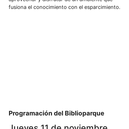
fusiona el conocimiento con el esparcimiento.
Programación del Biblioparque
Jueves 11 de noviembre