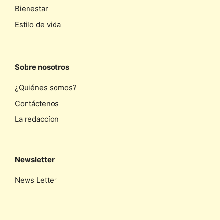
Bienestar
Estilo de vida
Sobre nosotros
¿Quiénes somos?
Contáctenos
La redaccíon
Newsletter
News Letter