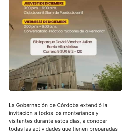
La Gobernación de Córdoba extendió la
invitación a todos los monterianos y
visitantes durante estos días, a conocer
todas las actividades que tienen preparadas