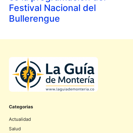
Festival Nacional del
Bullerengue
Categorias
Actualidad
Salud