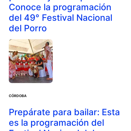
Conoce la programación
del 49° Festival Nacional
del Porro
CÓRDOBA
Prepárate para bailar: Esta
es la programación del