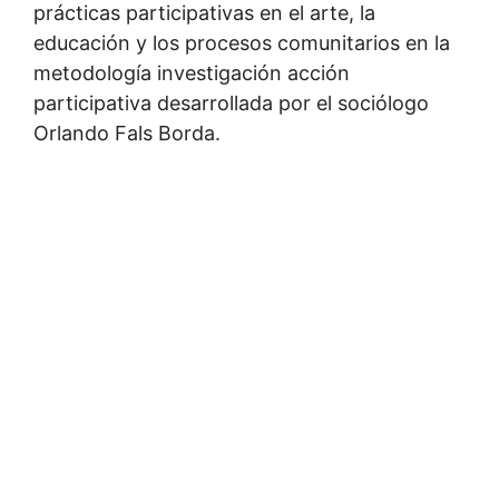
prácticas participativas en el arte, la
educación y los procesos comunitarios en la
metodología investigación acción
participativa desarrollada por el sociólogo
Orlando Fals Borda.