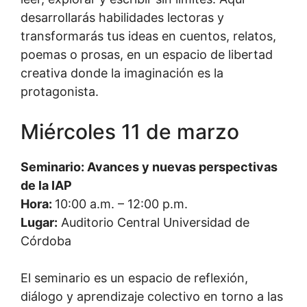
desarrollarás habilidades lectoras y
transformarás tus ideas en cuentos, relatos,
poemas o prosas, en un espacio de libertad
creativa donde la imaginación es la
protagonista.
Miércoles 11 de marzo
Seminario: Avances y nuevas perspectivas
de la IAP
Hora:
10:00 a.m. – 12:00 p.m.
Lugar:
Auditorio Central Universidad de
Córdoba
El seminario es un espacio de reflexión,
diálogo y aprendizaje colectivo en torno a las