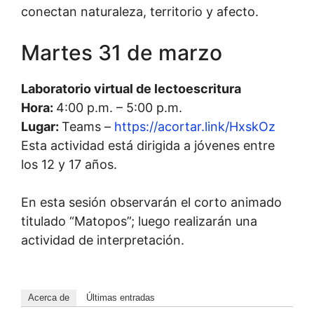
conectan naturaleza, territorio y afecto.
Martes 31 de marzo
Laboratorio virtual de lectoescritura
Hora:
4:00 p.m. – 5:00 p.m.
Lugar:
Teams –
https://acortar.link/HxskOz
Esta actividad está dirigida a jóvenes entre
los 12 y 17 años.
En esta sesión observarán el corto animado
titulado “Matopos”; luego realizarán una
actividad de interpretación.
Acerca de
Últimas entradas