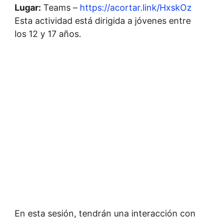
Lugar:
Teams –
https://acortar.link/HxskOz
Esta actividad está dirigida a jóvenes entre
los 12 y 17 años.
En esta sesión, tendrán una interacción con