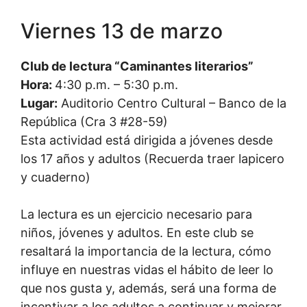
Viernes 13 de marzo
Club de lectura “Caminantes literarios”
Hora:
4:30 p.m. – 5:30 p.m.
Lugar:
Auditorio Centro Cultural – Banco de la
República (Cra 3 #28-59)
Esta actividad está dirigida a jóvenes desde
los 17 años y adultos (Recuerda traer lapicero
y cuaderno)
La lectura es un ejercicio necesario para
niños, jóvenes y adultos. En este club se
resaltará la importancia de la lectura, cómo
influye en nuestras vidas el hábito de leer lo
que nos gusta y, además, será una forma de
incentivar a los adultos a continuar y mejorar