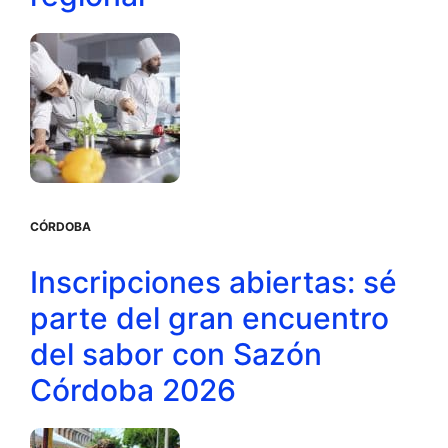
CÓRDOBA
Inscripciones abiertas: sé
parte del gran encuentro
del sabor con Sazón
Córdoba 2026