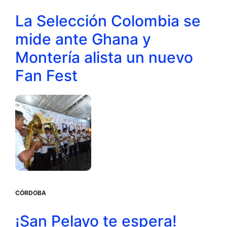
La Selección Colombia se
mide ante Ghana y
Montería alista un nuevo
Fan Fest
CÓRDOBA
¡San Pelayo te espera!