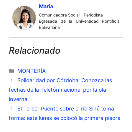
María
Comunicadora Social - Periodista
Egresada de la Universidad Pontificia
Bolivariana
Relacionado
Categorías
MONTERÍA
Solidaridad por Córdoba: Conozca las
fechas de la Teletón nacional por la ola
invernal
El Tercer Puente sobre el río Sinú toma
forma: este lunes se colocó la primera piedra