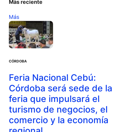
Màs reciente
Más
CÓRDOBA
Feria Nacional Cebú:
Córdoba será sede de la
feria que impulsará el
turismo de negocios, el
comercio y la economía
regional