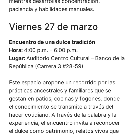
mientras desarrollas concentración,
paciencia y habilidades manuales.
Viernes 27 de marzo
Encuentro de una dulce tradición
Hora:
4:00 p.m. – 6:00 p.m.
Lugar:
Auditorio Centro Cultural – Banco de la
República (Carrera 3 #28-59)
Este espacio propone un recorrido por las
prácticas ancestrales y familiares que se
gestan en patios, cocinas y fogones, donde
el conocimiento se transmite a través del
hacer cotidiano. A través de la palabra y la
experiencia, el encuentro invita a reconocer
el dulce como patrimonio, relatos vivos que