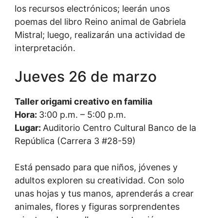
los recursos electrónicos; leerán unos
poemas del libro Reino animal de Gabriela
Mistral; luego, realizarán una actividad de
interpretación.
Jueves 26 de marzo
Taller origami creativo en familia
Hora:
3:00 p.m. – 5:00 p.m.
Lugar:
Auditorio Centro Cultural Banco de la
República (Carrera 3 #28-59)
Está pensado para que niños, jóvenes y
adultos exploren su creatividad. Con solo
unas hojas y tus manos, aprenderás a crear
animales, flores y figuras sorprendentes