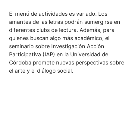
El menú de actividades es variado. Los
amantes de las letras podrán sumergirse en
diferentes clubs de lectura. Además, para
quienes buscan algo más académico, el
seminario sobre Investigación Acción
Participativa (IAP) en la Universidad de
Córdoba promete nuevas perspectivas sobre
el arte y el diálogo social.