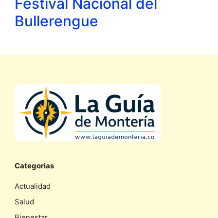
Festival Nacional del
Bullerengue
Categorias
Actualidad
Salud
Bienestar