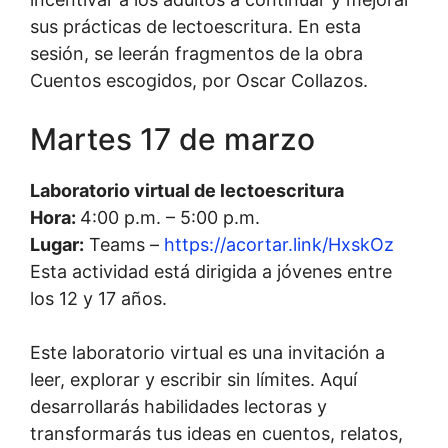
sus prácticas de lectoescritura. En esta
sesión, se leerán fragmentos de la obra
Cuentos escogidos, por Oscar Collazos.
Martes 17 de marzo
Laboratorio virtual de lectoescritura
Hora:
4:00 p.m. – 5:00 p.m.
Lugar:
Teams –
https://acortar.link/HxskOz
Esta actividad está dirigida a jóvenes entre
los 12 y 17 años.
Este laboratorio virtual es una invitación a
leer, explorar y escribir sin límites. Aquí
desarrollarás habilidades lectoras y
transformarás tus ideas en cuentos, relatos,