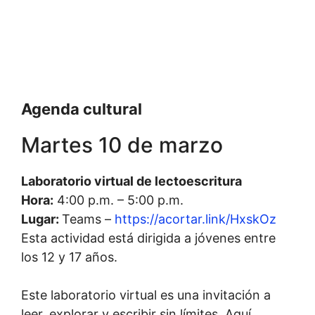
Agenda cultural
Martes 10 de marzo
Laboratorio virtual de lectoescritura
Hora:
4:00 p.m. – 5:00 p.m.
Lugar:
Teams –
https://acortar.link/HxskOz
Esta actividad está dirigida a jóvenes entre
los 12 y 17 años.
Este laboratorio virtual es una invitación a
leer, explorar y escribir sin límites. Aquí