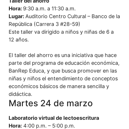
Taller del ahorro
Hora:
9:30 a.m. a 11:30 a.m.
Lugar:
Auditorio Centro Cultural – Banco de la
República (Carrera 3 #28-59)
Este taller va dirigido a niños y niñas de 6 a
12 años.
El taller del ahorro es una iniciativa que hace
parte del programa de educación económica,
BanRep Educa, y que busca promover en las
niñas y niños el entendimiento de conceptos
económicos básicos de manera sencilla y
didáctica.
Martes 24 de marzo
Laboratorio virtual de lectoescritura
Hora:
4:00 p.m. – 5:00 p.m.