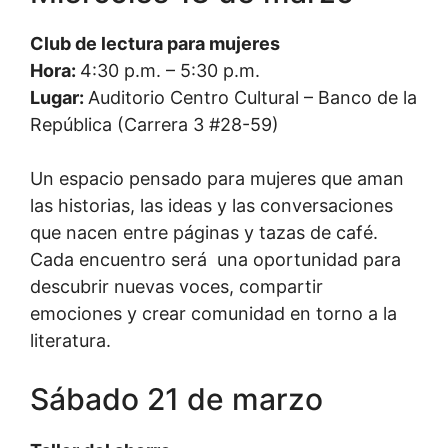
Club de lectura para mujeres
Hora:
4:30 p.m. – 5:30 p.m.
Lugar:
Auditorio Centro Cultural – Banco de la
República (Carrera 3 #28-59)
Un espacio pensado para mujeres que aman
las historias, las ideas y las conversaciones
que nacen entre páginas y tazas de café.
Cada encuentro será una oportunidad para
descubrir nuevas voces, compartir
emociones y crear comunidad en torno a la
literatura.
Sábado 21 de marzo