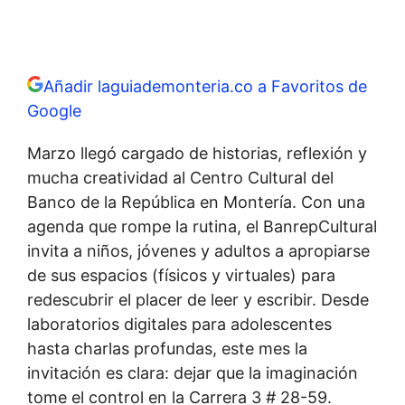
Añadir laguiademonteria.co a Favoritos de
Google
Marzo llegó cargado de historias, reflexión y
mucha creatividad al Centro Cultural del
Banco de la República en Montería. Con una
agenda que rompe la rutina, el BanrepCultural
invita a niños, jóvenes y adultos a apropiarse
de sus espacios (físicos y virtuales) para
redescubrir el placer de leer y escribir. Desde
laboratorios digitales para adolescentes
hasta charlas profundas, este mes la
invitación es clara: dejar que la imaginación
tome el control en la Carrera 3 # 28-59.