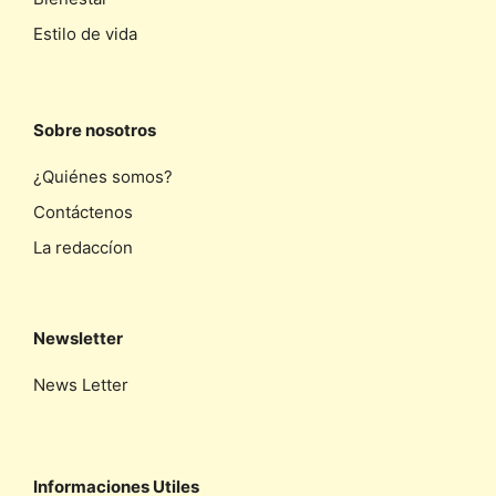
Estilo de vida
Sobre nosotros
¿Quiénes somos?
Contáctenos
La redaccíon
Newsletter
News Letter
Informaciones Utiles