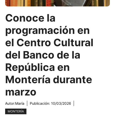
Conoce la
programación en
el Centro Cultural
del Banco de la
República en
Montería durante
marzo
Autor:
María
Publicación:
10/03/2026
MONTERÍA