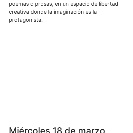
poemas o prosas, en un espacio de libertad
creativa donde la imaginación es la
protagonista.
Miércoles 18 de marzo