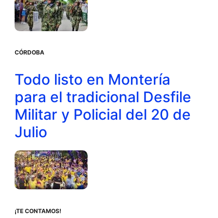
CÓRDOBA
Todo listo en Montería
para el tradicional Desfile
Militar y Policial del 20 de
Julio
¡TE CONTAMOS!