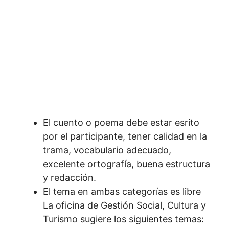
El cuento o poema debe estar esrito
por el participante, tener calidad en la
trama, vocabulario adecuado,
excelente ortografía, buena estructura
y redacción.
El tema en ambas categorías es libre
La oficina de Gestión Social, Cultura y
Turismo sugiere los siguientes temas: