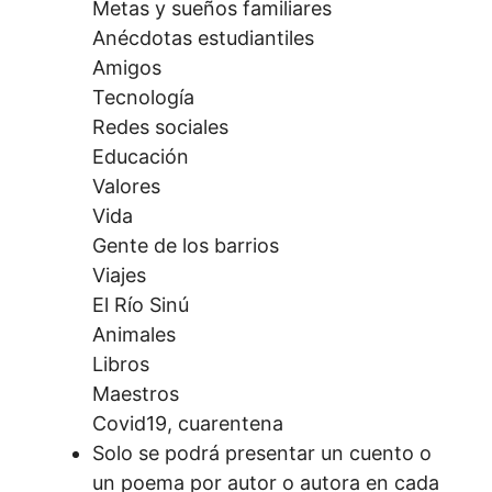
Metas y sueños familiares
Anécdotas estudiantiles
Amigos
Tecnología
Redes sociales
Educación
Valores
Vida
Gente de los barrios
Viajes
El Río Sinú
Animales
Libros
Maestros
Covid19, cuarentena
Solo se podrá presentar un cuento o
un poema por autor o autora en cada