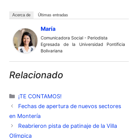
Acerca de
Últimas entradas
María
Comunicadora Social - Periodista
Egresada de la Universidad Pontificia
Bolivariana
Relacionado
Categorías
¡TE CONTAMOS!
Fechas de apertura de nuevos sectores
en Montería
Reabrieron pista de patinaje de la Villa
Olímpica