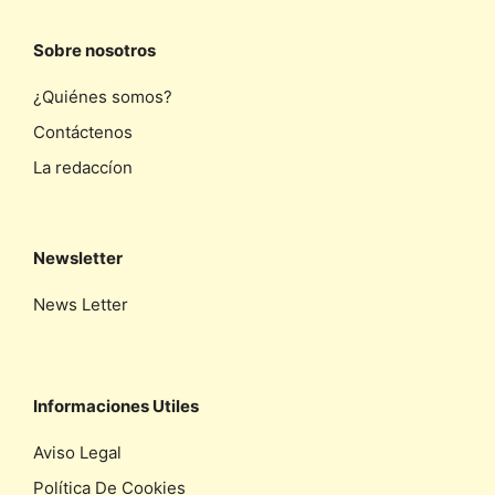
Sobre nosotros
¿Quiénes somos?
Contáctenos
La redaccíon
Newsletter
News Letter
Informaciones Utiles
Aviso Legal
Política De Cookies