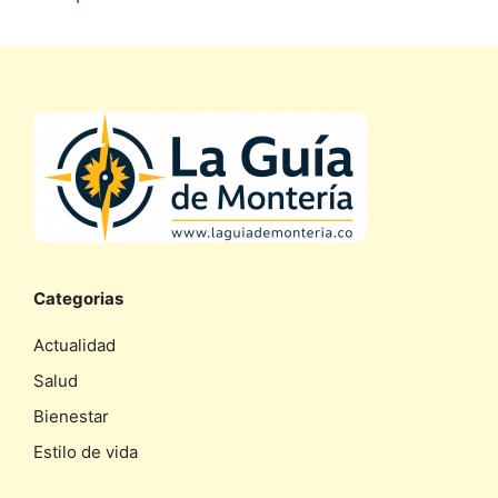
Categorias
Actualidad
Salud
Bienestar
Estilo de vida