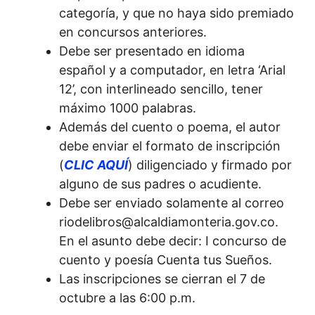
categoría, y que no haya sido premiado
en concursos anteriores.
Debe ser presentado en idioma
español y a computador, en letra ‘Arial
12’, con interlineado sencillo, tener
máximo 1000 palabras.
Además del cuento o poema, el autor
debe enviar el formato de inscripción
(
CLIC AQUÍ
) diligenciado y firmado por
alguno de sus padres o acudiente.
Debe ser enviado solamente al correo
riodelibros@alcaldiamonteria.gov.co
.
En el asunto debe decir: I concurso de
cuento y poesía Cuenta tus Sueños.
Las inscripciones se cierran el 7 de
octubre a las 6:00 p.m.