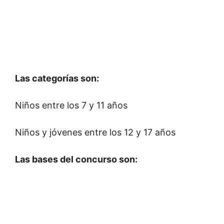
Las categorías son:
Niños entre los 7 y 11 años
Niños y jóvenes entre los 12 y 17 años
Las bases del concurso son: