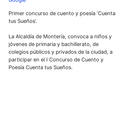
Primer concurso de cuento y poesía ‘Cuenta
tus Sueños’.
La Alcaldía de Montería, convoca a niños y
jóvenes de primaria y bachillerato, de
colegios públicos y privados de la ciudad, a
participar en el I Concurso de Cuento y
Poesía Cuenta tus Sueños.