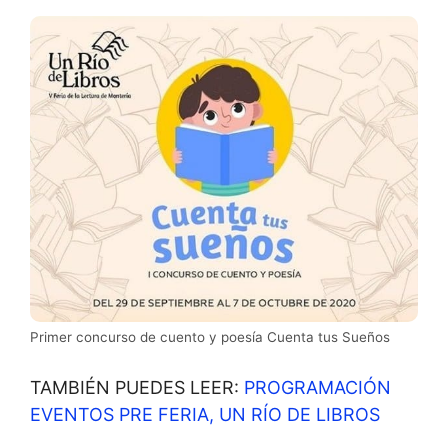
Primer concurso de cuento y poesía Cuenta tus Sueños
TAMBIÉN PUEDES LEER:
PROGRAMACIÓN
EVENTOS PRE FERIA, UN RÍO DE LIBROS