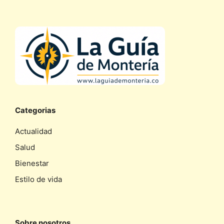
Categorias
Actualidad
Salud
Bienestar
Estilo de vida
Sobre nosotros