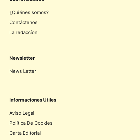
¿Quiénes somos?
Contáctenos
La redaccíon
Newsletter
News Letter
Informaciones Utiles
Aviso Legal
Política De Cookies
Carta Editorial