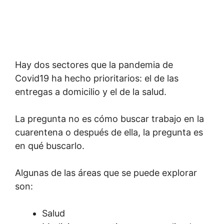
Hay dos sectores que la pandemia de
Covid19 ha hecho prioritarios: el de las
entregas a domicilio y el de la salud.
La pregunta no es cómo buscar trabajo en la
cuarentena o después de ella, la pregunta es
en qué buscarlo.
Algunas de las áreas que se puede explorar
son:
Salud