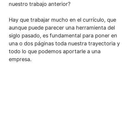
nuestro trabajo anterior?
Hay que trabajar mucho en el currículo, que
aunque puede parecer una herramienta del
siglo pasado, es fundamental para poner en
una o dos páginas toda nuestra trayectoria y
todo lo que podemos aportarle a una
empresa.