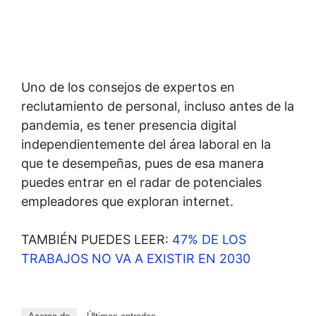
Uno de los consejos de expertos en
reclutamiento de personal, incluso antes de la
pandemia, es tener presencia digital
independientemente del área laboral en la
que te desempeñas, pues de esa manera
puedes entrar en el radar de potenciales
empleadores que exploran internet.
TAMBIÉN PUEDES LEER:
47% DE LOS
TRABAJOS NO VA A EXISTIR EN 2030