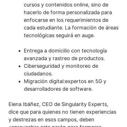
cursos y contenidos online, sino de
hacerlo de forma personalizada para
enfocarse en los requerimientos de
cada estudiante. La formación de áreas
tecnológicas seguirá en auge.
Entrega a domicilio con tecnología
avanzada y rastreo de productos.
Ciberseguridad y monitoreo de
ciudadanos.
Migración digital:expertos en 5G y
desarrolladores de software.
Elena Ibáñez, CEO de Singularity Experts,
dice que para quienes no tienen experiencias
y destrezas en esos campos, deben