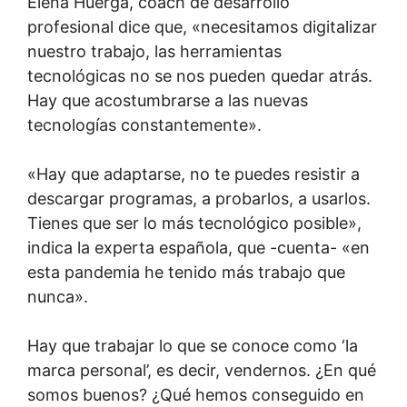
Elena Huerga, coach de desarrollo
profesional dice que, «necesitamos digitalizar
nuestro trabajo, las herramientas
tecnológicas no se nos pueden quedar atrás.
Hay que acostumbrarse a las nuevas
tecnologías constantemente».
«Hay que adaptarse, no te puedes resistir a
descargar programas, a probarlos, a usarlos.
Tienes que ser lo más tecnológico posible»,
indica la experta española, que -cuenta- «en
esta pandemia he tenido más trabajo que
nunca».
Hay que trabajar lo que se conoce como ‘la
marca personal’, es decir, vendernos. ¿En qué
somos buenos? ¿Qué hemos conseguido en