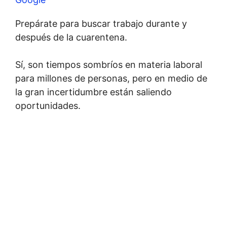
Prepárate para buscar trabajo durante y
después de la cuarentena.
Sí, son tiempos sombríos en materia laboral
para millones de personas, pero en medio de
la gran incertidumbre están saliendo
oportunidades.