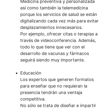
Medicina preventiva y personalizada
así como también la telemedicina
porque los servicios de salud se están
digitalizando cada vez más para evitar
desplazamientos innecesarios.
Por ejemplo, ofrecer citas o terapias a
través de videoconferencia. Además,
todo lo que tiene que ver con el
desarrollo de vacunas y fármacos
seguirá siendo muy importante.
Educación
Los expertos que generen formatos
para enseñar que no requieran la
presencia tendrán una ventaja
competitiva.
No sólo se trata de diseñar e impartir