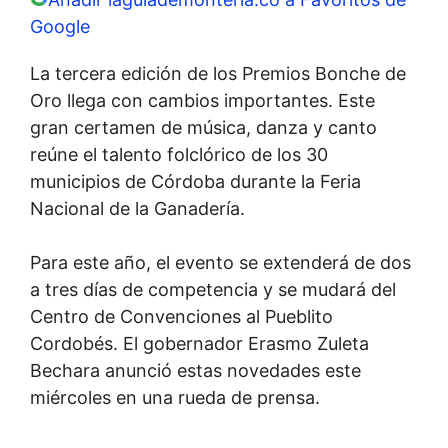
Google
La tercera edición de los Premios Bonche de
Oro llega con cambios importantes. Este
gran certamen de música, danza y canto
reúne el talento folclórico de los 30
municipios de Córdoba durante la Feria
Nacional de la Ganadería.
Para este año, el evento se extenderá de dos
a tres días de competencia y se mudará del
Centro de Convenciones al Pueblito
Cordobés. El gobernador Erasmo Zuleta
Bechara anunció estas novedades este
miércoles en una rueda de prensa.