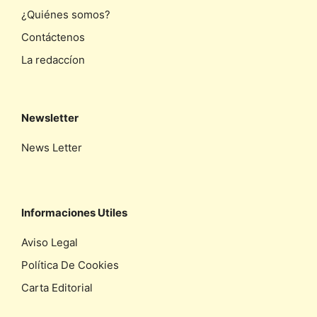
¿Quiénes somos?
Contáctenos
La redaccíon
Newsletter
News Letter
Informaciones Utiles
Aviso Legal
Política De Cookies
Carta Editorial