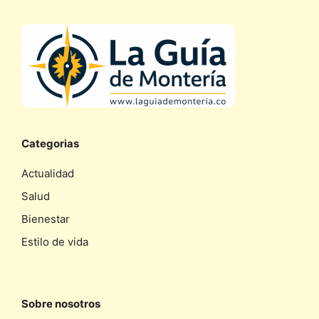
Categorias
Actualidad
Salud
Bienestar
Estilo de vida
Sobre nosotros