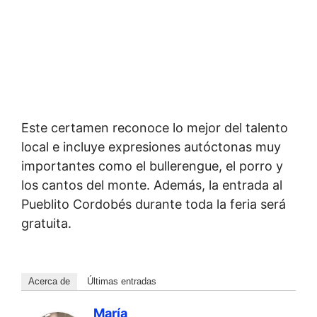
Este certamen reconoce lo mejor del talento
local e incluye expresiones autóctonas muy
importantes como el bullerengue, el porro y
los cantos del monte. Además, la entrada al
Pueblito Cordobés durante toda la feria será
gratuita.
Acerca de
Últimas entradas
María