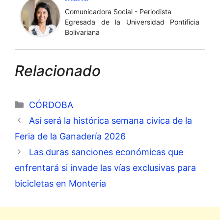
Comunicadora Social - Periodista
Egresada de la Universidad Pontificia
Bolivariana
Relacionado
Categorías
CÓRDOBA
Así será la histórica semana cívica de la
Feria de la Ganadería 2026
Las duras sanciones económicas que
enfrentará si invade las vías exclusivas para
bicicletas en Montería