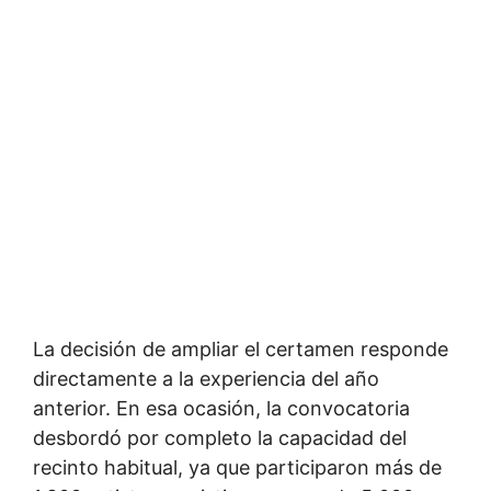
La decisión de ampliar el certamen responde
directamente a la experiencia del año
anterior. En esa ocasión, la convocatoria
desbordó por completo la capacidad del
recinto habitual, ya que participaron más de