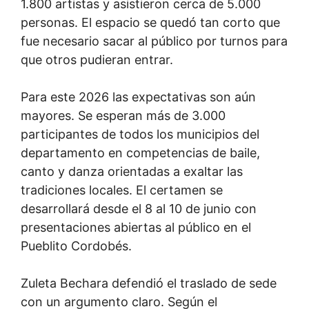
1.800 artistas y asistieron cerca de 5.000
personas. El espacio se quedó tan corto que
fue necesario sacar al público por turnos para
que otros pudieran entrar.
Para este 2026 las expectativas son aún
mayores. Se esperan más de 3.000
participantes de todos los municipios del
departamento en competencias de baile,
canto y danza orientadas a exaltar las
tradiciones locales. El certamen se
desarrollará desde el 8 al 10 de junio con
presentaciones abiertas al público en el
Pueblito Cordobés.
Zuleta Bechara defendió el traslado de sede
con un argumento claro. Según el