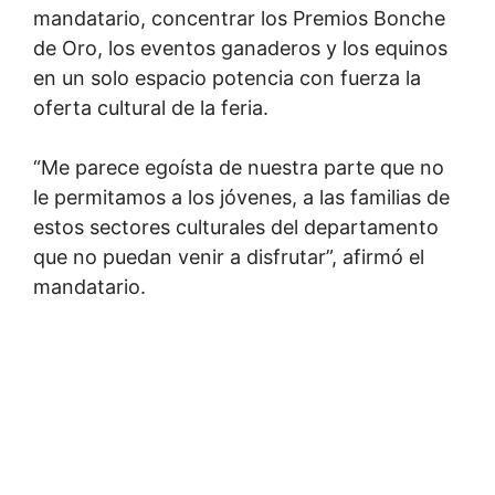
mandatario, concentrar los Premios Bonche
de Oro, los eventos ganaderos y los equinos
en un solo espacio potencia con fuerza la
oferta cultural de la feria.
“Me parece egoísta de nuestra parte que no
le permitamos a los jóvenes, a las familias de
estos sectores culturales del departamento
que no puedan venir a disfrutar”, afirmó el
mandatario.