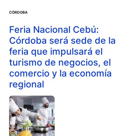
CÓRDOBA
Feria Nacional Cebú:
Córdoba será sede de la
feria que impulsará el
turismo de negocios, el
comercio y la economía
regional