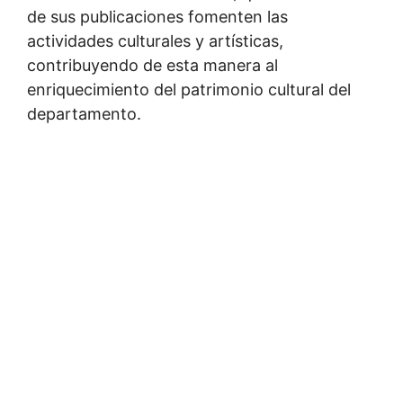
de sus publicaciones fomenten las
actividades culturales y artísticas,
contribuyendo de esta manera al
enriquecimiento del patrimonio cultural del
departamento.