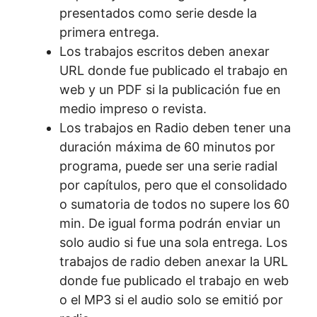
presentados como serie desde la
primera entrega.
Los trabajos escritos deben anexar
URL donde fue publicado el trabajo en
web y un PDF si la publicación fue en
medio impreso o revista.
Los trabajos en Radio deben tener una
duración máxima de 60 minutos por
programa, puede ser una serie radial
por capítulos, pero que el consolidado
o sumatoria de todos no supere los 60
min. De igual forma podrán enviar un
solo audio si fue una sola entrega. Los
trabajos de radio deben anexar la URL
donde fue publicado el trabajo en web
o el MP3 si el audio solo se emitió por