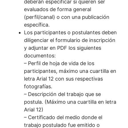
deberán especificar si quieren ser
evaluados de forma general
(perfil/canal) o con una publicación
específica.
Los participantes o postulantes deben
diligenciar el formulario de inscripción
y adjuntar en PDF los siguientes
documentos:
– Perfil de hoja de vida de los
participantes, máximo una cuartilla en
letra Arial 12 con sus respectivas
fotografías.
– Descripción del trabajo que se
postula. (Máximo una cuartilla en letra
Arial 12)
– Certificado del medio donde el
trabajo postulado fue emitido o