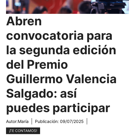
Abren
convocatoria para
la segunda edición
del Premio
Guillermo Valencia
Salgado: así
puedes participar
Autor:
María
Publicación:
09/07/2025
¡TE CONTAMOS!