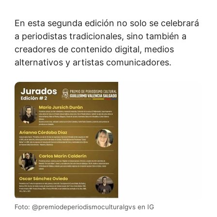
En esta segunda edición no solo se celebrará
a periodistas tradicionales, sino también a
creadores de contenido digital, medios
alternativos y artistas comunicadores.
Foto: @premiodeperiodismoculturalgvs en IG