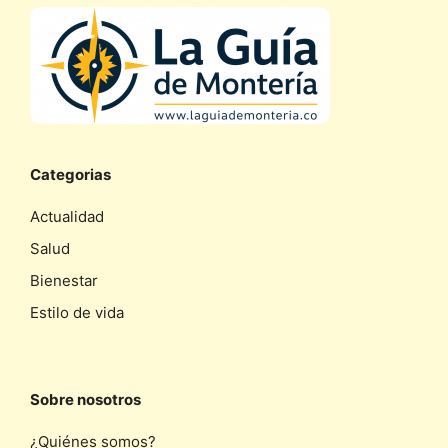
Categorias
Actualidad
Salud
Bienestar
Estilo de vida
Sobre nosotros
¿Quiénes somos?