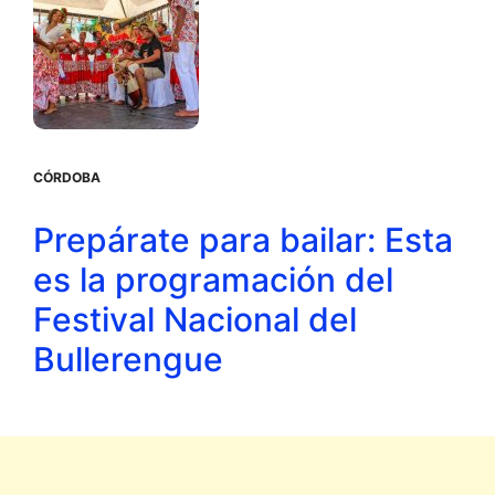
CÓRDOBA
Prepárate para bailar: Esta
es la programación del
Festival Nacional del
Bullerengue