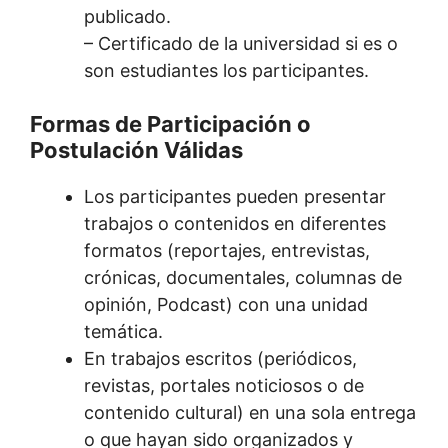
publicado.
– Certificado de la universidad si es o
son estudiantes los participantes.
Formas de Participación o
Postulación Válidas
Los participantes pueden presentar
trabajos o contenidos en diferentes
formatos (reportajes, entrevistas,
crónicas, documentales, columnas de
opinión, Podcast) con una unidad
temática.
En trabajos escritos (periódicos,
revistas, portales noticiosos o de
contenido cultural) en una sola entrega
o que hayan sido organizados y