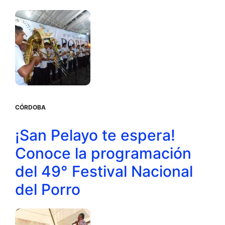
CÓRDOBA
¡San Pelayo te espera!
Conoce la programación
del 49° Festival Nacional
del Porro