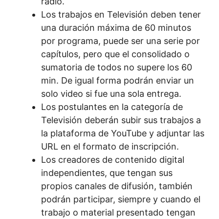
radio.
Los trabajos en Televisión deben tener
una duración máxima de 60 minutos
por programa, puede ser una serie por
capítulos, pero que el consolidado o
sumatoria de todos no supere los 60
min. De igual forma podrán enviar un
solo video si fue una sola entrega.
Los postulantes en la categoría de
Televisión deberán subir sus trabajos a
la plataforma de YouTube y adjuntar las
URL en el formato de inscripción.
Los creadores de contenido digital
independientes, que tengan sus
propios canales de difusión, también
podrán participar, siempre y cuando el
trabajo o material presentado tengan