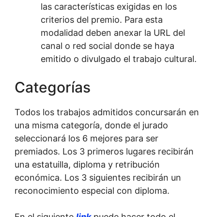
las características exigidas en los
criterios del premio. Para esta
modalidad deben anexar la URL del
canal o red social donde se haya
emitido o divulgado el trabajo cultural.
Categorías
Todos los trabajos admitidos concursarán en
una misma categoría, donde el jurado
seleccionará los 6 mejores para ser
premiados. Los 3 primeros lugares recibirán
una estatuilla, diploma y retribución
económica. Los 3 siguientes recibirán un
reconocimiento especial con diploma.
En el siguiente
link
puede hacer todo el