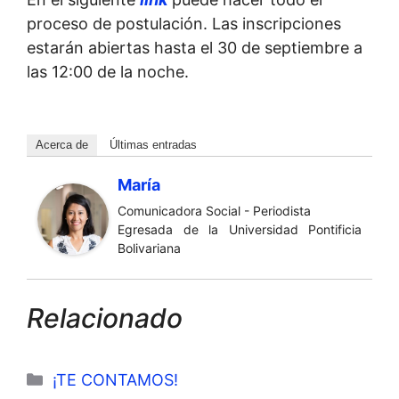
proceso de postulación. Las inscripciones
estarán abiertas hasta el 30 de septiembre a
las 12:00 de la noche.
Acerca de
Últimas entradas
María
Comunicadora Social - Periodista
Egresada de la Universidad Pontificia
Bolivariana
Relacionado
Categorías
¡TE CONTAMOS!