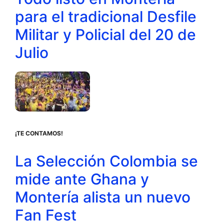
para el tradicional Desfile
Militar y Policial del 20 de
Julio
¡TE CONTAMOS!
La Selección Colombia se
mide ante Ghana y
Montería alista un nuevo
Fan Fest