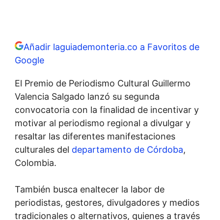
Añadir laguiademonteria.co a Favoritos de
Google
El Premio de Periodismo Cultural Guillermo
Valencia Salgado lanzó su segunda
convocatoria con la finalidad de incentivar y
motivar al periodismo regional a divulgar y
resaltar las diferentes manifestaciones
culturales del
departamento de Córdoba
,
Colombia.
También busca enaltecer la labor de
periodistas, gestores, divulgadores y medios
tradicionales o alternativos, quienes a través