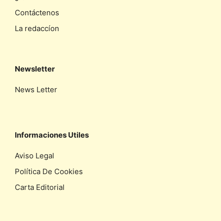
Contáctenos
La redaccíon
Newsletter
News Letter
Informaciones Utiles
Aviso Legal
Política De Cookies
Carta Editorial