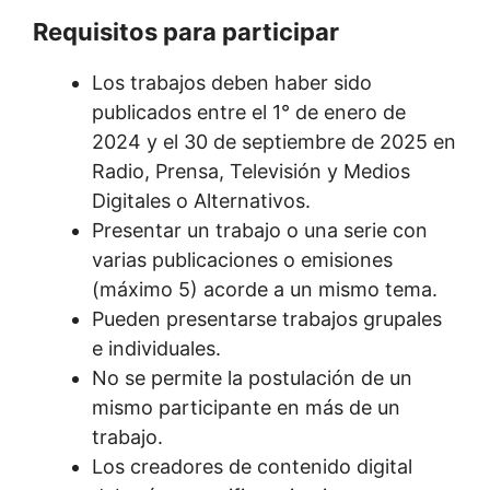
Requisitos para participar
Los trabajos deben haber sido
publicados entre el 1° de enero de
2024 y el 30 de septiembre de 2025 en
Radio, Prensa, Televisión y Medios
Digitales o Alternativos.
Presentar un trabajo o una serie con
varias publicaciones o emisiones
(máximo 5) acorde a un mismo tema.
Pueden presentarse trabajos grupales
e individuales.
No se permite la postulación de un
mismo participante en más de un
trabajo.
Los creadores de contenido digital