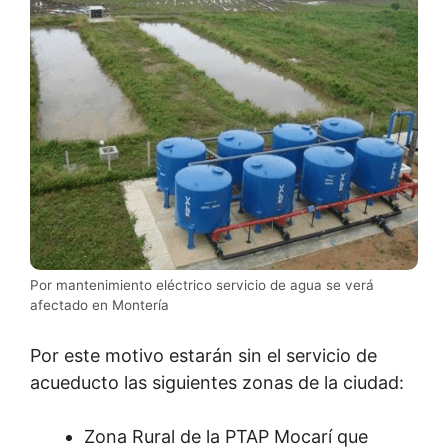
Por mantenimiento eléctrico servicio de agua se verá
afectado en Montería
Por este motivo estarán sin el servicio de
acueducto las siguientes zonas de la ciudad:
Zona Rural de la PTAP Mocarí que