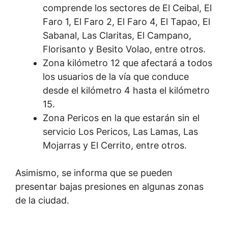
comprende los sectores de El Ceibal, El
Faro 1, El Faro 2, El Faro 4, El Tapao, El
Sabanal, Las Claritas, El Campano,
Florisanto y Besito Volao, entre otros.
Zona kilómetro 12 que afectará a todos
los usuarios de la vía que conduce
desde el kilómetro 4 hasta el kilómetro
15.
Zona Pericos en la que estarán sin el
servicio Los Pericos, Las Lamas, Las
Mojarras y El Cerrito, entre otros.
Asimismo, se informa que se pueden
presentar bajas presiones en algunas zonas
de la ciudad.