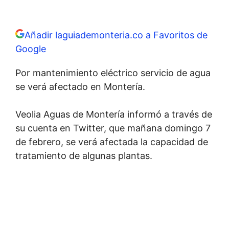
Añadir laguiademonteria.co a Favoritos de
Google
Por mantenimiento eléctrico servicio de agua
se verá afectado en Montería.
Veolia Aguas de Montería informó a través de
su cuenta en Twitter, que mañana domingo 7
de febrero, se verá afectada la capacidad de
tratamiento de algunas plantas.