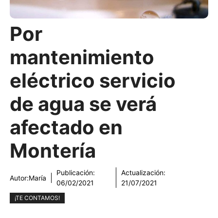
Por
mantenimiento
eléctrico servicio
de agua se verá
afectado en
Montería
Publicación:
Actualización:
Autor:
María
06/02/2021
21/07/2021
¡TE CONTAMOS!