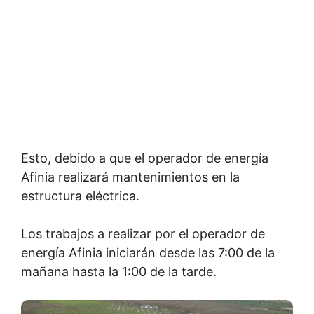
Esto, debido a que el operador de energía
Afinia realizará mantenimientos en la
estructura eléctrica.
Los trabajos a realizar por el operador de
energía Afinia iniciarán desde las 7:00 de la
mañana hasta la 1:00 de la tarde.