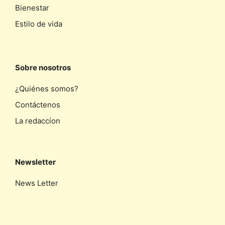
Bienestar
Estilo de vida
Sobre nosotros
¿Quiénes somos?
Contáctenos
La redaccíon
Newsletter
News Letter