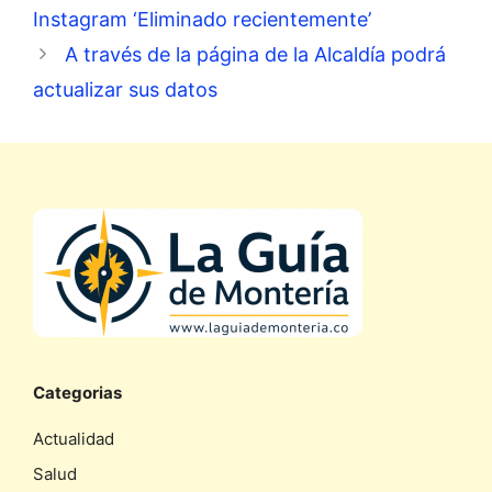
Instagram ‘Eliminado recientemente’
A través de la página de la Alcaldía podrá
actualizar sus datos
Categorias
Actualidad
Salud