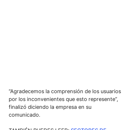
“Agradecemos la comprensión de los usuarios
por los inconvenientes que esto represente”,
finalizó diciendo la empresa en su
comunicado.