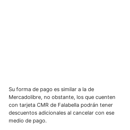
Su forma de pago es similar a la de
Mercadolibre, no obstante, los que cuenten
con tarjeta CMR de Falabella podrán tener
descuentos adicionales al cancelar con ese
medio de pago.