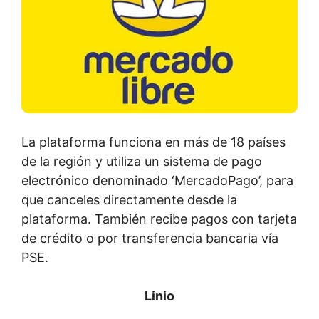
La plataforma funciona en más de 18 países
de la región y utiliza un sistema de pago
electrónico denominado ‘MercadoPago’, para
que canceles directamente desde la
plataforma. También recibe pagos con tarjeta
de crédito o por transferencia bancaria vía
PSE.
Linio