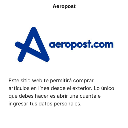
Aeropost
Este sitio web te permitirá comprar
artículos en línea desde el exterior. Lo único
que debes hacer es abrir una cuenta e
ingresar tus datos personales.