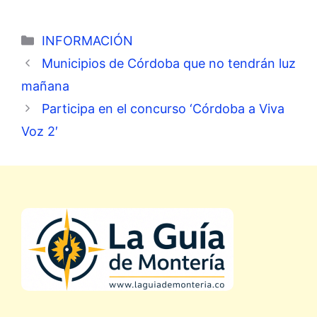
Categorías
INFORMACIÓN
Municipios de Córdoba que no tendrán luz
mañana
Participa en el concurso ‘Córdoba a Viva
Voz 2′