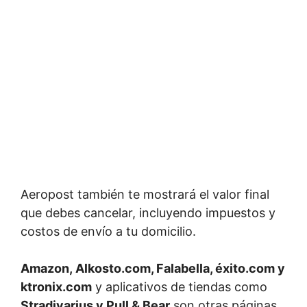
Aeropost también te mostrará el valor final
que debes cancelar, incluyendo impuestos y
costos de envío a tu domicilio.
Amazon, Alkosto.com, Falabella, éxito.com y
ktronix.com
y aplicativos de tiendas como
Stradivarius y Pull & Bear
son otras páginas