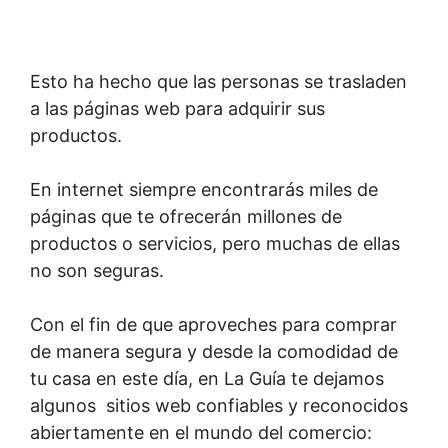
Esto ha hecho que las personas se trasladen
a las páginas web para adquirir sus
productos.
En internet siempre encontrarás miles de
páginas que te ofrecerán millones de
productos o servicios, pero muchas de ellas
no son seguras.
Con el fin de que aproveches para comprar
de manera segura y desde la comodidad de
tu casa en este día, en La Guía te dejamos
algunos sitios web confiables y reconocidos
abiertamente en el mundo del comercio: