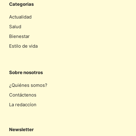
Categorias
Actualidad
Salud
Bienestar
Estilo de vida
Sobre nosotros
¿Quiénes somos?
Contáctenos
La redaccíon
Newsletter