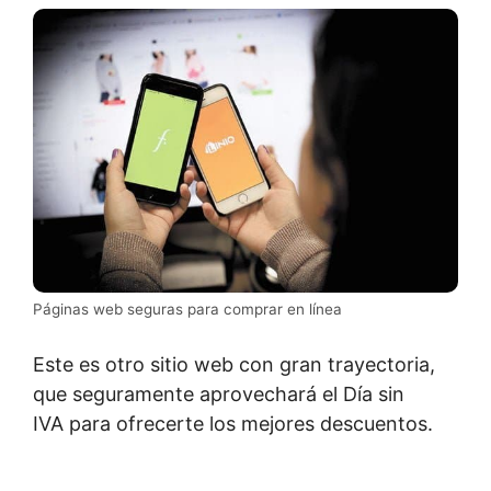
Páginas web seguras para comprar en línea
Este es otro sitio web con gran trayectoria,
que seguramente aprovechará el Día sin
IVA para ofrecerte los mejores descuentos.