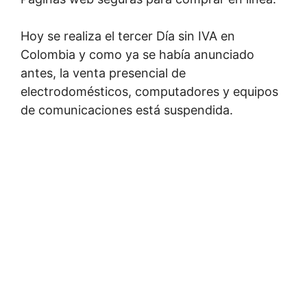
Hoy se realiza el tercer Día sin IVA en
Colombia y como ya se había anunciado
antes, la venta presencial de
electrodomésticos, computadores y equipos
de comunicaciones está suspendida.