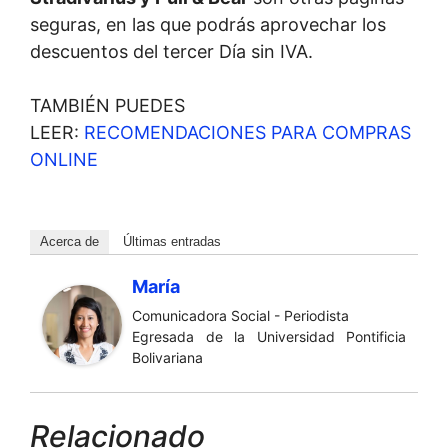
seguras, en las que podrás aprovechar los
descuentos del tercer Día sin IVA.
TAMBIÉN PUEDES
LEER:
RECOMENDACIONES PARA COMPRAS
ONLINE
Acerca de
Últimas entradas
María
Comunicadora Social - Periodista
Egresada de la Universidad Pontificia
Bolivariana
Relacionado