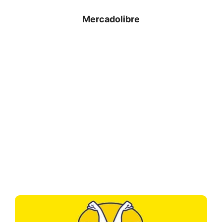
Mercadolibre