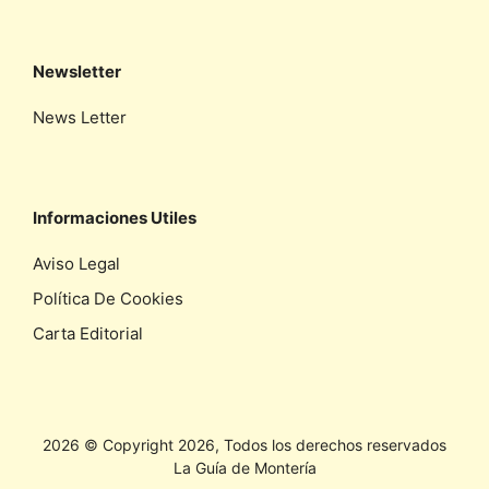
Newsletter
News Letter
Informaciones Utiles
Aviso Legal
Política De Cookies
Carta Editorial
2026 © Copyright 2026, Todos los derechos reservados
La Guía de Montería