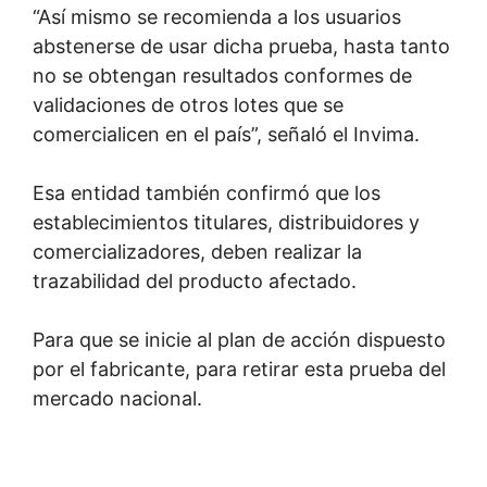
“Así mismo se recomienda a los usuarios
abstenerse de usar dicha prueba, hasta tanto
no se obtengan resultados conformes de
validaciones de otros lotes que se
comercialicen en el país”, señaló el Invima.
Esa entidad también confirmó que los
establecimientos titulares, distribuidores y
comercializadores, deben realizar la
trazabilidad del producto afectado.
Para que se inicie al plan de acción dispuesto
por el fabricante, para retirar esta prueba del
mercado nacional.