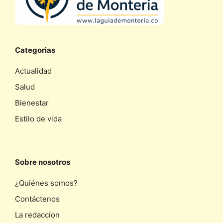
Categorias
Actualidad
Salud
Bienestar
Estilo de vida
Sobre nosotros
¿Quiénes somos?
Contáctenos
La redaccíon