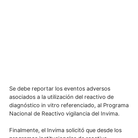
Se debe reportar los eventos adversos
asociados a la utilización del reactivo de
diagnóstico in vitro referenciado, al Programa
Nacional de Reactivo vigilancia del Invima.
Finalmente, el Invima solicitó que desde los