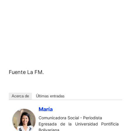
Fuente La FM.
Acerca de
Últimas entradas
María
Comunicadora Social - Periodista
Egresada de la Universidad Pontificia
Bolivariana