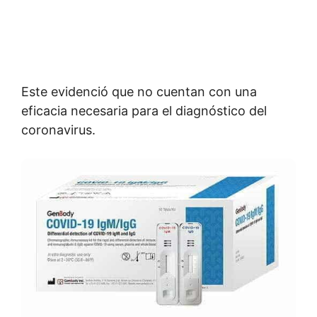
Este evidenció que no cuentan con una
eficacia necesaria para el diagnóstico del
coronavirus.