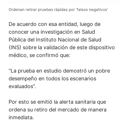
Ordenan retirar pruebas rápidas por ‘falsos negativos’
De acuerdo con esa entidad, luego de
conocer una investigación en Salud
Pública del Instituto Nacional de Salud
(INS) sobre la validación de este dispositivo
médico, se confirmó que:
“La prueba en estudio demostró un pobre
desempeño en todos los escenarios
evaluados”.
Por esto se emitió la alerta sanitaria que
ordena su retiro del mercado de manera
inmediata.