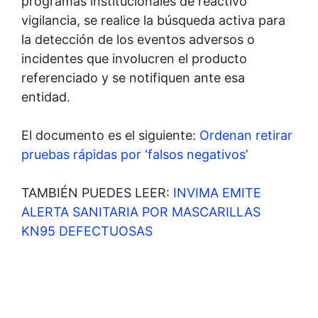
programas institucionales de reactivo
vigilancia, se realice la búsqueda activa para
la detección de los eventos adversos o
incidentes que involucren el producto
referenciado y se notifiquen ante esa
entidad.
El documento es el siguiente:
Ordenan retirar
pruebas rápidas por ‘falsos negativos’
TAMBIÉN PUEDES LEER:
INVIMA EMITE
ALERTA SANITARIA POR MASCARILLAS
KN95 DEFECTUOSAS