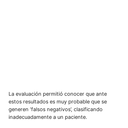
La evaluación permitió conocer que ante
estos resultados es muy probable que se
generen ‘falsos negativos’, clasificando
inadecuadamente a un paciente.