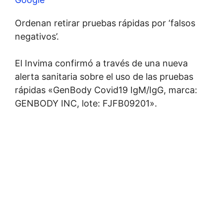
Ordenan retirar pruebas rápidas por ‘falsos
negativos’.
El Invima confirmó a través de una nueva
alerta sanitaria sobre el uso de las pruebas
rápidas «GenBody Covid19 IgM/IgG, marca:
GENBODY INC, lote: FJFB09201».