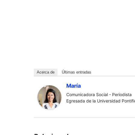
Acerca de
Últimas entradas
María
Comunicadora Social - Periodista
Egresada de la Universidad Pontific