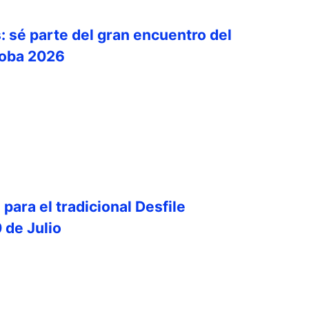
: sé parte del gran encuentro del
doba 2026
 para el tradicional Desfile
0 de Julio