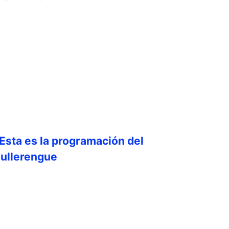
 Esta es la programación del
Bullerengue