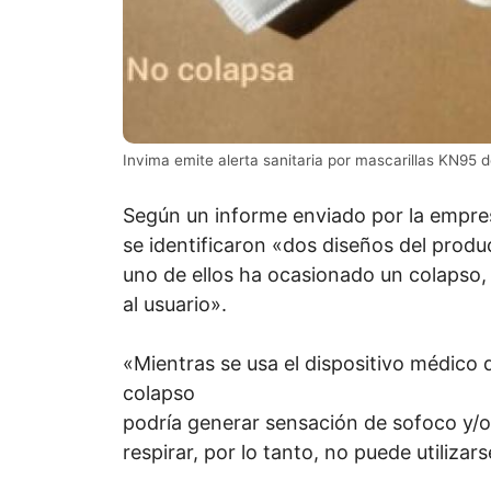
Invima emite alerta sanitaria por mascarillas KN95 
Según un informe enviado por la empre
se identificaron «dos diseños del produ
uno de ellos ha ocasionado un colapso, 
al usuario».
«Mientras se usa el dispositivo médico d
colapso
podría generar sensación de sofoco y/o
respirar, por lo tanto, no puede utilizar