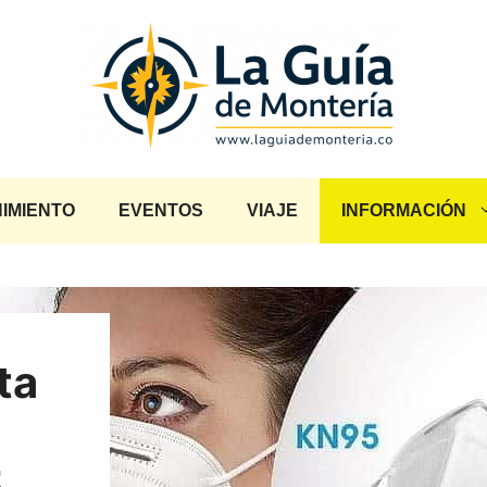
IMIENTO
EVENTOS
VIAJE
INFORMACIÓN
ta
5