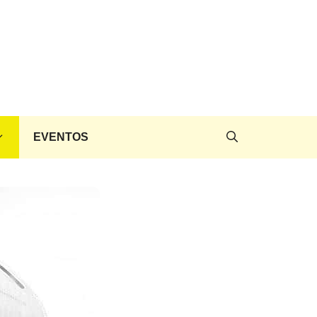
EVENTOS