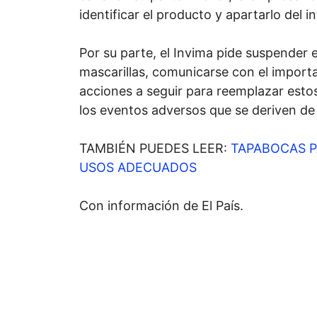
identificar el producto y apartarlo del i
Por su parte, el Invima pide suspender e
mascarillas, comunicarse con el importa
acciones a seguir para reemplazar estos
los eventos adversos que se deriven de
TAMBIÉN PUEDES LEER:
TAPABOCAS P
USOS ADECUADOS
Con información de El País.