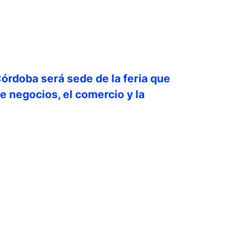
órdoba será sede de la feria que
e negocios, el comercio y la