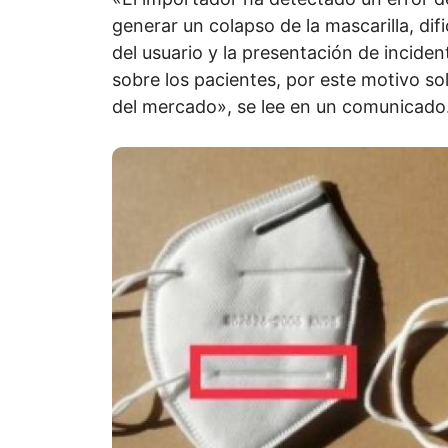
generar un colapso de la mascarilla, difi
del usuario y la presentación de incide
sobre los pacientes, por este motivo soli
del mercado», se lee en un comunicado