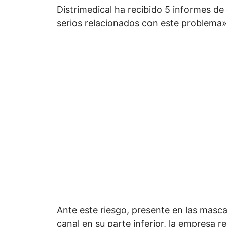
Distrimedical ha recibido 5 informes d
serios relacionados con este problema»,
Ante este riesgo, presente en las masca
canal en su parte inferior, la empresa r