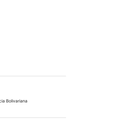
ia Bolivariana