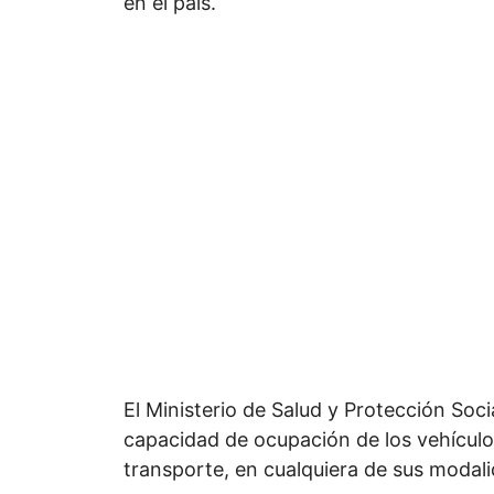
en el país.
El Ministerio de Salud y Protección Soci
capacidad de ocupación de los vehículos
transporte, en cualquiera de sus modal