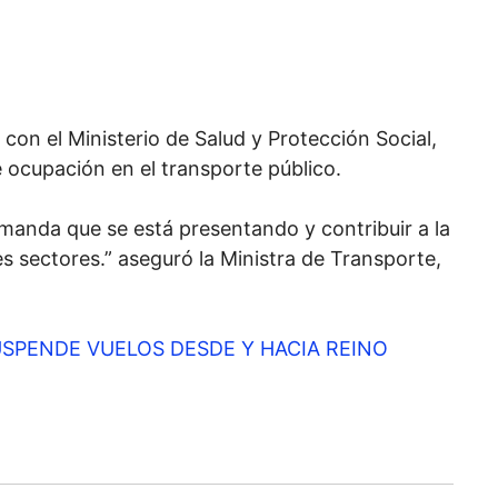
on el Ministerio de Salud y Protección Social,
 ocupación en el transporte público.
anda que se está presentando y contribuir a la
s sectores.” aseguró la Ministra de Transporte,
SPENDE VUELOS DESDE Y HACIA REINO