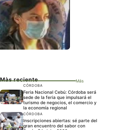
Màs reciente
Más
CÓRDOBA
Feria Nacional Cebú: Córdoba será
sede de la feria que impulsará el
turismo de negocios, el comercio y
la economía regional
CÓRDOBA
Inscripciones abiertas: sé parte del
gran encuentro del sabor con