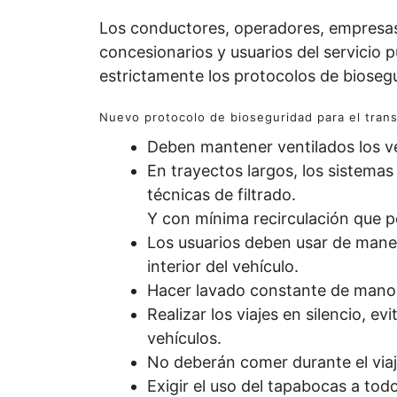
Los conductores, operadores, empresas 
concesionarios y usuarios del servicio
estrictamente los protocolos de biosegu
Nuevo protocolo de bioseguridad para el trans
Deben mantener ventilados los veh
En trayectos largos, los sistemas
técnicas de filtrado.
Y con mínima recirculación que p
Los usuarios deben usar de maner
interior del vehículo.
Hacer lavado constante de mano
Realizar los viajes en silencio, evi
vehículos.
No deberán comer durante el viaj
Exigir el uso del tapabocas a to