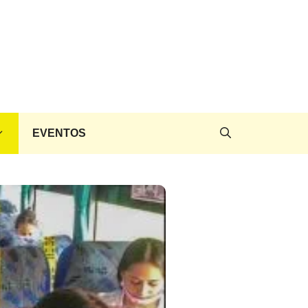
EVENTOS