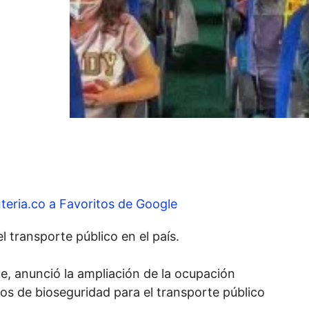
teria.co a Favoritos de Google
 transporte público en el país.
ue, anunció la ampliación de la ocupación
s de bioseguridad para el transporte público