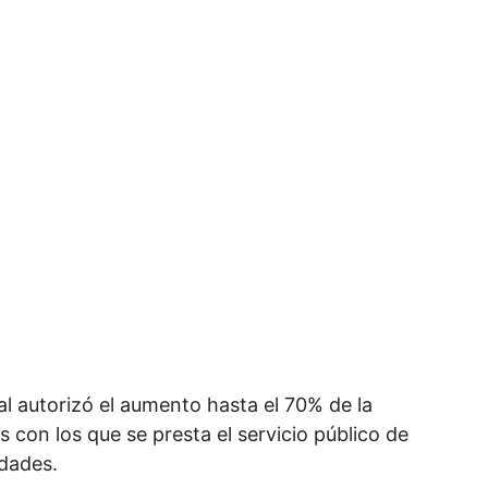
al autorizó el aumento hasta el 70% de la
 con los que se presta el servicio público de
idades.