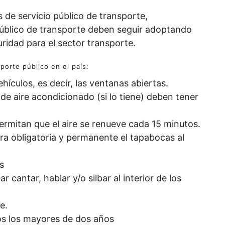
de servicio público de transporte,
 público de transporte deben seguir adoptando
ridad para el sector transporte.
porte público en el país:
ículos, es decir, las ventanas abiertas.
 de aire acondicionado (si lo tiene) deben tener
ermitan que el aire se renueve cada 15 minutos.
a obligatoria y permanente el tapabocas al
s
tar cantar, hablar y/o silbar al interior de los
e.
dos los mayores de dos años