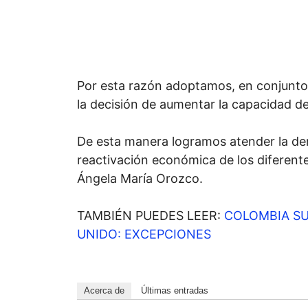
Por esta razón adoptamos, en conjunto c
la decisión de aumentar la capacidad de
De esta manera logramos atender la dem
reactivación económica de los diferente
Ángela María Orozco.
TAMBIÉN PUEDES LEER:
COLOMBIA SU
UNIDO: EXCEPCIONES
Acerca de
Últimas entradas