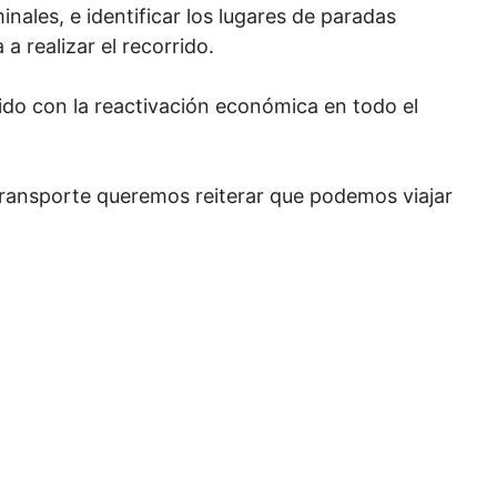
inales, e identificar los lugares de paradas
a realizar el recorrido.
do con la reactivación económica en todo el
 Transporte queremos reiterar que podemos viajar