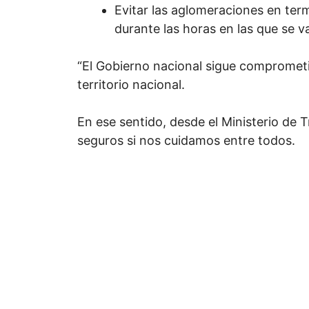
Evitar las aglomeraciones en term
durante las horas en las que se va 
“El Gobierno nacional sigue comprometi
territorio nacional.
En ese sentido, desde el Ministerio de
seguros si nos cuidamos entre todos.