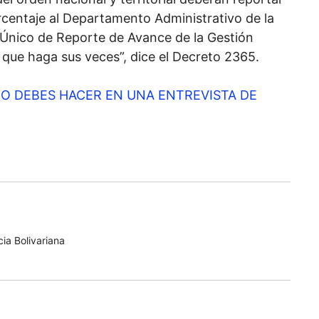
centaje al Departamento Administrativo de la
o Único de Reporte de Avance de la Gestión
 que haga sus veces”, dice el Decreto 2365.
O DEBES HACER EN UNA ENTREVISTA DE
ia Bolivariana