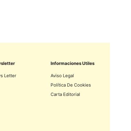
sletter
Informaciones Utiles
s Letter
Aviso Legal
Política De Cookies
Carta Editorial