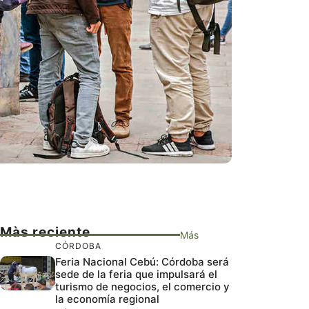
Màs reciente
Más
CÓRDOBA
Feria Nacional Cebú: Córdoba será
sede de la feria que impulsará el
turismo de negocios, el comercio y
la economía regional