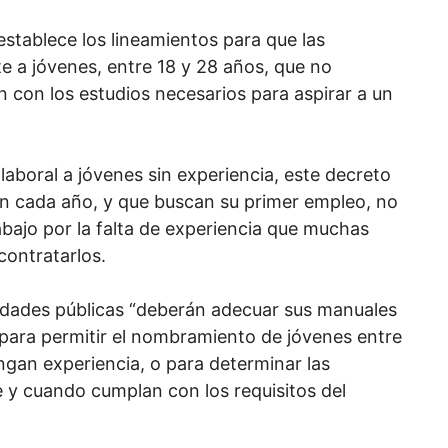
stablece los lineamientos para que las
e a jóvenes, entre 18 y 28 años, que no
 con los estudios necesarios para aspirar a un
aboral a jóvenes sin experiencia, este decreto
an cada año, y que buscan su primer empleo, no
bajo por la falta de experiencia que muchas
ontratarlos.
dades públicas “deberán adecuar sus manuales
para permitir el nombramiento de jóvenes entre
ngan experiencia, o para determinar las
 y cuando cumplan con los requisitos del