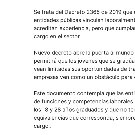
Se trata del Decreto 2365 de 2019 que e
entidades públicas vinculen laboralment
acreditan experiencia, pero que cumplan
cargo en el sector.
Nuevo decreto abre la puerta al mundo l
permitirá que los jóvenes que se gradú
vean limitadas sus oportunidades de tra
empresas ven como un obstáculo para c
Este documento contempla que las enti
de funciones y competencias laborales 
los 18 y 28 años graduados y que no te
equivalencias que corresponda, siempre
cargo”.