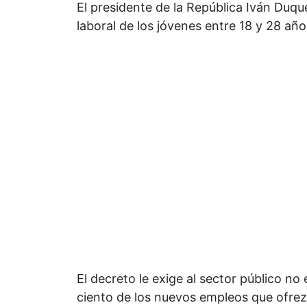
El presidente de la República Iván Duqu
laboral de los jóvenes entre 18 y 28 año
El decreto le exige al sector público no 
ciento de los nuevos empleos que ofrez