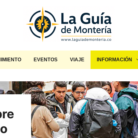
IMIENTO
EVENTOS
VIAJE
INFORMACIÓN
bre
do