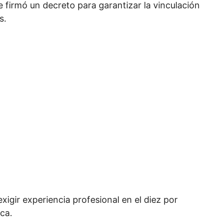
e firmó un decreto para garantizar la vinculación
s.
exigir experiencia profesional en el diez por
ca.