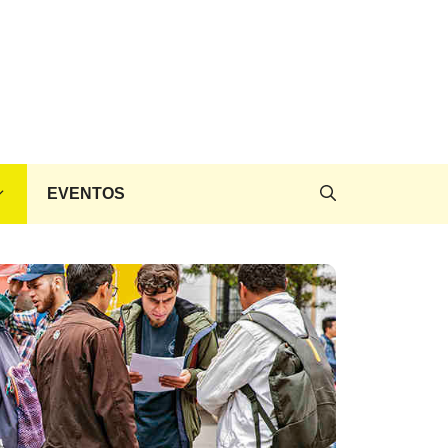
EVENTOS