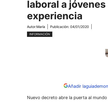
laboral a jóvenes
experiencia
Autor:
María
Publicación:
04/01/2020
INFORMACIÓN
Añadir laguiademon
Nuevo decreto abre la puerta al mundo l