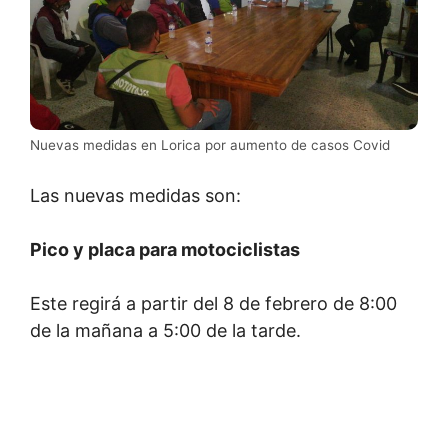
Nuevas medidas en Lorica por aumento de casos Covid
Las nuevas medidas son:
Pico y placa para motociclistas
Este regirá a partir del 8 de febrero de 8:00
de la mañana a 5:00 de la tarde.