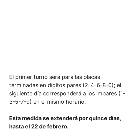
El primer turno será para las placas
terminadas en dígitos pares (2-4-6-8-0); el
siguiente día corresponderá a los impares (1-
3-5-7-9) en el mismo horario.
Esta medida se extenderá por quince días,
hasta el 22 de febrero.