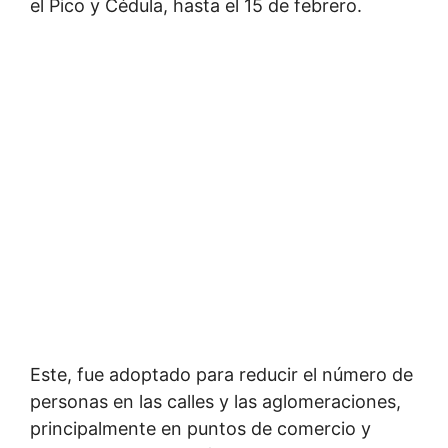
el Pico y Cédula, hasta el 15 de febrero.
Este, fue adoptado para reducir el número de
personas en las calles y las aglomeraciones,
principalmente en puntos de comercio y