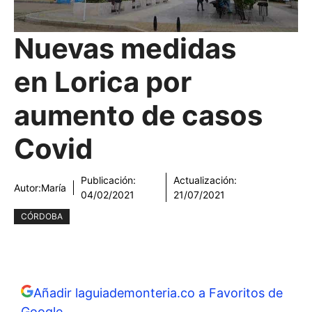
Nuevas medidas
en Lorica por
aumento de casos
Covid
Publicación:
Actualización:
Autor:
María
04/02/2021
21/07/2021
CÓRDOBA
Añadir laguiademonteria.co a Favoritos de
Google