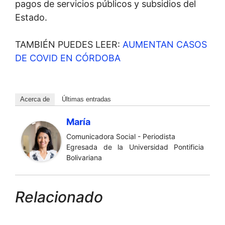
pagos de servicios públicos y subsidios del
Estado.
TAMBIÉN PUEDES LEER:
AUMENTAN CASOS
DE COVID EN CÓRDOBA
Acerca de
Últimas entradas
María
Comunicadora Social - Periodista
Egresada de la Universidad Pontificia
Bolivariana
Relacionado