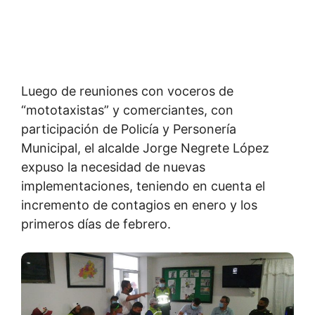
Luego de reuniones con voceros de
“mototaxistas” y comerciantes, con
participación de Policía y Personería
Municipal, el alcalde Jorge Negrete López
expuso la necesidad de nuevas
implementaciones, teniendo en cuenta el
incremento de contagios en enero y los
primeros días de febrero.