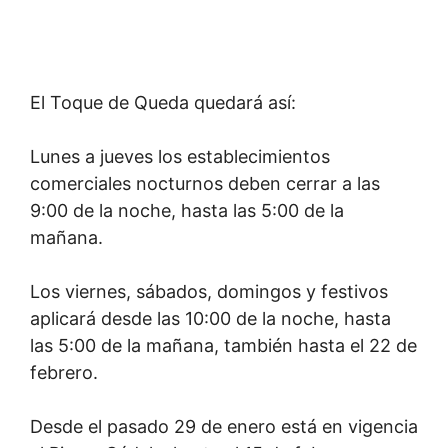
El Toque de Queda quedará así:
Lunes a jueves los establecimientos
comerciales nocturnos deben cerrar a las
9:00 de la noche, hasta las 5:00 de la
mañana.
Los viernes, sábados, domingos y festivos
aplicará desde las 10:00 de la noche, hasta
las 5:00 de la mañana, también hasta el 22 de
febrero.
Desde el pasado 29 de enero está en vigencia