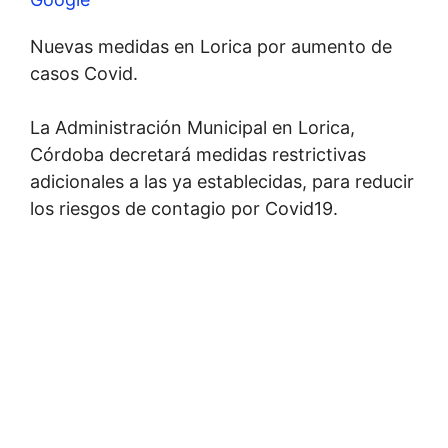
Nuevas medidas en Lorica por aumento de
casos Covid.
La Administración Municipal en Lorica,
Córdoba decretará medidas restrictivas
adicionales a las ya establecidas, para reducir
los riesgos de contagio por Covid19.