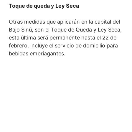
Toque de queda y Ley Seca
Otras medidas que aplicarán en la capital del
Bajo Sinú, son el Toque de Queda y Ley Seca,
esta última será permanente hasta el 22 de
febrero, incluye el servicio de domicilio para
bebidas embriagantes.