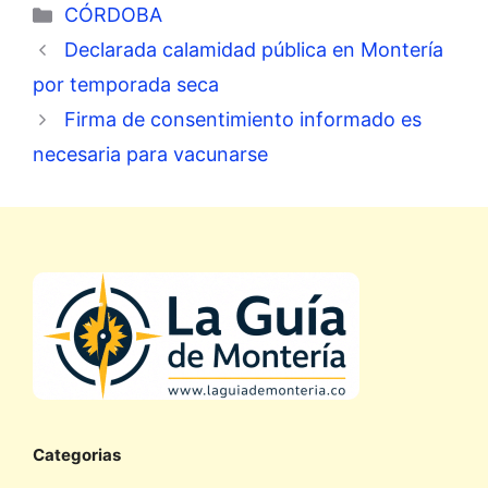
Categorías
CÓRDOBA
Declarada calamidad pública en Montería
por temporada seca
Firma de consentimiento informado es
necesaria para vacunarse
Categorias