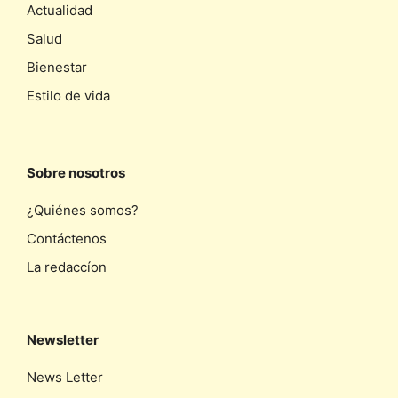
Actualidad
Salud
Bienestar
Estilo de vida
Sobre nosotros
¿Quiénes somos?
Contáctenos
La redaccíon
Newsletter
News Letter