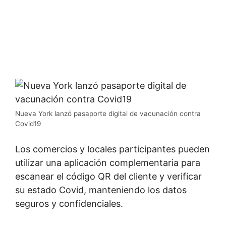
Nueva York lanzó pasaporte digital de vacunación contra
Covid19
Los comercios y locales participantes pueden
utilizar una aplicación complementaria para
escanear el código QR del cliente y verificar
su estado Covid, manteniendo los datos
seguros y confidenciales.