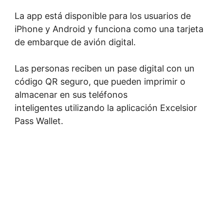
La app está disponible para los usuarios de
iPhone y Android y funciona como una tarjeta
de embarque de avión digital.
Las personas reciben un pase digital con un
código QR seguro, que pueden imprimir o
almacenar en sus teléfonos
inteligentes utilizando la aplicación Excelsior
Pass Wallet.