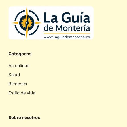
Categorias
Actualidad
Salud
Bienestar
Estilo de vida
Sobre nosotros