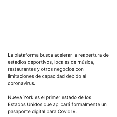
La plataforma busca acelerar la reapertura de
estadios deportivos, locales de música,
restaurantes y otros negocios con
limitaciones de capacidad debido al
coronavirus.
Nueva York es el primer estado de los
Estados Unidos que aplicará formalmente un
pasaporte digital para Covid19.