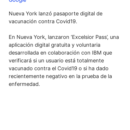
Nueva York lanzó pasaporte digital de
vacunación contra Covid19.
En Nueva York, lanzaron ‘Excelsior Pass’, una
aplicación digital gratuita y voluntaria
desarrollada en colaboración con IBM que
verificará si un usuario está totalmente
vacunado contra el Covid19 o si ha dado
recientemente negativo en la prueba de la
enfermedad.