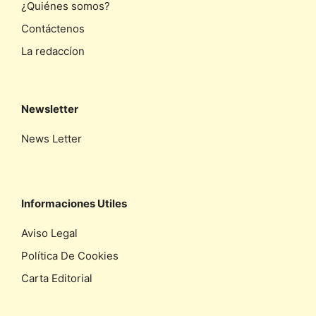
¿Quiénes somos?
Contáctenos
La redaccíon
Newsletter
News Letter
Informaciones Utiles
Aviso Legal
Política De Cookies
Carta Editorial