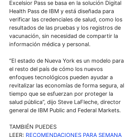
Excelsior Pass se basa en la solución Digital
Health Pass de IBM y está diseñada para
verificar las credenciales de salud, como los
resultados de las pruebas y los registros de
vacunación, sin necesidad de compartir la
información médica y personal.
“El estado de Nueva York es un modelo para
el resto del país de cómo los nuevos
enfoques tecnológicos pueden ayudar a
revitalizar las economías de forma segura, al
tiempo que se esfuerzan por proteger la
salud pública”, dijo Steve LaFleche, director
general de IBM Public and Federal Markets.
TAMBIÉN PUEDES
LEER:
RECOMENDACIONES PARA SEMANA