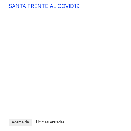
SANTA FRENTE AL COVID19
Acerca de
Últimas entradas