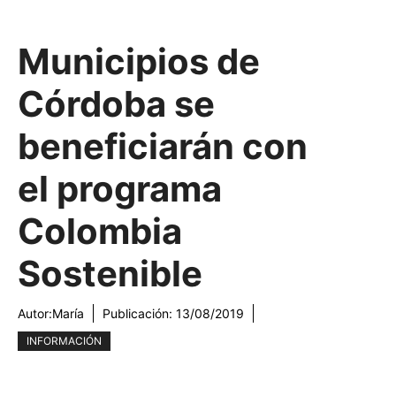
Municipios de
Córdoba se
beneficiarán con
el programa
Colombia
Sostenible
Autor:
María
Publicación:
13/08/2019
INFORMACIÓN