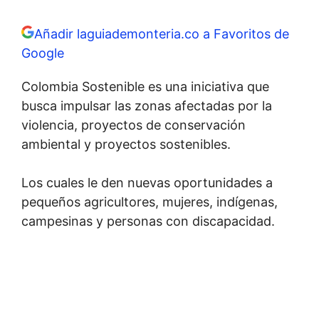
Añadir laguiademonteria.co a Favoritos de
Google
Colombia Sostenible es una iniciativa que
busca impulsar las zonas afectadas por la
violencia, proyectos de conservación
ambiental y proyectos sostenibles.
Los cuales le den nuevas oportunidades a
pequeños agricultores, mujeres, indígenas,
campesinas y personas con discapacidad.