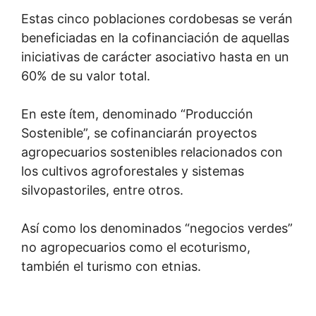
Estas cinco poblaciones cordobesas se verán
beneficiadas en la cofinanciación de aquellas
iniciativas de carácter asociativo hasta en un
60% de su valor total.
En este ítem, denominado “Producción
Sostenible”, se cofinanciarán proyectos
agropecuarios sostenibles relacionados con
los cultivos agroforestales y sistemas
silvopastoriles, entre otros.
Así como los denominados “negocios verdes”
no agropecuarios como el ecoturismo,
también el turismo con etnias.