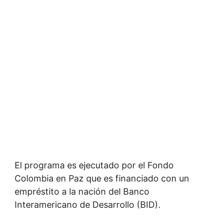
El programa es ejecutado por el Fondo
Colombia en Paz que es financiado con un
empréstito a la nación del Banco
Interamericano de Desarrollo (BID).