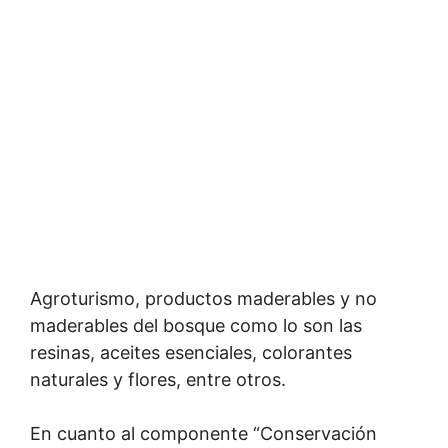
Agroturismo, productos maderables y no
maderables del bosque como lo son las
resinas, aceites esenciales, colorantes
naturales y flores, entre otros.
En cuanto al componente “Conservación