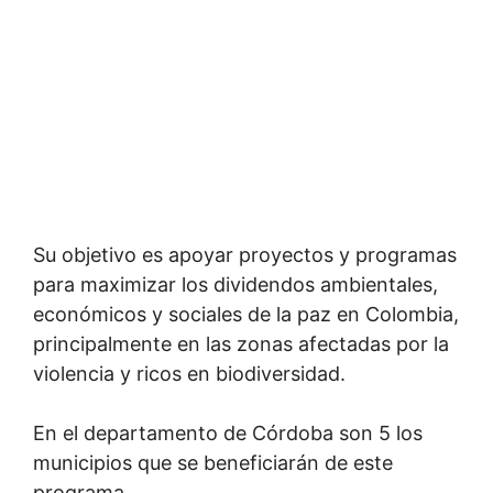
Su objetivo es apoyar proyectos y programas
para maximizar los dividendos ambientales,
económicos y sociales de la paz en Colombia,
principalmente en las zonas afectadas por la
violencia y ricos en biodiversidad.
En el departamento de Córdoba son 5 los
municipios que se beneficiarán de este
programa.