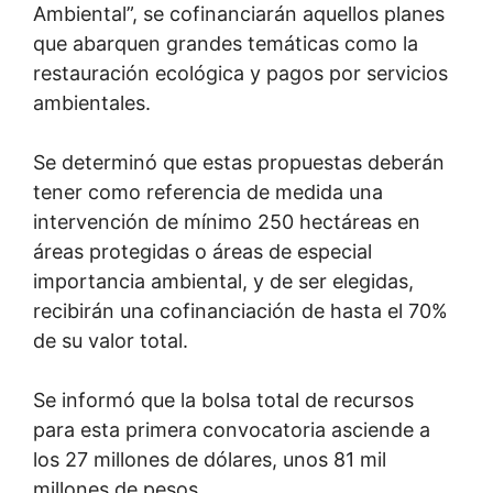
Ambiental”, se cofinanciarán aquellos planes
que abarquen grandes temáticas como la
restauración ecológica y pagos por servicios
ambientales.
Se determinó que estas propuestas deberán
tener como referencia de medida una
intervención de mínimo 250 hectáreas en
áreas protegidas o áreas de especial
importancia ambiental, y de ser elegidas,
recibirán una cofinanciación de hasta el 70%
de su valor total.
Se informó que la bolsa total de recursos
para esta primera convocatoria asciende a
los 27 millones de dólares, unos 81 mil
millones de pesos.