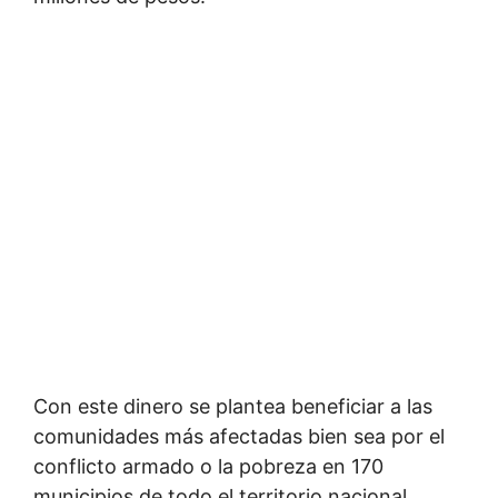
Con este dinero se plantea beneficiar a las
comunidades más afectadas bien sea por el
conflicto armado o la pobreza en 170
municipios de todo el territorio nacional.