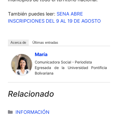
También puedes leer:
SENA ABRE
INSCRIPCIONES DEL 9 AL 19 DE AGOSTO
Acerca de
Últimas entradas
María
Comunicadora Social - Periodista
Egresada de la Universidad Pontificia
Bolivariana
Relacionado
Categorías
INFORMACIÓN