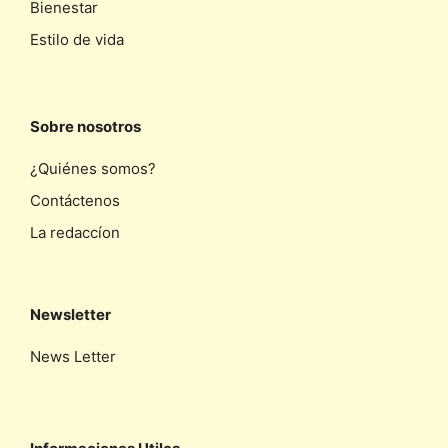
Bienestar
Estilo de vida
Sobre nosotros
¿Quiénes somos?
Contáctenos
La redaccíon
Newsletter
News Letter