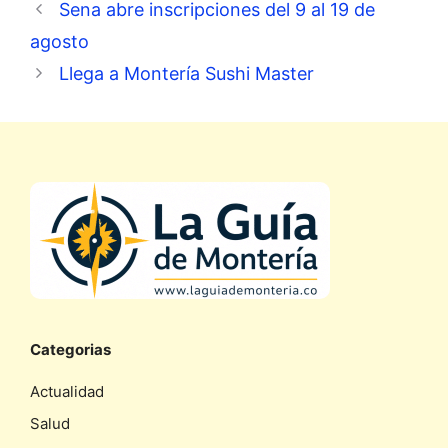
Sena abre inscripciones del 9 al 19 de
agosto
Llega a Montería Sushi Master
Categorias
Actualidad
Salud