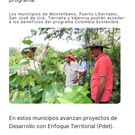
Los municipios de Montelíbano, Puerto Libertador,
San José de Uré, Tierralta y Valencia podrán acceder
a los beneficios del programa Colombia Sostenible.
En estos municipos avanzan proyectos de
Desarrollo con Enfoque Territorial (Pdet).