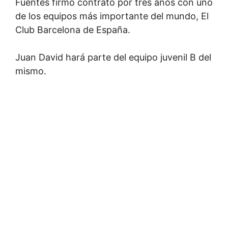
Fuentes firmó contrato por tres años con uno
de los equipos más importante del mundo, El
Club Barcelona de España.
Juan David hará parte del equipo juvenil B del
mismo.