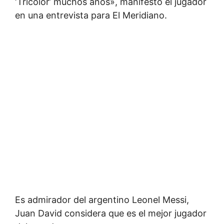
‘Tricolor’ muchos años», manifestó el jugador
en una entrevista para El Meridiano.
Es admirador del argentino Leonel Messi,
Juan David considera que es el mejor jugador