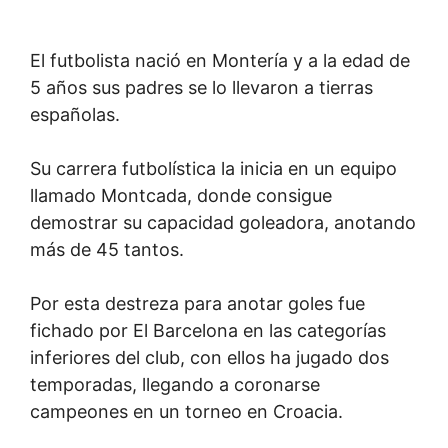
El futbolista nació en Montería y a la edad de
5 años sus padres se lo llevaron a tierras
españolas.
Su carrera futbolística la inicia en un equipo
llamado Montcada, donde consigue
demostrar su capacidad goleadora, anotando
más de 45 tantos.
Por esta destreza para anotar goles fue
fichado por El Barcelona en las categorías
inferiores del club, con ellos ha jugado dos
temporadas, llegando a coronarse
campeones en un torneo en Croacia.