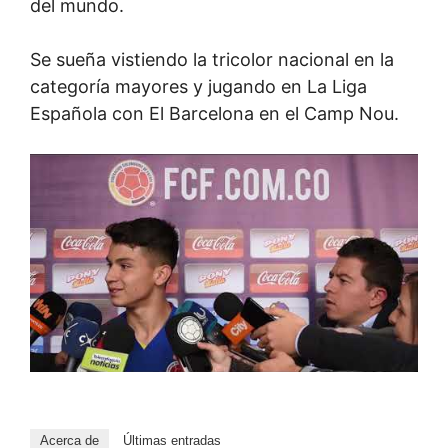
del mundo.
Se sueña vistiendo la tricolor nacional en la
categoría mayores y jugando en La Liga
Española con El Barcelona en el Camp Nou.
Acerca de
Últimas entradas