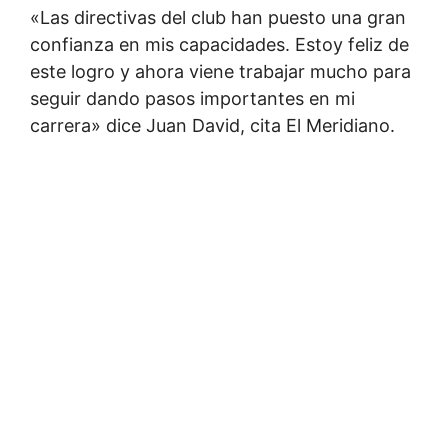
«Las directivas del club han puesto una gran
confianza en mis capacidades. Estoy feliz de
este logro y ahora viene trabajar mucho para
seguir dando pasos importantes en mi
carrera» dice Juan David, cita El Meridiano.