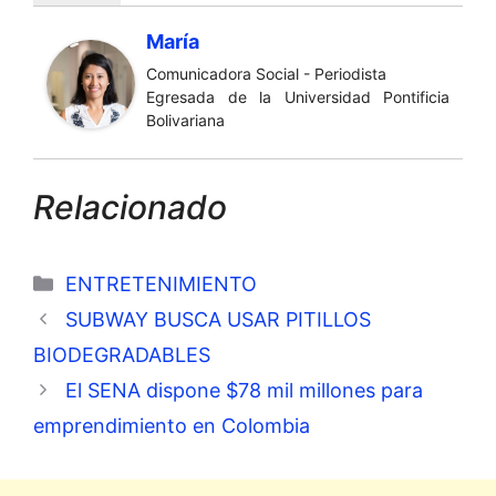
María
Comunicadora Social - Periodista
Egresada de la Universidad Pontificia
Bolivariana
Relacionado
Categorías
ENTRETENIMIENTO
SUBWAY BUSCA USAR PITILLOS
BIODEGRADABLES
El SENA dispone $78 mil millones para
emprendimiento en Colombia