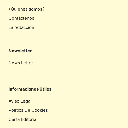
¿Quiénes somos?
Contáctenos
La redaccíon
Newsletter
News Letter
Informaciones Utiles
Aviso Legal
Política De Cookies
Carta Editorial