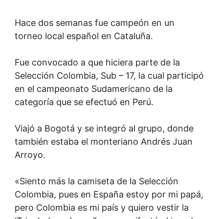
Hace dos semanas fue campeón en un
torneo local español en Cataluña.
Fue convocado a que hiciera parte de la
Selección Colombia, Sub – 17, la cual participó
en el campeonato Sudamericano de la
categoría que se efectuó en Perú.
Viajó a Bogotá y se integró al grupo, donde
también estaba el monteriano Andrés Juan
Arroyo.
«Siento más la camiseta de la Selección
Colombia, pues en España estoy por mi papá,
pero Colombia es mi país y quiero vestir la