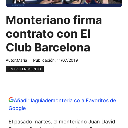
Monteriano firma
contrato con El
Club Barcelona
Autor:
María
Publicación:
11/07/2019
ENTRETENIMIENTO
Añadir laguiademonteria.co a Favoritos de
Google
El pasado martes, el monteriano Juan David