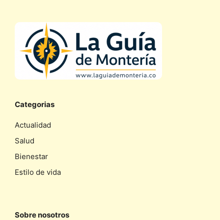
Categorias
Actualidad
Salud
Bienestar
Estilo de vida
Sobre nosotros