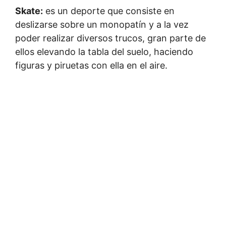
Skate:
es un deporte que consiste en
deslizarse sobre un monopatín y a la vez
poder realizar diversos trucos, gran parte de
ellos elevando la tabla del suelo, haciendo
figuras y piruetas con ella en el aire.