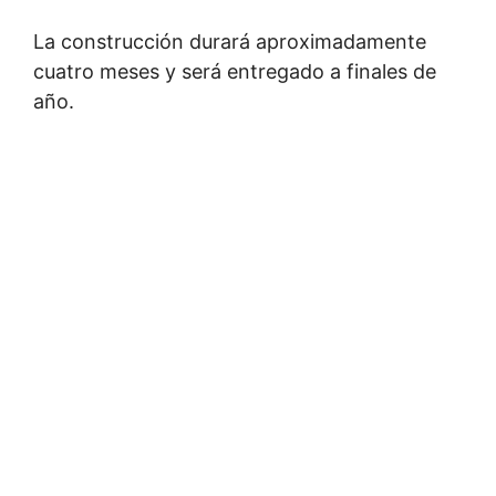
La construcción durará aproximadamente
cuatro meses y será entregado a finales de
año.