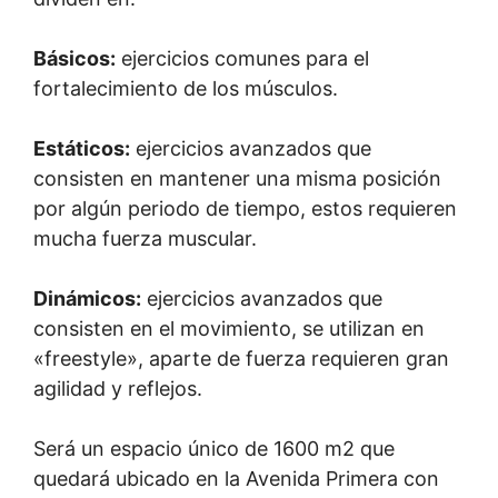
Básicos:
ejercicios comunes para el
fortalecimiento de los músculos.
Estáticos:
ejercicios avanzados que
consisten en mantener una misma posición
por algún periodo de tiempo, estos requieren
mucha fuerza muscular.
Dinámicos:
ejercicios avanzados que
consisten en el movimiento, se utilizan en
«freestyle», aparte de fuerza requieren gran
agilidad y reflejos.
Será un espacio único de 1600 m2 que
quedará ubicado en la Avenida Primera con