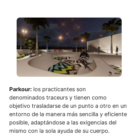
Parkour:
los practicantes son
denominados traceurs y tienen como
objetivo trasladarse de un punto a otro en un
entorno de la manera más sencilla y eficiente
posible, adaptándose a las exigencias del
mismo con la sola ayuda de su cuerpo.