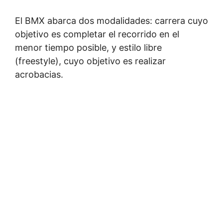
El BMX abarca dos modalidades: carrera cuyo
objetivo es completar el recorrido en el
menor tiempo posible, y estilo libre
(freestyle), cuyo objetivo es realizar
acrobacias.