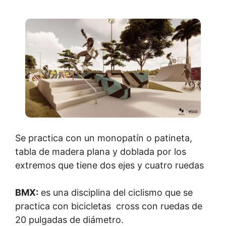
Se practica con un monopatín o patineta,
tabla de madera plana y doblada por los
extremos que tiene dos ejes y cuatro ruedas
BMX:
es una disciplina del ciclismo que se
practica con bicicletas cross con ruedas de
20 pulgadas de diámetro.