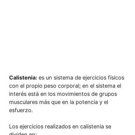
Calistenia:
es un sistema de ejercicios físicos
con el propio peso corporal; en el sistema el
interés está en los movimientos de grupos
musculares más que en la potencia y el
esfuerzo.
Los ejercicios realizados en calistenia se
dividen en: