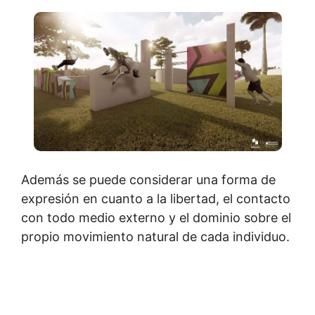
Además se puede considerar una forma de
expresión en cuanto a la libertad, el contacto
con todo medio externo y el dominio sobre el
propio movimiento natural de cada individuo.