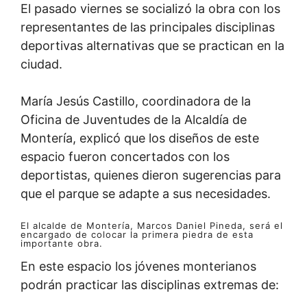
El pasado viernes se socializó la obra con los
representantes de las principales disciplinas
deportivas alternativas que se practican en la
ciudad.
María Jesús Castillo, coordinadora de la
Oficina de Juventudes de la Alcaldía de
Montería, explicó que los diseños de este
espacio fueron concertados con los
deportistas, quienes dieron sugerencias para
que el parque se adapte a sus necesidades.
El alcalde de Montería, Marcos Daniel Pineda, será el
encargado de colocar la primera piedra de esta
importante obra.
En este espacio los jóvenes monterianos
podrán practicar las disciplinas extremas de: