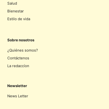
Salud
Bienestar
Estilo de vida
Sobre nosotros
¿Quiénes somos?
Contáctenos
La redaccíon
Newsletter
News Letter