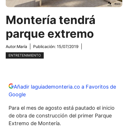
Montería tendrá
parque extremo
Autor:
María
Publicación:
15/07/2019
ENTRETENIMIENTO
Añadir laguiademonteria.co a Favoritos de
Google
Para el mes de agosto está pautado el inicio
de obra de construcción del primer Parque
Extremo de Montería.