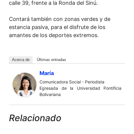
calle 39, frente a la Ronda del Sinú.
Contará también con zonas verdes y de
estancia pasiva, para el disfrute de los
amantes de los deportes extremos.
Acerca de
Últimas entradas
María
Comunicadora Social - Periodista
Egresada de la Universidad Pontificia
Bolivariana
Relacionado