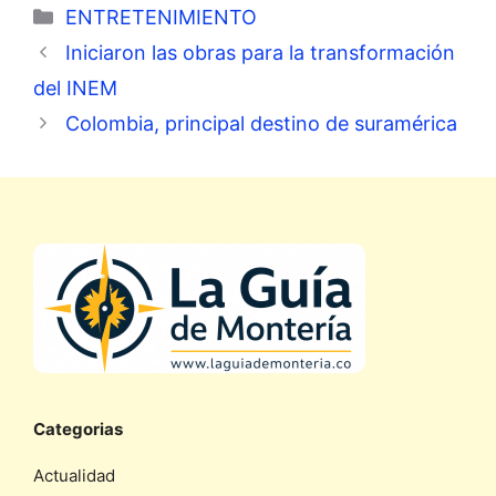
Categorías
ENTRETENIMIENTO
Iniciaron las obras para la transformación
del INEM
Colombia, principal destino de suramérica
Categorias
Actualidad