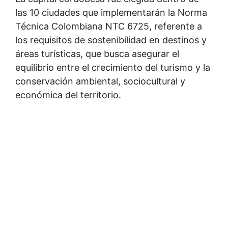
las 10 ciudades que implementarán la Norma
Técnica Colombiana NTC 6725, referente a
los requisitos de sostenibilidad en destinos y
áreas turísticas, que busca asegurar el
equilibrio entre el crecimiento del turismo y la
conservación ambiental, sociocultural y
económica del territorio.