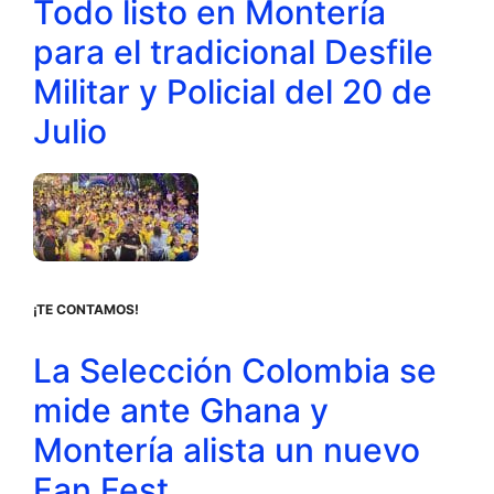
Todo listo en Montería
para el tradicional Desfile
Militar y Policial del 20 de
Julio
¡TE CONTAMOS!
La Selección Colombia se
mide ante Ghana y
Montería alista un nuevo
Fan Fest