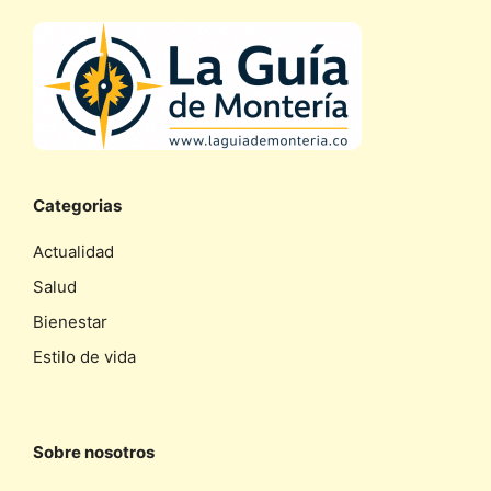
Categorias
Actualidad
Salud
Bienestar
Estilo de vida
Sobre nosotros