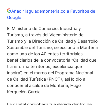
Añadir laguiademonteria.co a Favoritos de
Google
El Ministerio de Comercio, Industria y
Turismo, a través del Viceministerio de
Turismo y la Dirección de Calidad y Desarrollo
Sostenible del Turismo, seleccionó a Montería
como uno de los 40 entes territoriales
beneficiarios de la convocatoria “Calidad que
transforma territorios, excelencia que
inspira”, en el marco del Programa Nacional
de Calidad Turística (PNCT), así lo dio a
conocer el alcalde de Montería, Hugo
Kerguelén García.
La capital cordobesa fue elegida dentro de