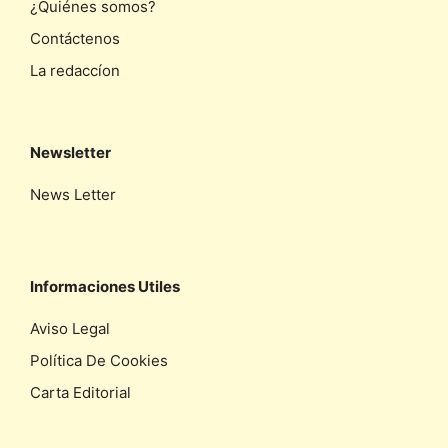
¿Quiénes somos?
Contáctenos
La redaccíon
Newsletter
News Letter
Informaciones Utiles
Aviso Legal
Política De Cookies
Carta Editorial