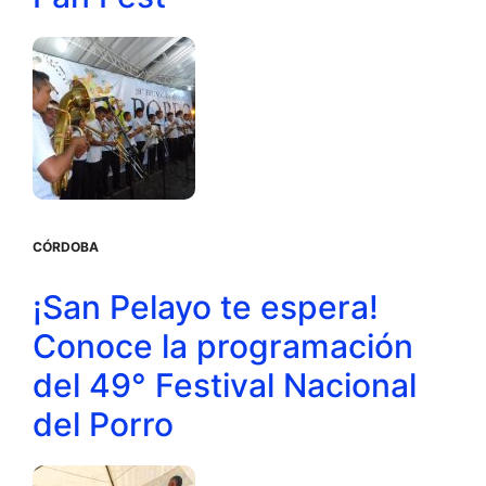
CÓRDOBA
¡San Pelayo te espera!
Conoce la programación
del 49° Festival Nacional
del Porro