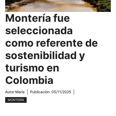
Montería fue
seleccionada
como referente de
sostenibilidad y
turismo en
Colombia
Autor:
María
Publicación:
05/11/2025
MONTERÍA