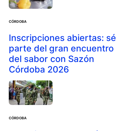
CÓRDOBA
Inscripciones abiertas: sé
parte del gran encuentro
del sabor con Sazón
Córdoba 2026
CÓRDOBA