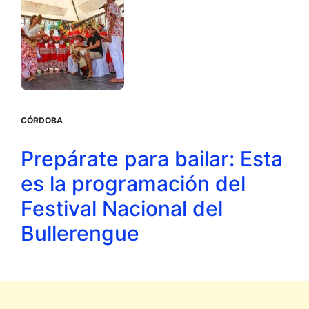
CÓRDOBA
Prepárate para bailar: Esta
es la programación del
Festival Nacional del
Bullerengue