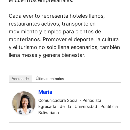
encuentros empresariales.
Cada evento representa hoteles llenos,
restaurantes activos, transporte en
movimiento y empleo para cientos de
monterianos. Promover el deporte, la cultura
y el turismo no solo llena escenarios, también
llena mesas y genera bienestar.
Acerca de
Últimas entradas
María
Comunicadora Social - Periodista
Egresada de la Universidad Pontificia
Bolivariana