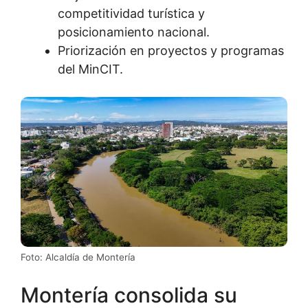
competitividad turística y
posicionamiento nacional.
Priorización en proyectos y programas
del MinCIT.
Foto: Alcaldía de Montería
Montería consolida su