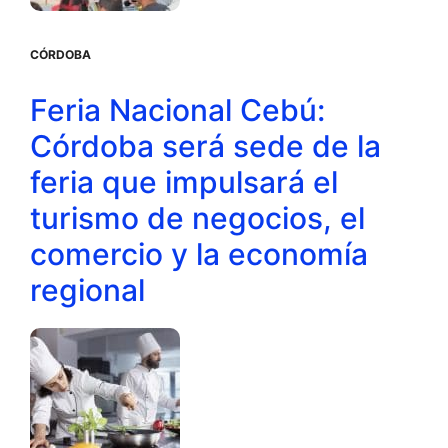
CÓRDOBA
Feria Nacional Cebú:
Córdoba será sede de la
feria que impulsará el
turismo de negocios, el
comercio y la economía
regional