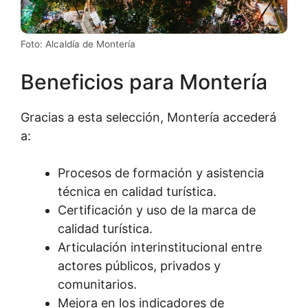
Foto: Alcaldía de Montería
Beneficios para Montería
Gracias a esta selección, Montería accederá
a:
Procesos de formación y asistencia
técnica en calidad turística.
Certificación y uso de la marca de
calidad turística.
Articulación interinstitucional entre
actores públicos, privados y
comunitarios.
Mejora en los indicadores de