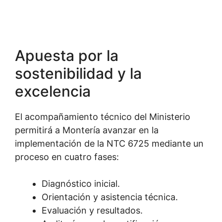
Apuesta por la
sostenibilidad y la
excelencia
El acompañamiento técnico del Ministerio
permitirá a Montería avanzar en la
implementación de la NTC 6725 mediante un
proceso en cuatro fases:
Diagnóstico inicial.
Orientación y asistencia técnica.
Evaluación y resultados.