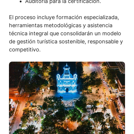
Auditoría para la certificación.
El proceso incluye formación especializada,
herramientas metodológicas y asistencia
técnica integral que consolidarán un modelo
de gestión turística sostenible, responsable y
competitivo.