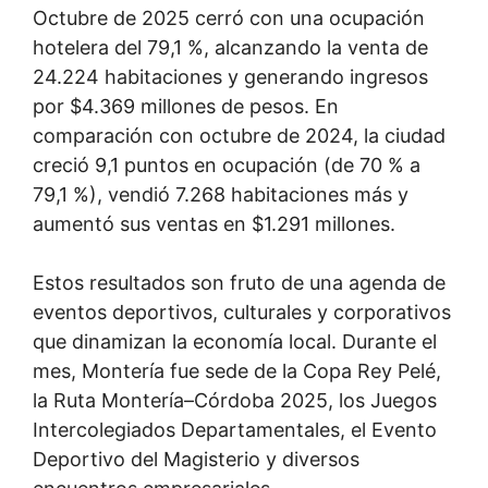
Octubre de 2025 cerró con una ocupación
hotelera del 79,1 %, alcanzando la venta de
24.224 habitaciones y generando ingresos
por $4.369 millones de pesos. En
comparación con octubre de 2024, la ciudad
creció 9,1 puntos en ocupación (de 70 % a
79,1 %), vendió 7.268 habitaciones más y
aumentó sus ventas en $1.291 millones.
Estos resultados son fruto de una agenda de
eventos deportivos, culturales y corporativos
que dinamizan la economía local. Durante el
mes, Montería fue sede de la Copa Rey Pelé,
la Ruta Montería–Córdoba 2025, los Juegos
Intercolegiados Departamentales, el Evento
Deportivo del Magisterio y diversos