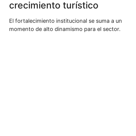
crecimiento turístico
El fortalecimiento institucional se suma a un
momento de alto dinamismo para el sector.