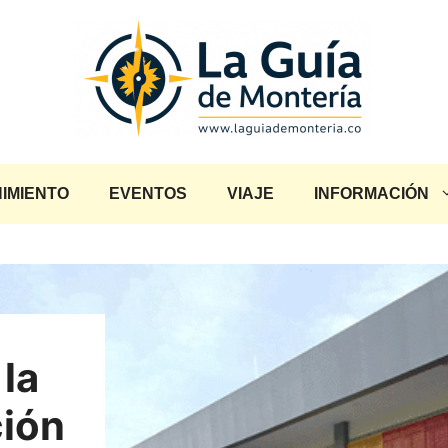
IMIENTO
EVENTOS
VIAJE
INFORMACIÓN
la
ción