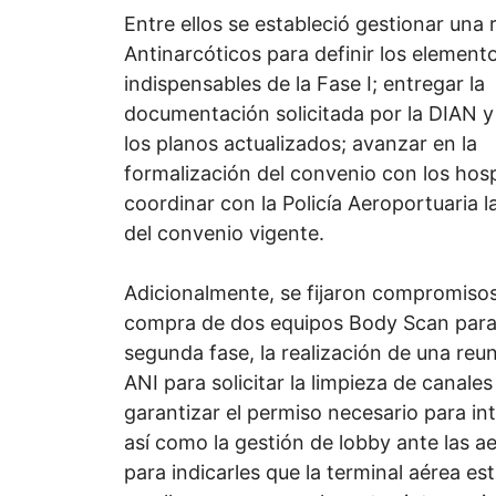
Entre ellos se estableció gestionar una
Antinarcóticos para definir los element
indispensables de la Fase I; entregar la
documentación solicitada por la DIAN y
los planos actualizados; avanzar en la
formalización del convenio con los hosp
coordinar con la Policía Aeroportuaria l
del convenio vigente.
Adicionalmente, se fijaron compromiso
compra de dos equipos Body Scan para
segunda fase, la realización de una reun
ANI para solicitar la limpieza de canales
garantizar el permiso necesario para int
así como la gestión de lobby ante las ae
para indicarles que la terminal aérea est