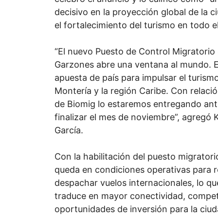
decisivo en la proyección global de la c
el fortalecimiento del turismo en todo el
“El nuevo Puesto de Control Migratorio
Garzones abre una ventana al mundo. E
apuesta de país para impulsar el turism
Montería y la región Caribe. Con relació
de Biomig lo estaremos entregando ant
finalizar el mes de noviembre”, agregó 
García.
Con la habilitación del puesto migratori
queda en condiciones operativas para re
despachar vuelos internacionales, lo qu
traduce en mayor conectividad, competi
oportunidades de inversión para la ciud