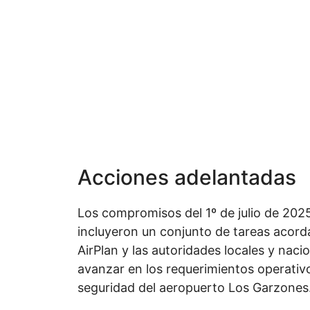
Acciones adelantadas
Los compromisos del 1º de julio de 202
incluyeron un conjunto de tareas acord
AirPlan y las autoridades locales y naci
avanzar en los requerimientos operativ
seguridad del aeropuerto Los Garzones