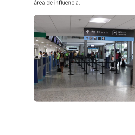
área de influencia.