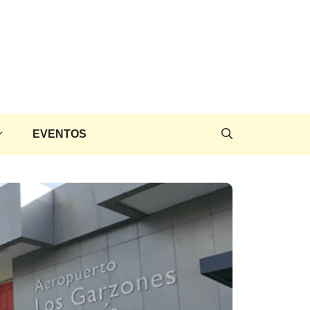
EVENTOS