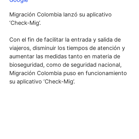
Migración Colombia lanzó su aplicativo
‘Check-Mig’.
Con el fin de facilitar la entrada y salida de
viajeros, disminuir los tiempos de atención y
aumentar las medidas tanto en materia de
bioseguridad, como de seguridad nacional,
Migración Colombia puso en funcionamiento
su aplicativo ‘Check-Mig’.