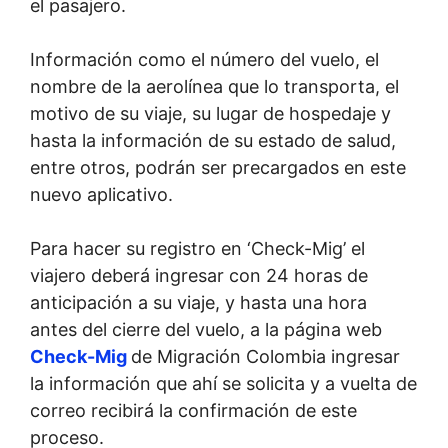
el pasajero.
Información como el número del vuelo, el
nombre de la aerolínea que lo transporta, el
motivo de su viaje, su lugar de hospedaje y
hasta la información de su estado de salud,
entre otros, podrán ser precargados en este
nuevo aplicativo.
Para hacer su registro en ‘Check-Mig’ el
viajero deberá ingresar con 24 horas de
anticipación a su viaje, y hasta una hora
antes del cierre del vuelo, a la página web
Check-Mig
de Migración Colombia ingresar
la información que ahí se solicita y a vuelta de
correo recibirá la confirmación de este
proceso.