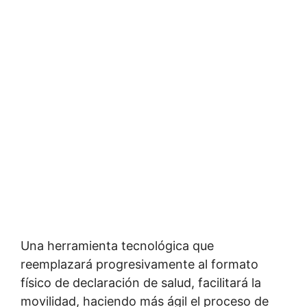
Una herramienta tecnológica que
reemplazará progresivamente al formato
físico de declaración de salud, facilitará la
movilidad, haciendo más ágil el proceso de