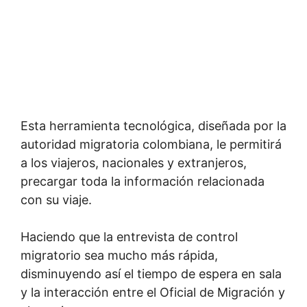
Esta herramienta tecnológica, diseñada por la
autoridad migratoria colombiana, le permitirá
a los viajeros, nacionales y extranjeros,
precargar toda la información relacionada
con su viaje.
Haciendo que la entrevista de control
migratorio sea mucho más rápida,
disminuyendo así el tiempo de espera en sala
y la interacción entre el Oficial de Migración y