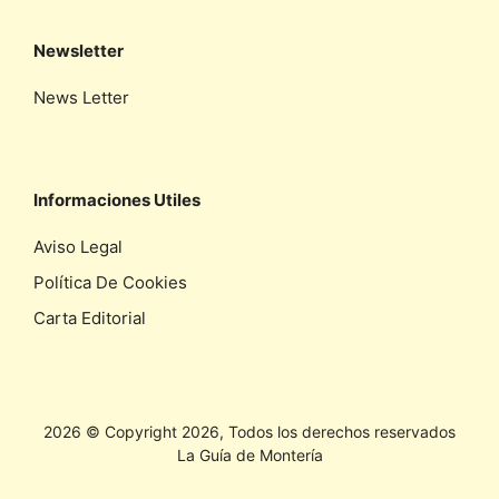
Newsletter
News Letter
Informaciones Utiles
Aviso Legal
Política De Cookies
Carta Editorial
2026 © Copyright 2026, Todos los derechos reservados
La Guía de Montería