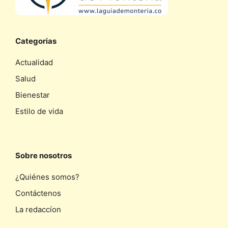
Categorias
Actualidad
Salud
Bienestar
Estilo de vida
Sobre nosotros
¿Quiénes somos?
Contáctenos
La redaccíon