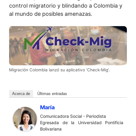
control migratorio y blindando a Colombia y
al mundo de posibles amenazas.
Migración Colombia lanzó su aplicativo ‘Check-Mig’.
Acerca de
Últimas entradas
María
Comunicadora Social - Periodista
Egresada de la Universidad Pontificia
Bolivariana