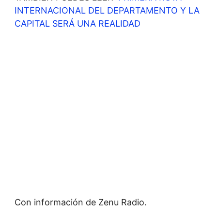
INTERNACIONAL DEL DEPARTAMENTO Y LA
CAPITAL SERÁ UNA REALIDAD
Con información de Zenu Radio.