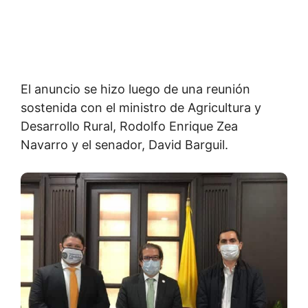
El anuncio se hizo luego de una reunión
sostenida con el ministro de Agricultura y
Desarrollo Rural, Rodolfo Enrique Zea
Navarro y el senador, David Barguil.