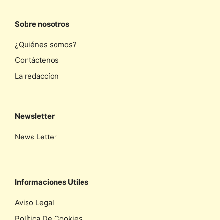
Sobre nosotros
¿Quiénes somos?
Contáctenos
La redaccíon
Newsletter
News Letter
Informaciones Utiles
Aviso Legal
Política De Cookies