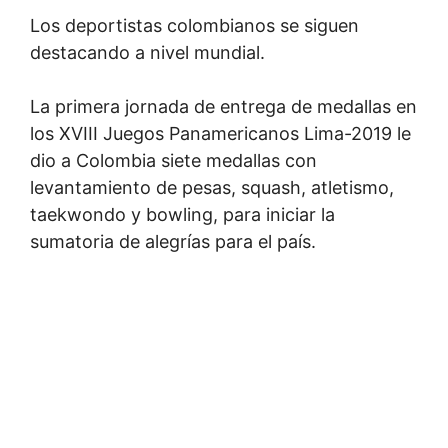
Los deportistas colombianos se siguen
destacando a nivel mundial.
La primera jornada de entrega de medallas en
los XVIII Juegos Panamericanos Lima-2019 le
dio a Colombia siete medallas con
levantamiento de pesas, squash, atletismo,
taekwondo y bowling, para iniciar la
sumatoria de alegrías para el país.