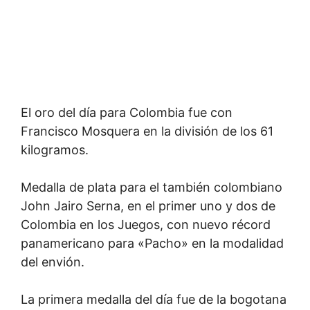
El oro del día para Colombia fue con
Francisco Mosquera en la división de los 61
kilogramos.
Medalla de plata para el también colombiano
John Jairo Serna, en el primer uno y dos de
Colombia en los Juegos, con nuevo récord
panamericano para «Pacho» en la modalidad
del envión.
La primera medalla del día fue de la bogotana