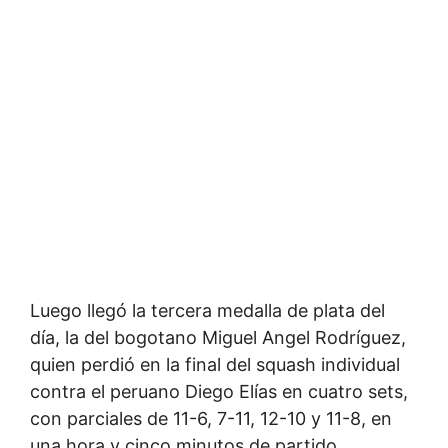
Luego llegó la tercera medalla de plata del
día, la del bogotano Miguel Angel Rodríguez,
quien perdió en la final del squash individual
contra el peruano Diego Elías en cuatro sets,
con parciales de 11-6, 7-11, 12-10 y 11-8, en
una hora y cinco minutos de partido.