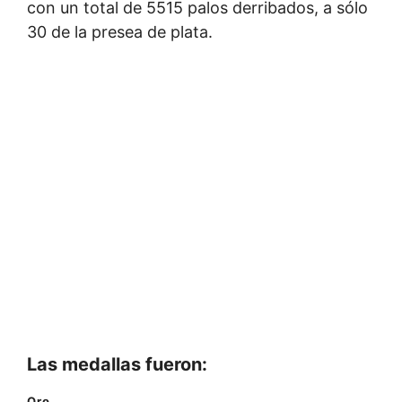
con un total de 5515 palos derribados, a sólo
30 de la presea de plata.
Las medallas fueron:
Oro