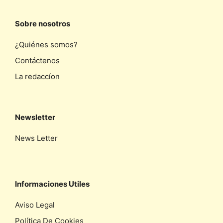
Sobre nosotros
¿Quiénes somos?
Contáctenos
La redaccíon
Newsletter
News Letter
Informaciones Utiles
Aviso Legal
Política De Cookies