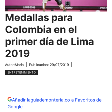
Medallas para
Colombia en el
primer día de Lima
2019
Autor:
María
Publicación:
29/07/2019
ENTRETENIMIENTO
Añadir laguiademonteria.co a Favoritos de
Google