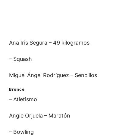
Ana Iris Segura – 49 kilogramos
– Squash
Miguel Ángel Rodríguez – Sencillos
Bronce
– Atletismo
Angie Orjuela – Maratón
– Bowling