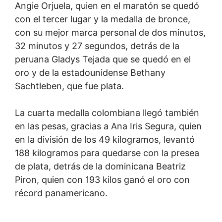
Angie Orjuela, quien en el maratón se quedó
con el tercer lugar y la medalla de bronce,
con su mejor marca personal de dos minutos,
32 minutos y 27 segundos, detrás de la
peruana Gladys Tejada que se quedó en el
oro y de la estadounidense Bethany
Sachtleben, que fue plata.
La cuarta medalla colombiana llegó también
en las pesas, gracias a Ana Iris Segura, quien
en la división de los 49 kilogramos, levantó
188 kilogramos para quedarse con la presea
de plata, detrás de la dominicana Beatriz
Piron, quien con 193 kilos ganó el oro con
récord panamericano.