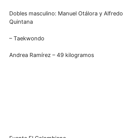
Dobles masculino: Manuel Otálora y Alfredo
Quintana
– Taekwondo
Andrea Ramírez – 49 kilogramos