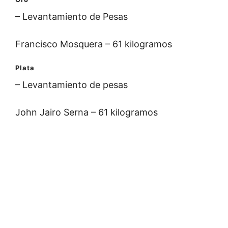
– Levantamiento de Pesas
Francisco Mosquera – 61 kilogramos
Plata
– Levantamiento de pesas
John Jairo Serna – 61 kilogramos