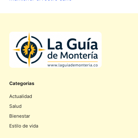
Categorias
Actualidad
Salud
Bienestar
Estilo de vida