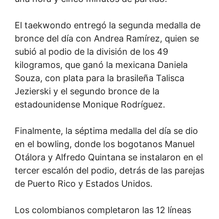
El taekwondo entregó la segunda medalla de
bronce del día con Andrea Ramírez, quien se
subió al podio de la división de los 49
kilogramos, que ganó la mexicana Daniela
Souza, con plata para la brasileña Talisca
Jezierski y el segundo bronce de la
estadounidense Monique Rodríguez.
Finalmente, la séptima medalla del día se dio
en el bowling, donde los bogotanos Manuel
Otálora y Alfredo Quintana se instalaron en el
tercer escalón del podio, detrás de las parejas
de Puerto Rico y Estados Unidos.
Los colombianos completaron las 12 líneas