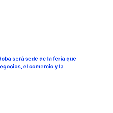
doba será sede de la feria que
egocios, el comercio y la