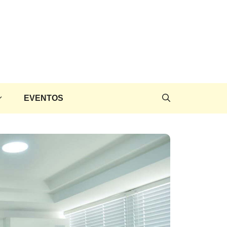
EVENTOS