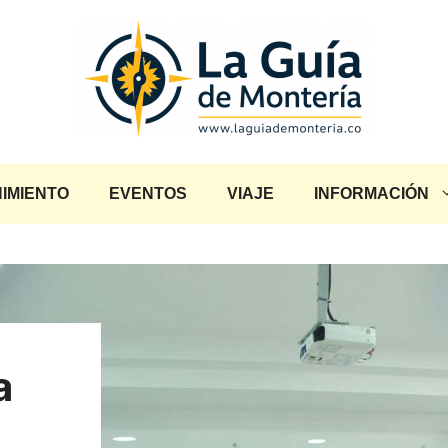
IMIENTO
EVENTOS
VIAJE
INFORMACIÓN
a