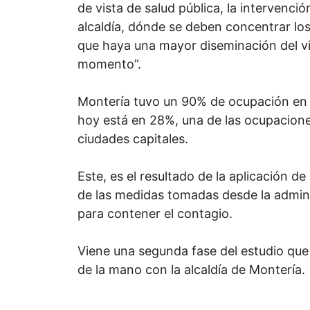
de vista de salud pública, la intervenció
alcaldía, dónde se deben concentrar los
que haya una mayor diseminación del vi
momento”.
Montería tuvo un 90% de ocupación en
hoy está en 28%, una de las ocupacion
ciudades capitales.
Este, es el resultado de la aplicación de
de las medidas tomadas desde la admini
para contener el contagio.
Viene una segunda fase del estudio que
de la mano con la alcaldía de Montería.