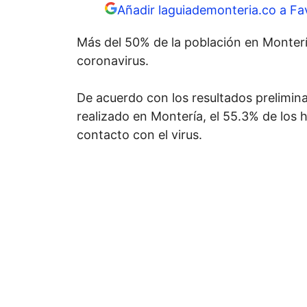
Añadir laguiademonteria.co a Fa
Más del 50% de la población en Monter
coronavirus.
De acuerdo con los resultados prelimina
realizado en Montería, el 55.3% de los 
contacto con el virus.