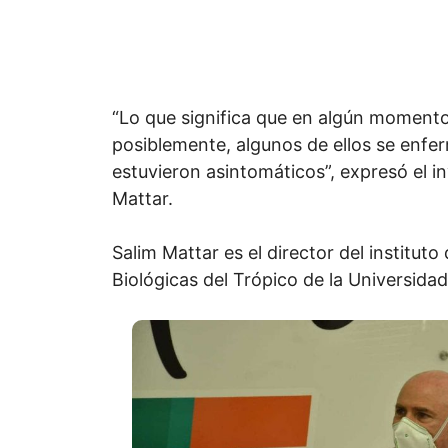
“Lo que significa que en algún momento
posiblemente, algunos de ellos se enfe
estuvieron asintomáticos”, expresó el i
Mattar.
Salim Mattar es el director del instituto
Biológicas del Trópico de la Universida