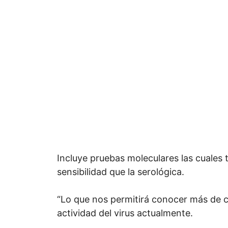
Incluye pruebas moleculares las cuales
sensibilidad que la serológica.
“Lo que nos permitirá conocer más de ce
actividad del virus actualmente.