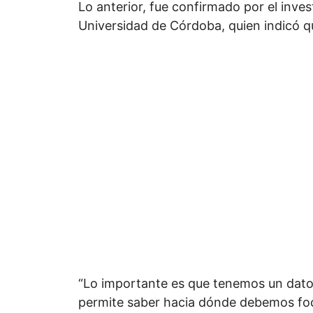
Lo anterior, fue confirmado por el inves
Universidad de Córdoba, quien indicó q
“Lo importante es que tenemos un dato
permite saber hacia dónde debemos foc