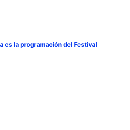
ta es la programación del Festival