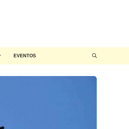
EVENTOS