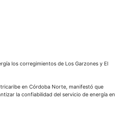
ergía los corregimientos de Los Garzones y El
tricaribe en Córdoba Norte, manifestó que
tizar la confiabilidad del servicio de energía en