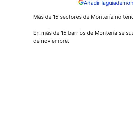
Añadir laguiademon
Más de 15 sectores de Montería no ten
En más de 15 barrios de Montería se su
de noviembre.