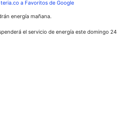
teria.co a Favoritos de Google
drán energía mañana.
spenderá el servicio de energía este domingo 24