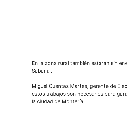
En la zona rural también estarán sin en
Sabanal.
Miguel Cuentas Martes, gerente de Elec
estos trabajos son necesarios para garan
la ciudad de Montería.