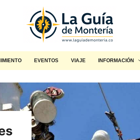
IMIENTO
EVENTOS
VIAJE
INFORMACIÓN
es