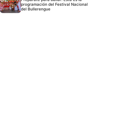
programación del Festival Nacional
del Bullerengue