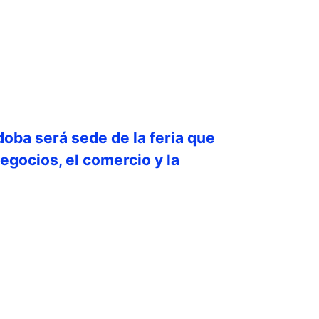
doba será sede de la feria que
egocios, el comercio y la