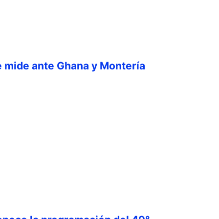
e mide ante Ghana y Montería