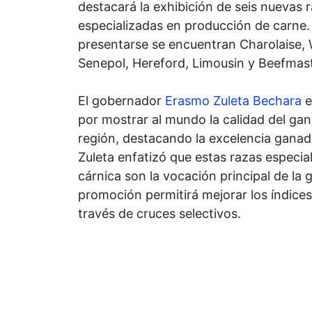
destacará la exhibición de seis nuevas
especializadas en producción de carne. 
presentarse se encuentran Charolaise, 
Senepol, Hereford, Limousin y Beefmast
El gobernador
Erasmo Zuleta Bechara
e
por mostrar al mundo la calidad del ga
región, destacando la excelencia gana
Zuleta enfatizó que estas razas especi
cárnica son la vocación principal de la 
promoción permitirá mejorar los índices
través de cruces selectivos.