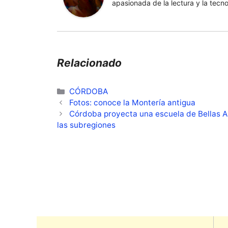
apasionada de la lectura y la tecno
Relacionado
Categorías
CÓRDOBA
Fotos: conoce la Montería antigua
Córdoba proyecta una escuela de Bellas A
las subregiones