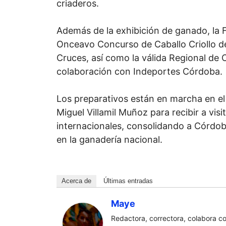
criaderos.
Además de la exhibición de ganado, la Fe
Onceavo Concurso de Caballo Criollo d
Cruces, así como la válida Regional de 
colaboración con Indeportes Córdoba.
Los preparativos están en marcha en el 
Miguel Villamil Muñoz para recibir a visi
internacionales, consolidando a Córdo
en la ganadería nacional.
Acerca de
Últimas entradas
Maye
Redactora, correctora, colabora c