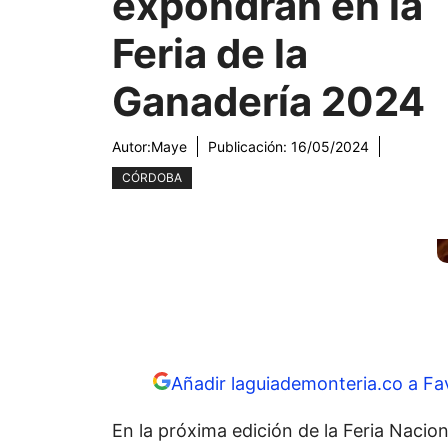
expondrán en la
Feria de la
Ganadería 2024
Autor:
Maye
Publicación:
16/05/2024
CÓRDOBA
Añadir laguiademonteria.co a Fa
En la próxima edición de la Feria Nacion