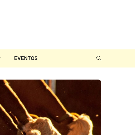
EVENTOS