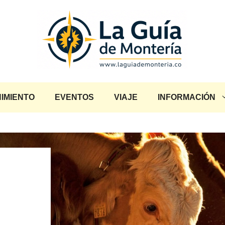
IMIENTO
EVENTOS
VIAJE
INFORMACIÓN