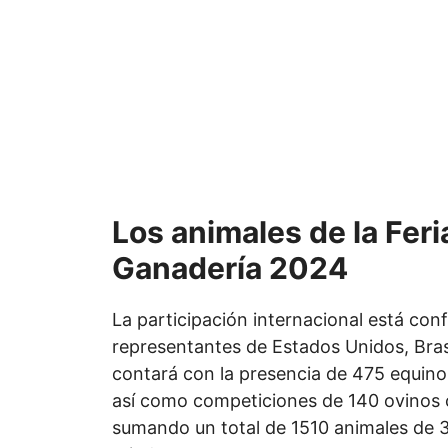
Los animales de la Feri
Ganadería 2024
La participación internacional está con
representantes de Estados Unidos, Brasi
contará con la presencia de 475 equino
así como competiciones de 140 ovinos 
sumando un total de 1510 animales de 