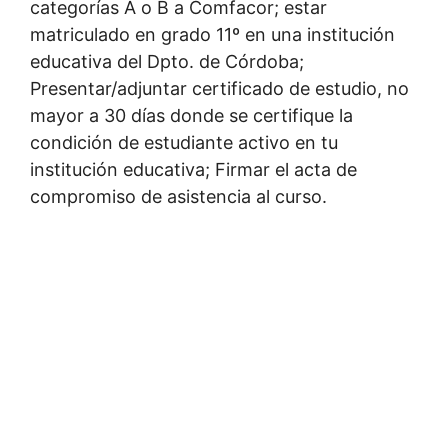
categorías A o B a Comfacor; estar
matriculado en grado 11º en una institución
educativa del Dpto. de Córdoba;
Presentar/adjuntar certificado de estudio, no
mayor a 30 días donde se certifique la
condición de estudiante activo en tu
institución educativa; Firmar el acta de
compromiso de asistencia al curso.