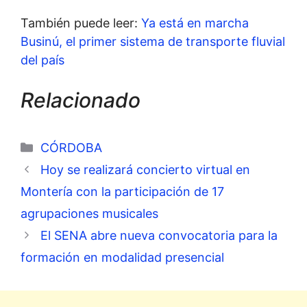
También puede leer:
Ya está en marcha
Businú, el primer sistema de transporte fluvial
del país
Relacionado
Categorías
CÓRDOBA
Hoy se realizará concierto virtual en
Montería con la participación de 17
agrupaciones musicales
El SENA abre nueva convocatoria para la
formación en modalidad presencial