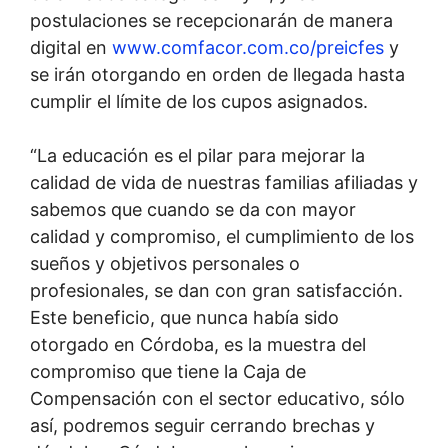
postulaciones se recepcionarán de manera
digital en
www.comfacor.com.co/preicfes
y
se irán otorgando en orden de llegada hasta
cumplir el límite de los cupos asignados.
“La educación es el pilar para mejorar la
calidad de vida de nuestras familias afiliadas y
sabemos que cuando se da con mayor
calidad y compromiso, el cumplimiento de los
sueños y objetivos personales o
profesionales, se dan con gran satisfacción.
Este beneficio, que nunca había sido
otorgado en Córdoba, es la muestra del
compromiso que tiene la Caja de
Compensación con el sector educativo, sólo
así, podremos seguir cerrando brechas y