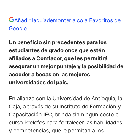
Añadir laguiademonteria.co a Favoritos de
Google
Un beneficio sin precedentes para los
estudiantes de grado once que estén
afiliados a Comfacor, que les permitirá
asegurar un mejor puntaje y la posibilidad de
acceder a becas en las mejores
universidades del país.
En alianza con la Universidad de Antioquia, la
Caja, a través de su Instituto de Formación y
Capacitación IFC, brinda sin ningún costo el
curso PreIcfes para fortalecer las habilidades
y competencias, que le permitan a los