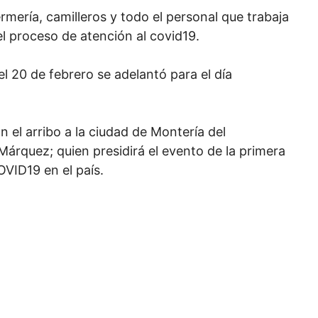
rmería, camilleros y todo el personal que trabaja
l proceso de atención al covid19.
l 20 de febrero se adelantó para el día
n el arribo a la ciudad de Montería del
Márquez; quien presidirá el evento de la primera
VID19 en el país.