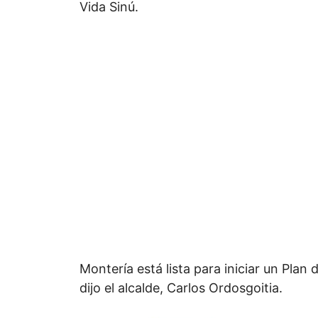
Vida Sinú.
Montería está lista para iniciar un Plan
dijo el alcalde, Carlos Ordosgoitia.