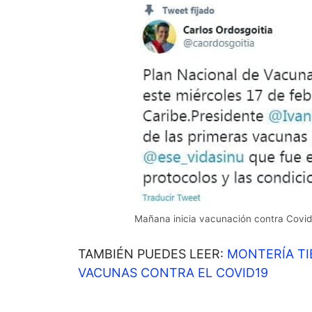
Mañana inicia vacunación contra Covid
TAMBIÉN PUEDES LEER:
MONTERÍA TI
VACUNAS CONTRA EL COVID19