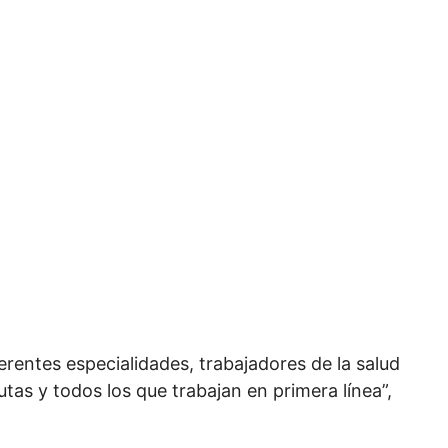
rentes especialidades, trabajadores de la salud
as y todos los que trabajan en primera línea”,