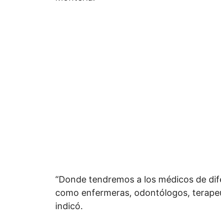
“Donde tendremos a los médicos de dife
como enfermeras, odontólogos, terapeut
indicó.