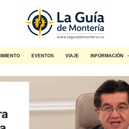
IMIENTO
EVENTOS
VIAJE
INFORMACIÓN
ra
a