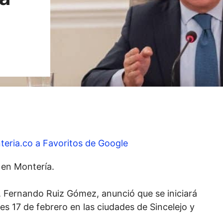
teria.co a Favoritos de Google
 en Montería.
l, Fernando Ruiz Gómez, anunció que se iniciará
es 17 de febrero en las ciudades de Sincelejo y