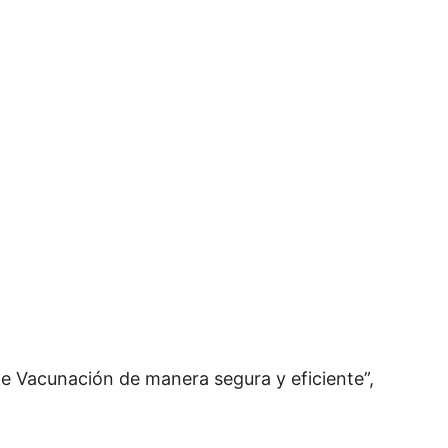
 de Vacunación de manera segura y eficiente”,