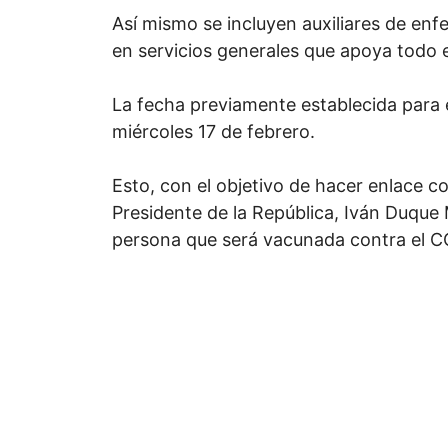
Así mismo se incluyen auxiliares de enfe
en servicios generales que apoya todo e
La fecha previamente establecida para e
miércoles 17 de febrero.
Esto, con el objetivo de hacer enlace co
Presidente de la República, Iván Duque 
persona que será vacunada contra el CO