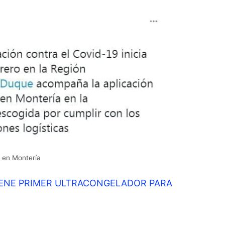
 en Montería
ENE PRIMER ULTRACONGELADOR PARA