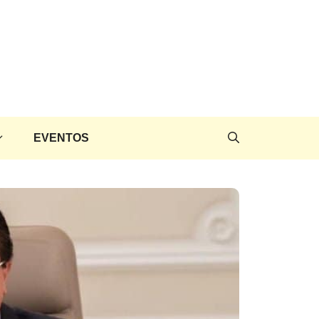
EVENTOS