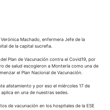
 Verónica Machado, enfermera Jefe de la
tal de la capital sucreña.
o del Plan de Vacunación contra el Covid19, por
stro de salud escogieron a Montería como una de
omenzar el Plan Nacional de Vacunación.
te alistamiento y por eso el miércoles 17 de
e aplica en una de nuestras sedes.
tos de vacunación en los hospitales de la ESE