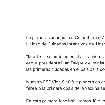
La primera vacunada en Colombia, será
Unidad de Cuidados Intensivos del Hospi
“Montería se anticipó en el alistamient
eso el presidente Iván Duque y el mini
las primeras ciudades en el país para c
Nuestra ESE Vida Sinú fue pionera en es
febrero la primera dosis de la vacuna s
En esta primera fase habilitamos 10 pun