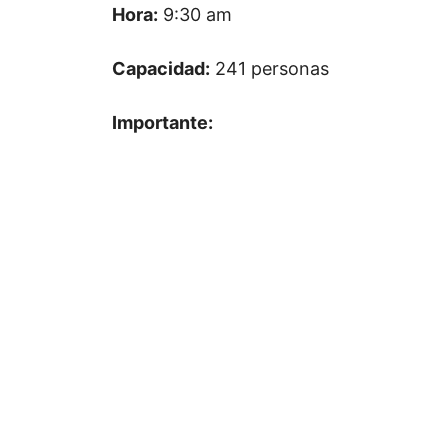
Hora:
9:30 am
Capacidad:
241 personas
Importante: