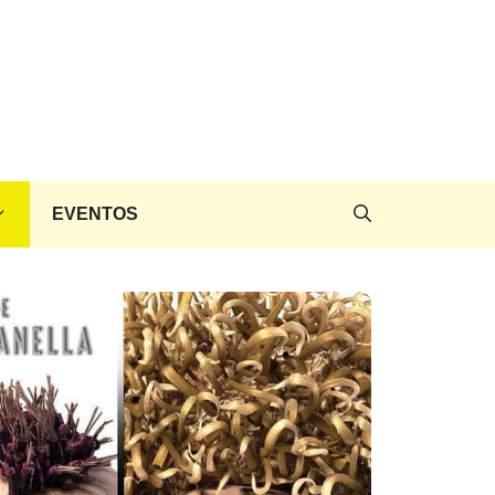
EVENTOS