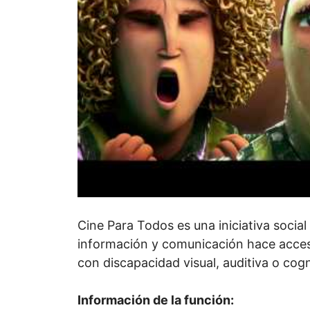
Cine Para Todos es una iniciativa social
información y comunicación hace acces
con discapacidad visual, auditiva o cogn
Información de la función: