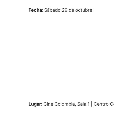
Fecha:
Sábado 29 de octubre
Lugar:
Cine Colombia, Sala 1 | Centro C