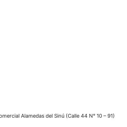
omercial Alamedas del Sinú (Calle 44 N° 10 – 91)