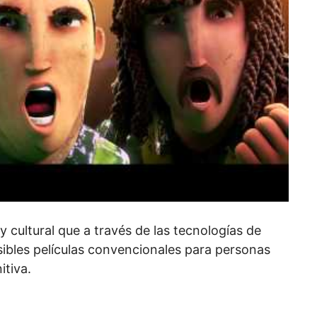
 y cultural que a través de las tecnologías de
ibles películas convencionales para personas
itiva.