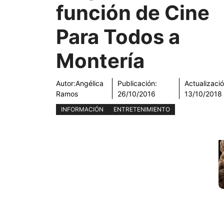
función de Cine
Para Todos a
Montería
Autor:
Angélica
Publicación:
Actualizació
Ramos
26/10/2016
13/10/2018
INFORMACIÓN
ENTRETENIMIENTO