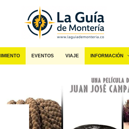
IMIENTO
EVENTOS
VIAJE
INFORMACIÓN