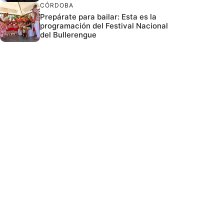
CÓRDOBA
Prepárate para bailar: Esta es la
programación del Festival Nacional
del Bullerengue