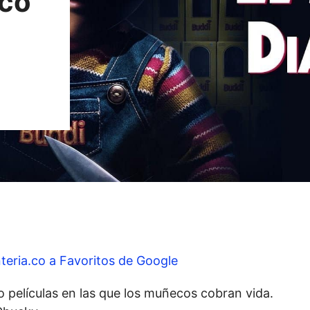
eco
teria.co a Favoritos de Google
o películas en las que los muñecos cobran vida.