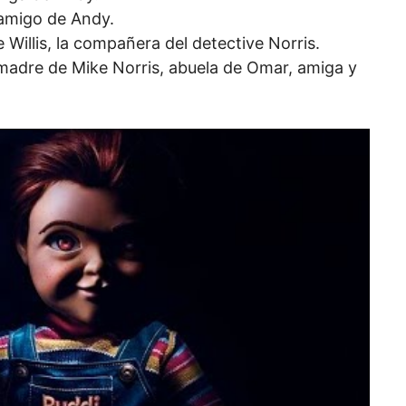
 amigo de Andy.
Willis, la compañera del detective Norris.
madre de Mike Norris, abuela de Omar, amiga y