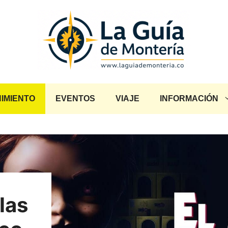
IMIENTO
EVENTOS
VIAJE
INFORMACIÓN
las