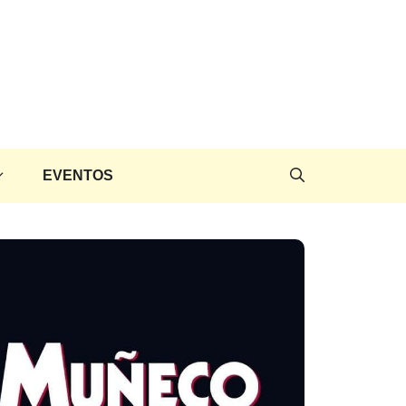
EVENTOS