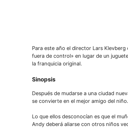
Para este año el director Lars Klevberg
fuera de control» en lugar de un juguet
la franquicia original.
Sinopsis
Después de mudarse a una ciudad nueva
se convierte en el mejor amigo del niño
Lo que ellos desconocían es que el muñe
Andy deberá aliarse con otros niños vec