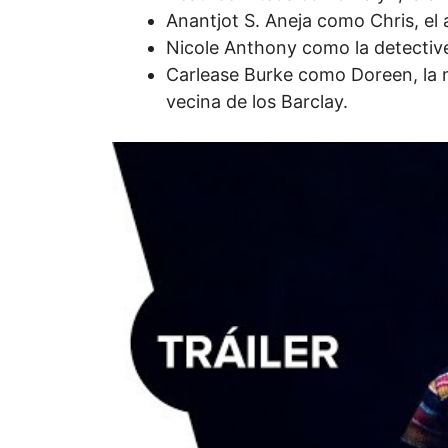
Anantjot S. Aneja como Chris, el
Nicole Anthony como la detective 
Carlease Burke como Doreen, la 
vecina de los Barclay.