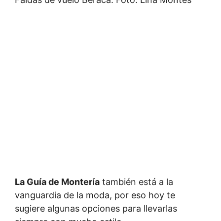
La Guía de Montería
también está a la
vanguardia de la moda, por eso hoy te
sugiere algunas opciones para llevarlas