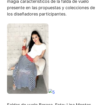
magia característicos de la falda de vuelo
presente en las propuestas y colecciones de
los diseñadores participantes.
Faldas de vuelo Beraca. Foto: Lina Montes