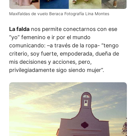
Maxifaldas de vuelo Beraca Fotografía Lina Montes
La falda
nos permite conectarnos con ese
“yo” femenino e ir por el mundo
comunicando: –a través de la ropa- “tengo
criterio, soy fuerte, empoderada, dueña de
mis decisiones y acciones, pero,
privilegiadamente sigo siendo mujer”.