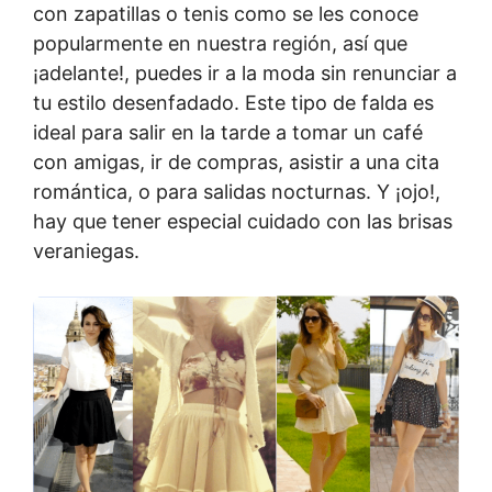
con zapatillas o tenis como se les conoce
popularmente en nuestra región, así que
¡adelante!, puedes ir a la moda sin renunciar a
tu estilo desenfadado. Este tipo de falda es
ideal para salir en la tarde a tomar un café
con amigas, ir de compras, asistir a una cita
romántica, o para salidas nocturnas. Y ¡ojo!,
hay que tener especial cuidado con las brisas
veraniegas.