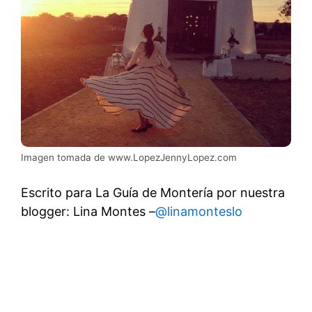
Imagen tomada de www.LopezJennyLopez.com
Escrito para La Guía de Montería por nuestra
blogger: Lina Montes –
@
linamonteslo