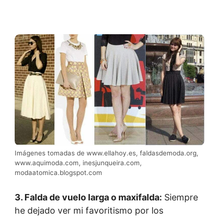
Imágenes tomadas de www.ellahoy.es, faldasdemoda.org,
www.aquimoda.com, inesjunqueira.com,
modaatomica.blogspot.com
3. Falda de vuelo larga o maxifalda:
Siempre
he dejado ver mi favoritismo por los