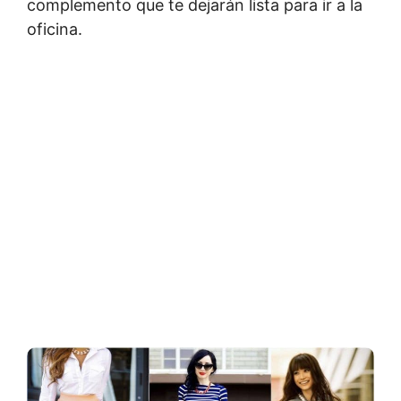
complemento que te dejarán lista para ir a la
oficina.