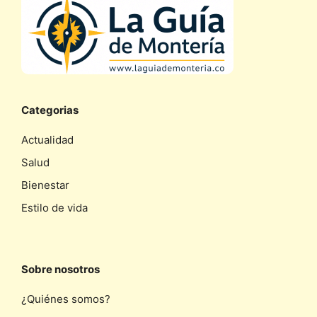
Categorias
Actualidad
Salud
Bienestar
Estilo de vida
Sobre nosotros
¿Quiénes somos?