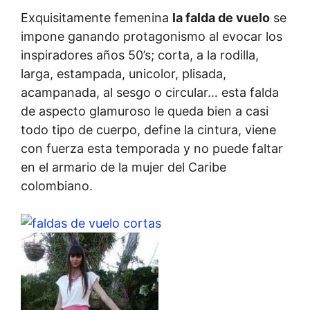
Exquisitamente femenina
la falda de vuelo
se
impone ganando protagonismo al evocar los
inspiradores años 50’s; corta, a la rodilla,
larga, estampada, unicolor, plisada,
acampanada, al sesgo o circular… esta falda
de aspecto glamuroso le queda bien a casi
todo tipo de cuerpo, define la cintura, viene
con fuerza esta temporada y no puede faltar
en el armario de la mujer del Caribe
colombiano.