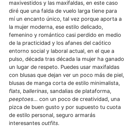
maxivestidos y las maxifaldas, en este caso
diré que una falda de vuelo larga tiene para
mí un encanto único, tal vez porque aporta a
la mujer moderna, ese estilo delicado,
femenino y romántico casi perdido en medio
de la practicidad y los afanes del caótico
entorno social y laboral actual, en el que a
pulso, década tras década la mujer ha ganado
un lugar de respeto. Puedes usar maxifaldas
con blusas que dejan ver un poco más de piel,
blusas de manga corta de estilo minimalista,
flats
,
ballerinas
, sandalias de plataforma,
peeptoes
… con un poco de creatividad, una
pizca de buen gusto y por supuesto tu cuota
de estilo personal, seguro armarás
interesantes
outfits
.