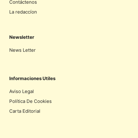
Contáctenos
La redaccíon
Newsletter
News Letter
Informaciones Utiles
Aviso Legal
Política De Cookies
Carta Editorial