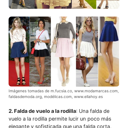
Imágenes tomadas de m.fucsia.co, www.modamarcas.com,
faldasdemoda.org, modélicas.com, www.ellahoy.es
2. Falda de vuelo a la rodilla
: Una falda de
vuelo a la rodilla permite lucir un poco más
elegante y sofisticada que una falda corta,