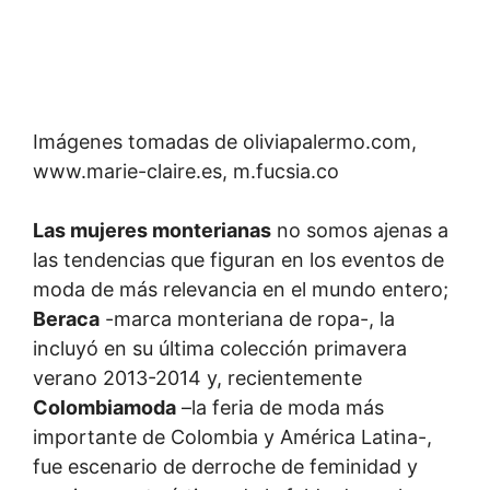
Imágenes tomadas de oliviapalermo.com,
www.marie-claire.es, m.fucsia.co
Las mujeres monterianas
no somos ajenas a
las tendencias que figuran en los eventos de
moda de más relevancia en el mundo entero;
Beraca
-marca monteriana de ropa-, la
incluyó en su última colección primavera
verano 2013-2014 y, recientemente
Colombiamoda
–la feria de moda más
importante de Colombia y América Latina-,
fue escenario de derroche de feminidad y