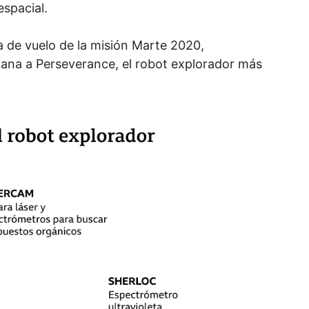
espacial.
a de vuelo de la misión Marte 2020,
ciana a Perseverance, el robot explorador más