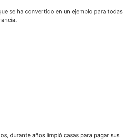
 que se ha convertido en un ejemplo para todas
rancia.
años, durante años limpió casas para pagar sus