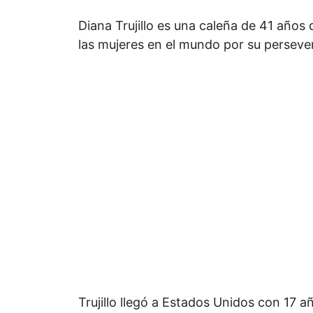
Diana Trujillo es una caleña de 41 años
las mujeres en el mundo por su perseve
Trujillo llegó a Estados Unidos con 17 