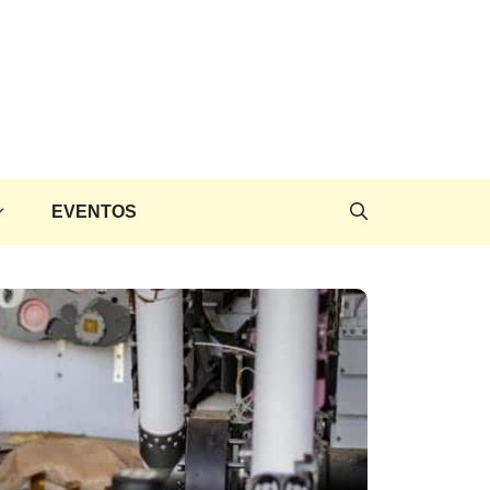
EVENTOS