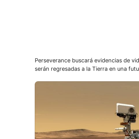
Perseverance buscará evidencias de vi
serán regresadas a la Tierra en una futu