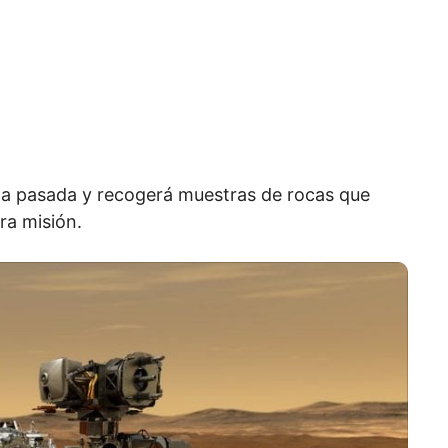
da pasada y recogerá muestras de rocas que
ra misión.