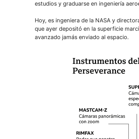
estudios y graduarse en ingeniería aero
Hoy, es ingeniera de la NASA y director
que ayer depositó en la superficie mar
avanzado jamás enviado al espacio.