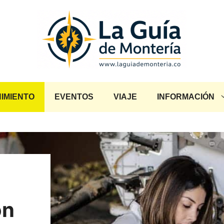
IMIENTO
EVENTOS
VIAJE
INFORMACIÓN
ón