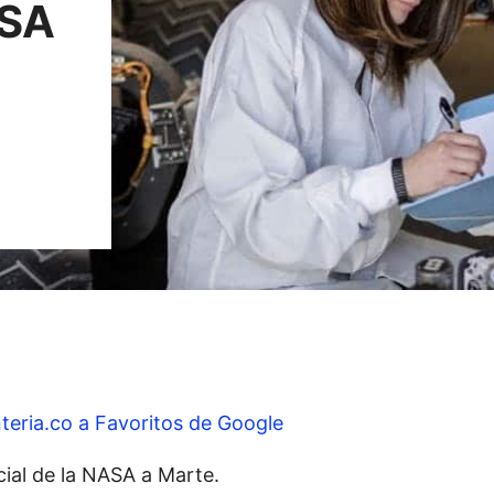
ASA
teria.co a Favoritos de Google
cial de la NASA a Marte.