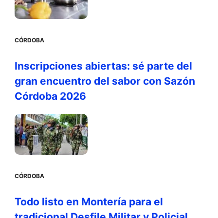
CÓRDOBA
Inscripciones abiertas: sé parte del
gran encuentro del sabor con Sazón
Córdoba 2026
CÓRDOBA
Todo listo en Montería para el
tradicional Desfile Militar y Policial