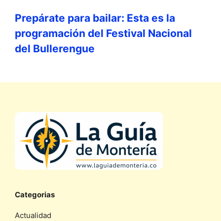
Prepárate para bailar: Esta es la
programación del Festival Nacional
del Bullerengue
Categorias
Actualidad