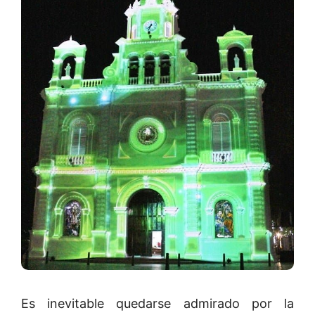
Es inevitable quedarse admirado por la