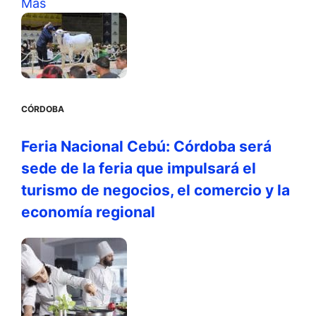
Más
CÓRDOBA
Feria Nacional Cebú: Córdoba será
sede de la feria que impulsará el
turismo de negocios, el comercio y la
economía regional