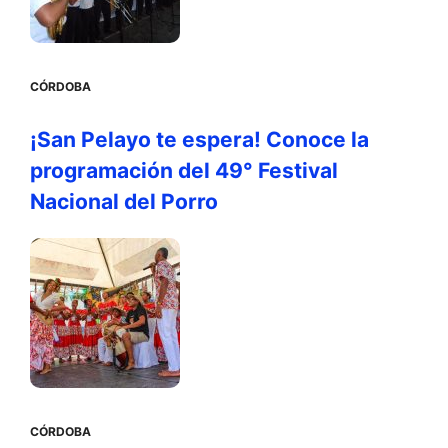
CÓRDOBA
¡San Pelayo te espera! Conoce la
programación del 49° Festival
Nacional del Porro
CÓRDOBA