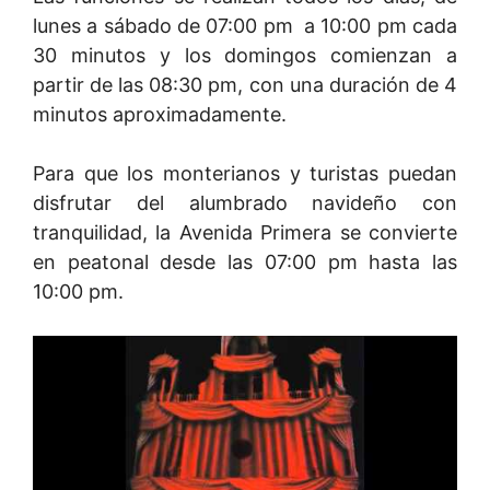
lunes a sábado de 07:00 pm a 10:00 pm cada
30 minutos y los domingos comienzan a
partir de las 08:30 pm, con una duración de 4
minutos aproximadamente.
Para que los monterianos y turistas puedan
disfrutar del alumbrado navideño con
tranquilidad, la Avenida Primera se convierte
en peatonal desde las 07:00 pm hasta las
10:00 pm.