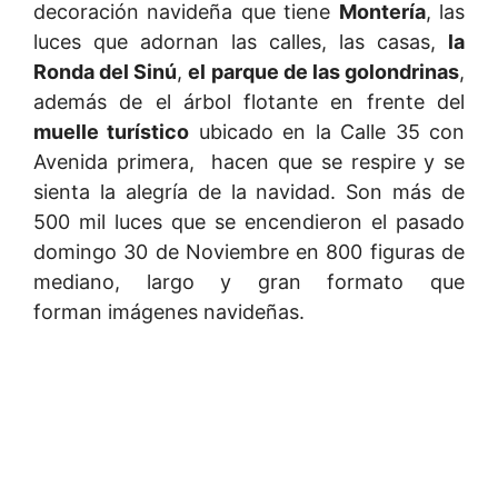
decoración navideña que tiene
Montería
, las
luces que adornan las calles, las casas,
la
Ronda del Sinú
,
el parque de las golondrinas
,
además de el árbol flotante en frente del
muelle turístico
ubicado en la Calle 35 con
Avenida primera, hacen que se respire y se
sienta la alegría de la navidad. Son más de
500 mil luces que se encendieron el pasado
domingo 30 de Noviembre en 800 figuras de
mediano, largo y gran formato que
forman imágenes navideñas.