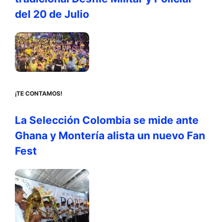
del 20 de Julio
¡TE CONTAMOS!
La Selección Colombia se mide ante
Ghana y Montería alista un nuevo Fan
Fest