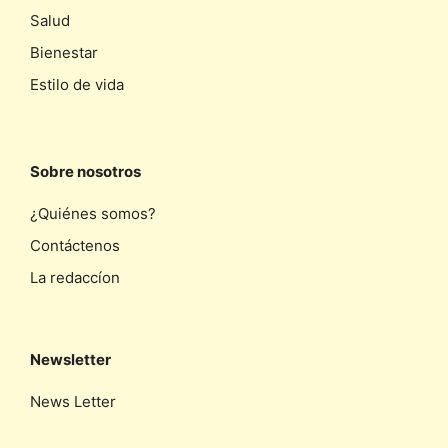
Salud
Bienestar
Estilo de vida
Sobre nosotros
¿Quiénes somos?
Contáctenos
La redaccíon
Newsletter
News Letter