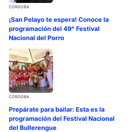
CÓRDOBA
¡San Pelayo te espera! Conoce la
programación del 49° Festival
Nacional del Porro
CÓRDOBA
Prepárate para bailar: Esta es la
programación del Festival Nacional
del Bullerengue