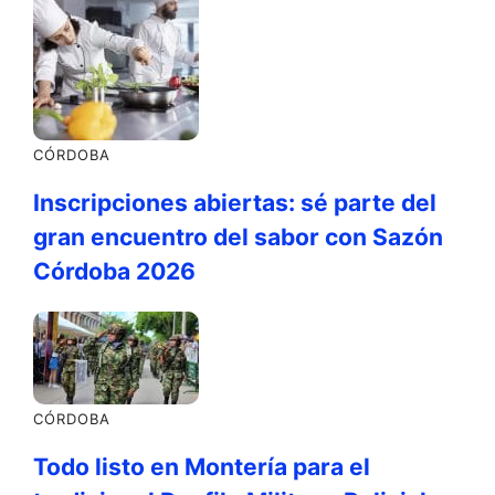
CÓRDOBA
Inscripciones abiertas: sé parte del
gran encuentro del sabor con Sazón
Córdoba 2026
CÓRDOBA
Todo listo en Montería para el