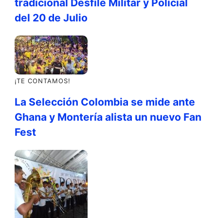
tradicional Desfile Militar y Policial
del 20 de Julio
¡TE CONTAMOS!
La Selección Colombia se mide ante
Ghana y Montería alista un nuevo Fan
Fest