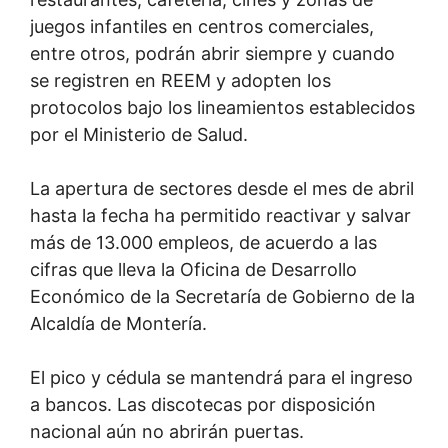
juegos infantiles en centros comerciales,
entre otros, podrán abrir siempre y cuando
se registren en REEM y adopten los
protocolos bajo los lineamientos establecidos
por el Ministerio de Salud.
La apertura de sectores desde el mes de abril
hasta la fecha ha permitido reactivar y salvar
más de 13.000 empleos, de acuerdo a las
cifras que lleva la Oficina de Desarrollo
Económico de la Secretaría de Gobierno de la
Alcaldía de Montería.
El pico y cédula se mantendrá para el ingreso
a bancos. Las discotecas por disposición
nacional aún no abrirán puertas.