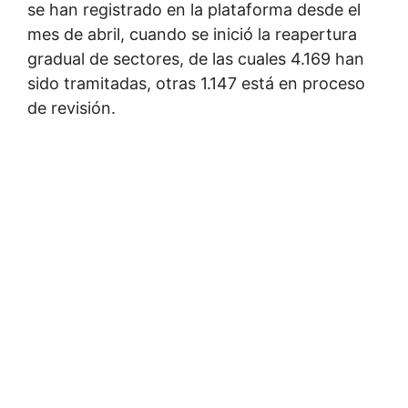
se han registrado en la plataforma desde el
mes de abril, cuando se inició la reapertura
gradual de sectores, de las cuales 4.169 han
sido tramitadas, otras 1.147 está en proceso
de revisión.