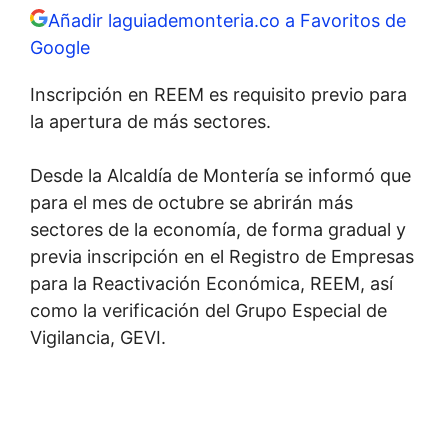
Añadir laguiademonteria.co a Favoritos de
Google
Inscripción en REEM es requisito previo para
la apertura de más sectores.
Desde la Alcaldía de Montería se informó que
para el mes de octubre se abrirán más
sectores de la economía, de forma gradual y
previa inscripción en el Registro de Empresas
para la Reactivación Económica, REEM, así
como la verificación del Grupo Especial de
Vigilancia, GEVI.