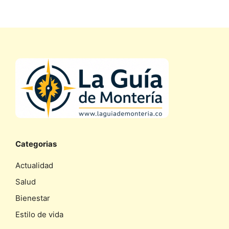
Categorias
Actualidad
Salud
Bienestar
Estilo de vida