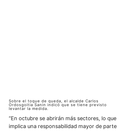
Sobre el toque de queda, el alcalde Carlos
Ordosgoitia Sanin indicó que se tiene previsto
levantar la medida.
“En octubre se abrirán más sectores, lo que
implica una responsabilidad mayor de parte