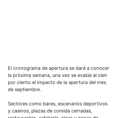
El cronograma de apertura se dará a conocer
la próxima semana, una vez se evalúe al cien
por ciento el impacto de la apertura del mes
de septiembre.
Sectores como bares, escenarios deportivos
y casinos, plazas de comida cerradas,
restaurantes, cafetería, cines y zonas de