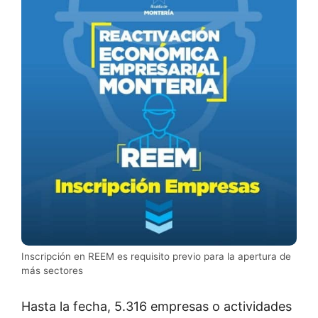
Inscripción en REEM es requisito previo para la apertura de
más sectores
Hasta la fecha, 5.316 empresas o actividades