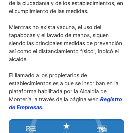
de la ciudadanía y de los establecimientos, en
el cumplimiento de las medidas.
Mientras no exista vacuna, el uso del
tapabocas y el lavado de manos, siguen
siendo las principales medidas de prevención,
así como el distanciamiento físico”, indicó el
alcalde.
El llamado a los propietarios de
establecimientos es a que se inscriban en la
plataforma habilitada por la Alcaldía de
Montería, a través de la página web
Registro
de Empresas.