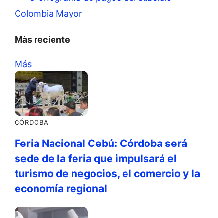
Colombia Mayor
Màs reciente
Más
CÓRDOBA
Feria Nacional Cebú: Córdoba será
sede de la feria que impulsará el
turismo de negocios, el comercio y la
economía regional