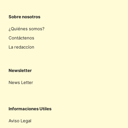
Sobre nosotros
¿Quiénes somos?
Contáctenos
La redaccíon
Newsletter
News Letter
Informaciones Utiles
Aviso Legal