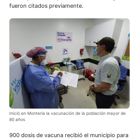
fueron citados previamente.
Inició en Montería la vacunación de la población mayor de
80 años
900 dosis de vacuna recibió el municipio para