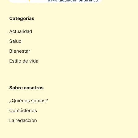
Categorias
Actualidad
Salud
Bienestar
Estilo de vida
Sobre nosotros
¿Quiénes somos?
Contáctenos
La redaccíon