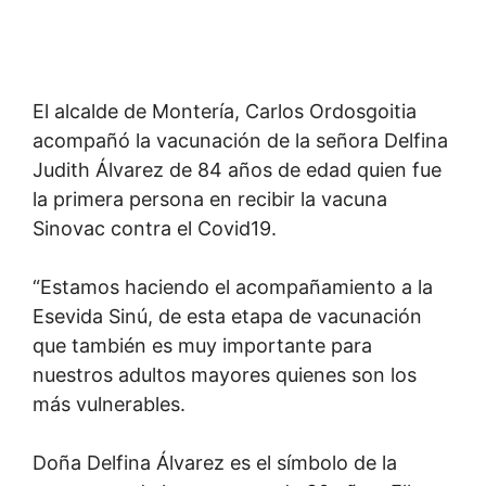
El alcalde de Montería, Carlos Ordosgoitia
acompañó la vacunación de la señora Delfina
Judith Álvarez de 84 años de edad quien fue
la primera persona en recibir la vacuna
Sinovac contra el Covid19.
“Estamos haciendo el acompañamiento a la
Esevida Sinú, de esta etapa de vacunación
que también es muy importante para
nuestros adultos mayores quienes son los
más vulnerables.
Doña Delfina Álvarez es el símbolo de la