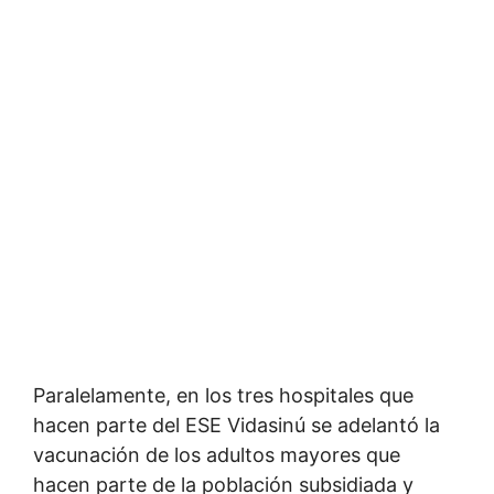
Paralelamente, en los tres hospitales que
hacen parte del ESE Vidasinú se adelantó la
vacunación de los adultos mayores que
hacen parte de la población subsidiada y