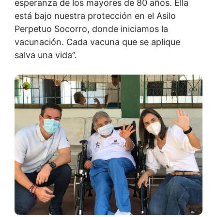
esperanza de los mayores de 80 años. Ella
está bajo nuestra protección en el Asilo
Perpetuo Socorro, donde iniciamos la
vacunación. Cada vacuna que se aplique
salva una vida”.