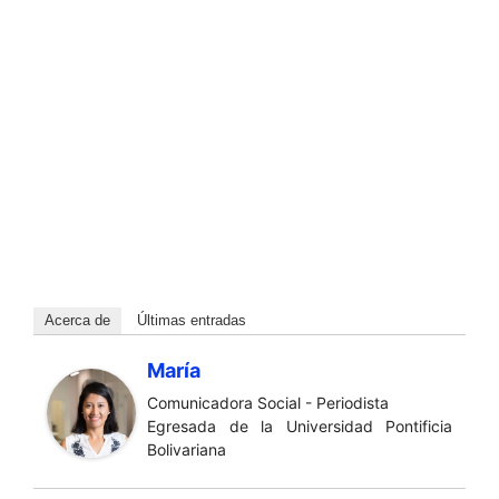
Acerca de
Últimas entradas
María
Comunicadora Social - Periodista
Egresada de la Universidad Pontificia
Bolivariana