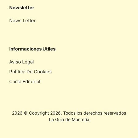
Newsletter
News Letter
Informaciones Utiles
Aviso Legal
Política De Cookies
Carta Editorial
2026 © Copyright 2026, Todos los derechos reservados
La Guía de Montería