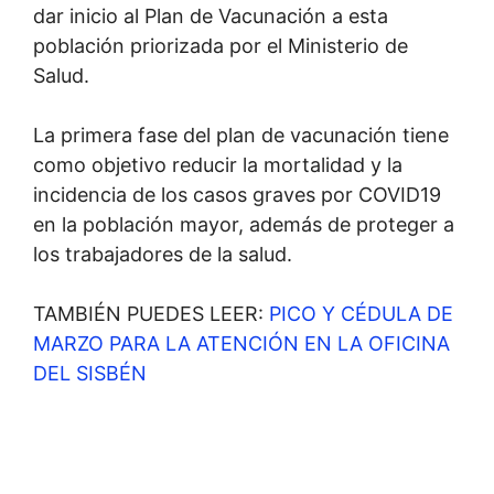
dar inicio al Plan de Vacunación a esta
población priorizada por el Ministerio de
Salud.
La primera fase del plan de vacunación tiene
como objetivo reducir la mortalidad y la
incidencia de los casos graves por COVID19
en la población mayor, además de proteger a
los trabajadores de la salud.
TAMBIÉN PUEDES LEER:
PICO Y CÉDULA DE
MARZO PARA LA ATENCIÓN EN LA OFICINA
DEL SISBÉN