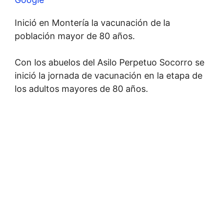
Inició en Montería la vacunación de la
población mayor de 80 años.
Con los abuelos del Asilo Perpetuo Socorro se
inició la jornada de vacunación en la etapa de
los adultos mayores de 80 años.