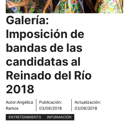
Galería:
Imposición de
bandas de las
candidatas al
Reinado del Río
2018
Autor:
Angélica
Publicación:
Actualización:
Ramos
03/06/2018
03/06/2018
ENTRETENIMIENTO
INFORMACIÓN