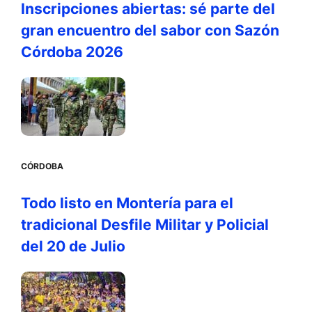
Inscripciones abiertas: sé parte del
gran encuentro del sabor con Sazón
Córdoba 2026
CÓRDOBA
Todo listo en Montería para el
tradicional Desfile Militar y Policial
del 20 de Julio