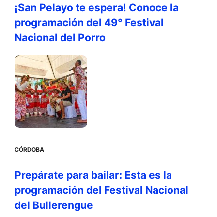
¡San Pelayo te espera! Conoce la
programación del 49° Festival
Nacional del Porro
CÓRDOBA
Prepárate para bailar: Esta es la
programación del Festival Nacional
del Bullerengue