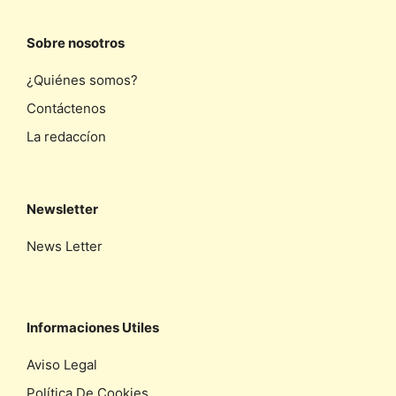
Sobre nosotros
¿Quiénes somos?
Contáctenos
La redaccíon
Newsletter
News Letter
Informaciones Utiles
Aviso Legal
Política De Cookies