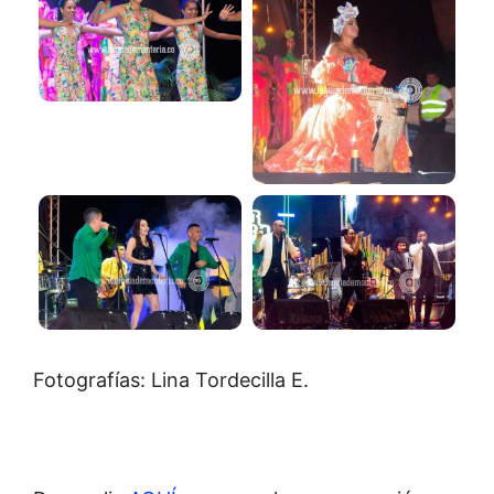
Fotografías: Lina Tordecilla E.