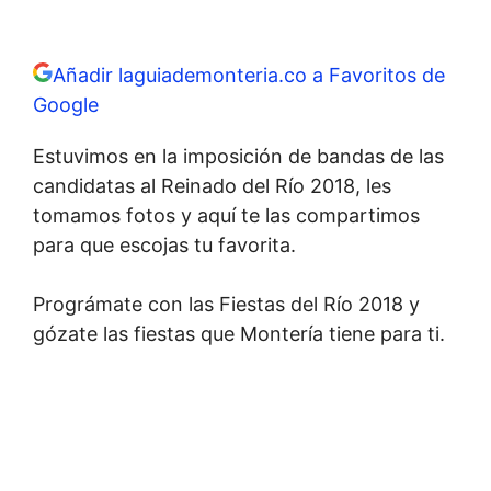
Añadir laguiademonteria.co a Favoritos de
Google
Estuvimos en la imposición de bandas de las
candidatas al Reinado del Río 2018, les
tomamos fotos y aquí te las compartimos
para que escojas tu favorita.
Prográmate con las Fiestas del Río 2018 y
gózate las fiestas que Montería tiene para ti.