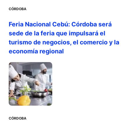
CÓRDOBA
Feria Nacional Cebú: Córdoba será
sede de la feria que impulsará el
turismo de negocios, el comercio y la
economía regional
CÓRDOBA