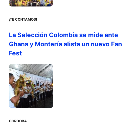
¡TE CONTAMOS!
La Selección Colombia se mide ante
Ghana y Montería alista un nuevo Fan
Fest
CÓRDOBA