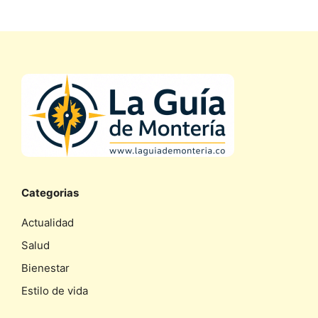
Categorias
Actualidad
Salud
Bienestar
Estilo de vida