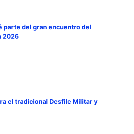
é parte del gran encuentro del
a 2026
a el tradicional Desfile Militar y