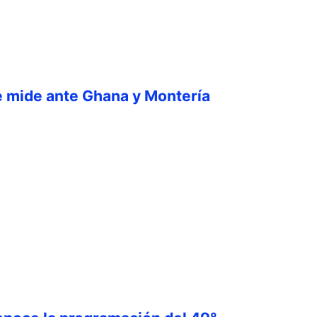
e mide ante Ghana y Montería