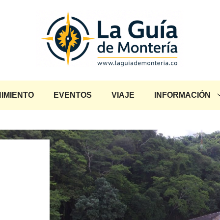
IMIENTO
EVENTOS
VIAJE
INFORMACIÓN