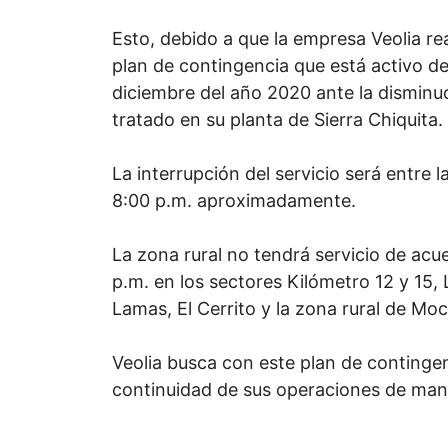
Esto, debido a que la empresa Veolia rea
plan de contingencia que está activo d
diciembre del año 2020 ante la disminu
tratado en su planta de Sierra Chiquita.
La interrupción del servicio será entre l
8:00 p.m. aproximadamente.
La zona rural no tendrá servicio de acu
p.m. en los sectores Kilómetro 12 y 15, 
Lamas, El Cerrito y la zona rural de Moc
Veolia busca con este plan de continge
continuidad de sus operaciones de man