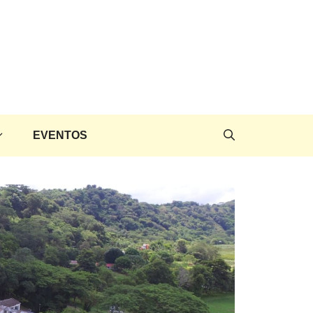
EVENTOS