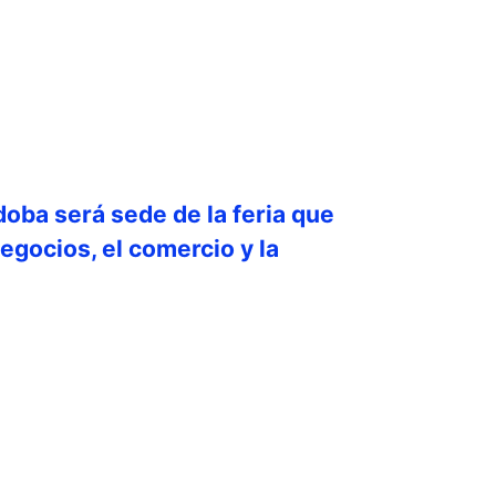
doba será sede de la feria que
egocios, el comercio y la