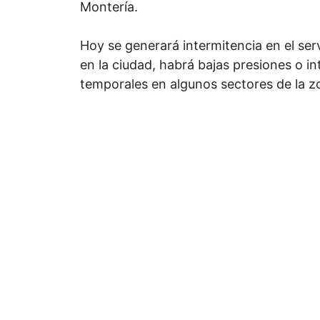
Montería.
Hoy se generará intermitencia en el ser
en la ciudad, habrá bajas presiones o i
temporales en algunos sectores de la z