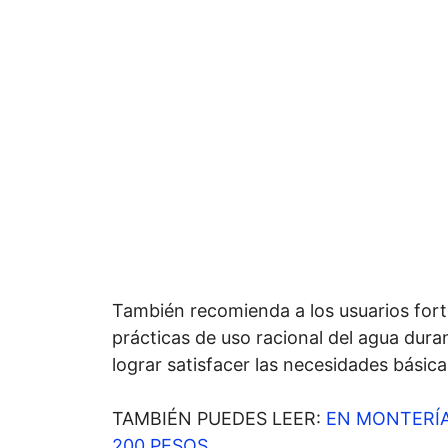
También recomienda a los usuarios fort
prácticas de uso racional del agua dura
lograr satisfacer las necesidades básica
TAMBIÉN PUEDES LEER:
EN MONTERÍA
200 PESOS