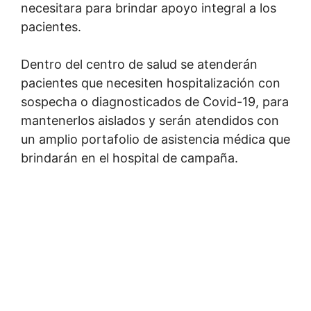
necesitara para brindar apoyo integral a los
pacientes.
Dentro del centro de salud se atenderán
pacientes que necesiten hospitalización con
sospecha o diagnosticados de Covid-19, para
mantenerlos aislados y serán atendidos con
un amplio portafolio de asistencia médica que
brindarán en el hospital de campaña.