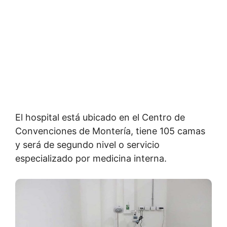
El hospital está ubicado en el Centro de
Convenciones de Montería, tiene 105 camas
y será de segundo nivel o servicio
especializado por medicina interna.