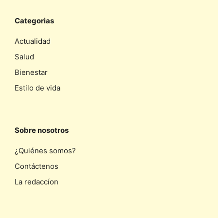
Categorias
Actualidad
Salud
Bienestar
Estilo de vida
Sobre nosotros
¿Quiénes somos?
Contáctenos
La redaccíon