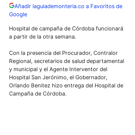
Añadir laguiademonteria.co a Favoritos de
Google
Hospital de campaña de Córdoba funcionará
a partir de la otra semana.
Con la presencia del Procurador, Contralor
Regional, secretarios de salud departamental
y municipal y el Agente Interventor del
Hospital San Jerónimo, el Gobernador,
Orlando Benitez hizo entrega del Hospital de
Campaña de Córdoba.