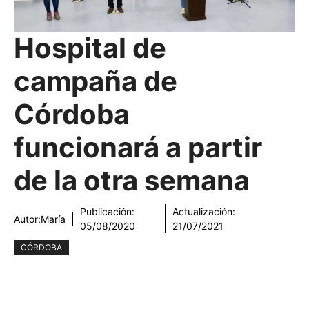
Hospital de
campaña de
Córdoba
funcionará a partir
de la otra semana
Publicación:
Actualización:
Autor:
María
05/08/2020
21/07/2021
CÓRDOBA