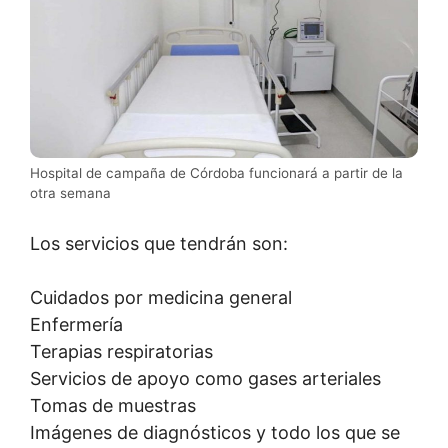
Hospital de campaña de Córdoba funcionará a partir de la
otra semana
Los servicios que tendrán son:
Cuidados por medicina general
Enfermería
Terapias respiratorias
Servicios de apoyo como gases arteriales
Tomas de muestras
Imágenes de diagnósticos y todo los que se