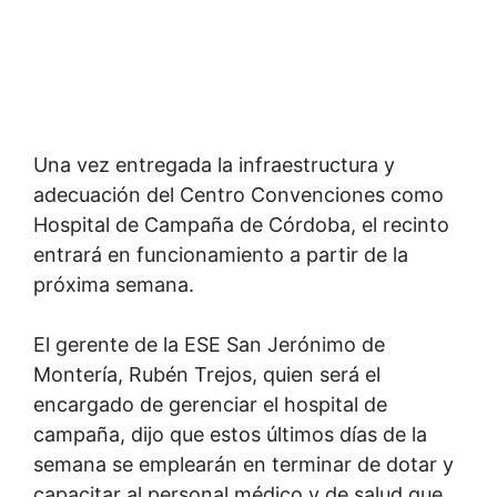
Una vez entregada la infraestructura y
adecuación del Centro Convenciones como
Hospital de Campaña de Córdoba, el recinto
entrará en funcionamiento a partir de la
próxima semana.
El gerente de la ESE San Jerónimo de
Montería, Rubén Trejos, quien será el
encargado de gerenciar el hospital de
campaña, dijo que estos últimos días de la
semana se emplearán en terminar de dotar y
capacitar al personal médico y de salud que