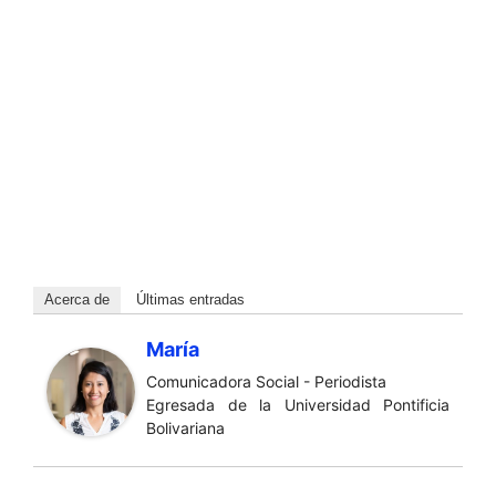
Acerca de
Últimas entradas
María
Comunicadora Social - Periodista
Egresada de la Universidad Pontificia
Bolivariana