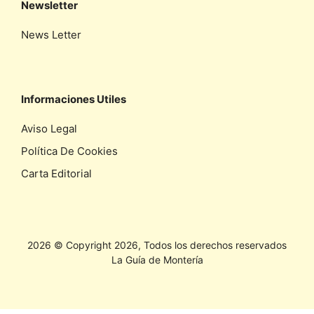
Newsletter
News Letter
Informaciones Utiles
Aviso Legal
Política De Cookies
Carta Editorial
2026 © Copyright 2026, Todos los derechos reservados
La Guía de Montería