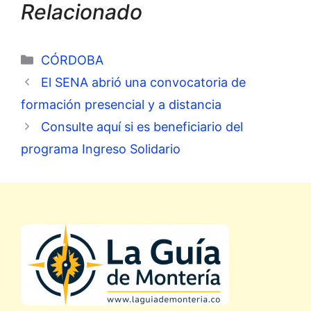
Relacionado
Categorías
CÓRDOBA
El SENA abrió una convocatoria de
formación presencial y a distancia
Consulte aquí si es beneficiario del
programa Ingreso Solidario