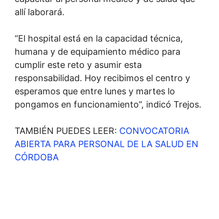
allí laborará.
“El hospital está en la capacidad técnica,
humana y de equipamiento médico para
cumplir este reto y asumir esta
responsabilidad. Hoy recibimos el centro y
esperamos que entre lunes y martes lo
pongamos en funcionamiento”, indicó Trejos.
TAMBIÉN PUEDES LEER:
CONVOCATORIA
ABIERTA PARA PERSONAL DE LA SALUD EN
CÓRDOBA