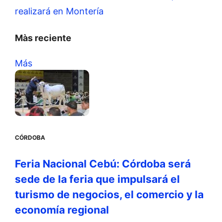
realizará en Montería
Màs reciente
Más
CÓRDOBA
Feria Nacional Cebú: Córdoba será
sede de la feria que impulsará el
turismo de negocios, el comercio y la
economía regional