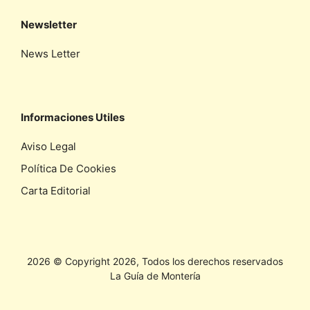
Newsletter
News Letter
Informaciones Utiles
Aviso Legal
Política De Cookies
Carta Editorial
2026 © Copyright 2026, Todos los derechos reservados
La Guía de Montería