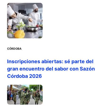
CÓRDOBA
Inscripciones abiertas: sé parte del
gran encuentro del sabor con Sazón
Córdoba 2026