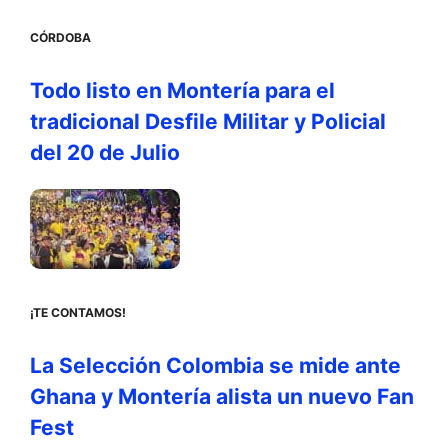
CÓRDOBA
Todo listo en Montería para el
tradicional Desfile Militar y Policial
del 20 de Julio
¡TE CONTAMOS!
La Selección Colombia se mide ante
Ghana y Montería alista un nuevo Fan
Fest