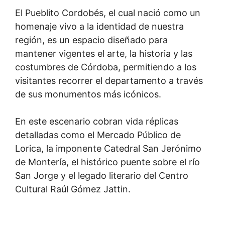
El Pueblito Cordobés, el cual nació como un
homenaje vivo a la identidad de nuestra
región, es un espacio diseñado para
mantener vigentes el arte, la historia y las
costumbres de Córdoba, permitiendo a los
visitantes recorrer el departamento a través
de sus monumentos más icónicos.
En este escenario cobran vida réplicas
detalladas como el Mercado Público de
Lorica, la imponente Catedral San Jerónimo
de Montería, el histórico puente sobre el río
San Jorge y el legado literario del Centro
Cultural Raúl Gómez Jattin.