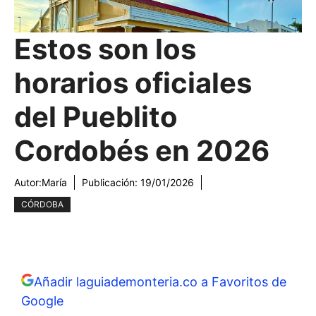
Estos son los
horarios oficiales
del Pueblito
Cordobés en 2026
Autor:
María
Publicación:
19/01/2026
CÓRDOBA
Añadir laguiademonteria.co a Favoritos de
Google