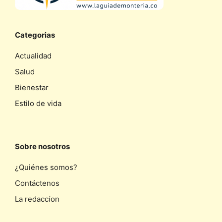
Categorias
Actualidad
Salud
Bienestar
Estilo de vida
Sobre nosotros
¿Quiénes somos?
Contáctenos
La redaccíon