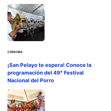
CÓRDOBA
¡San Pelayo te espera! Conoce la
programación del 49° Festival
Nacional del Porro