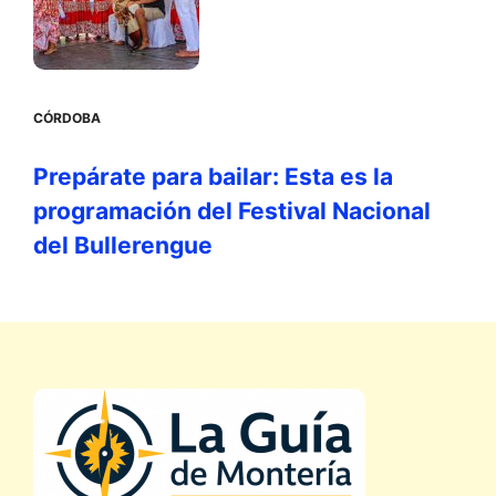
CÓRDOBA
Prepárate para bailar: Esta es la
programación del Festival Nacional
del Bullerengue