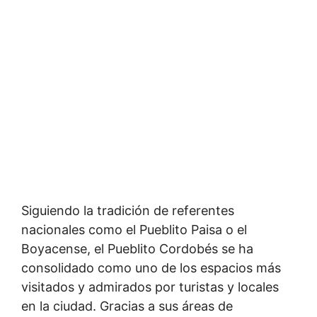
Siguiendo la tradición de referentes
nacionales como el Pueblito Paisa o el
Boyacense, el Pueblito Cordobés se ha
consolidado como uno de los espacios más
visitados y admirados por turistas y locales
en la ciudad. Gracias a sus áreas de