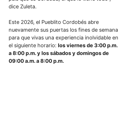
dice Zuleta.
Este 2026, el Pueblito Cordobés abre
nuevamente sus puertas los fines de semana
para que vivas una experiencia inolvidable en
el siguiente horario:
los viernes de 3:00 p.m.
a 8:00 p.m. y los sábados y domingos de
09:00 a.m. a 8:00 p.m.