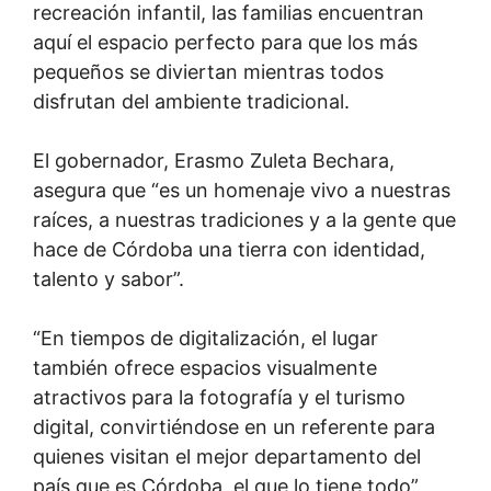
recreación infantil, las familias encuentran
aquí el espacio perfecto para que los más
pequeños se diviertan mientras todos
disfrutan del ambiente tradicional.
El gobernador, Erasmo Zuleta Bechara,
asegura que “es un homenaje vivo a nuestras
raíces, a nuestras tradiciones y a la gente que
hace de Córdoba una tierra con identidad,
talento y sabor”.
“En tiempos de digitalización, el lugar
también ofrece espacios visualmente
atractivos para la fotografía y el turismo
digital, convirtiéndose en un referente para
quienes visitan el mejor departamento del
país que es Córdoba, el que lo tiene todo”,