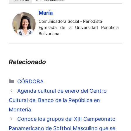
María
Comunicadora Social - Periodista
Egresada de la Universidad Pontificia
Bolivariana
Relacionado
Categorías
CÓRDOBA
Agenda cultural de enero del Centro
Cultural del Banco de la República en
Montería
Conoce los grupos del XIII Campeonato
Panamericano de Softbol Masculino que se