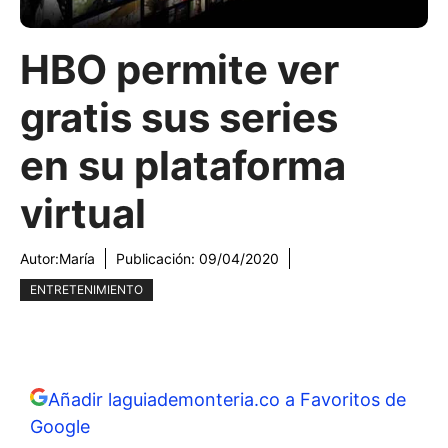
HBO permite ver
gratis sus series
en su plataforma
virtual
Autor:
María
Publicación:
09/04/2020
ENTRETENIMIENTO
Añadir laguiademonteria.co a Favoritos de
Google