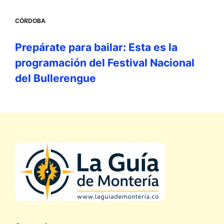
CÓRDOBA
Prepárate para bailar: Esta es la
programación del Festival Nacional
del Bullerengue