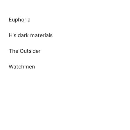
Euphoria
His dark materials
The Outsider
Watchmen