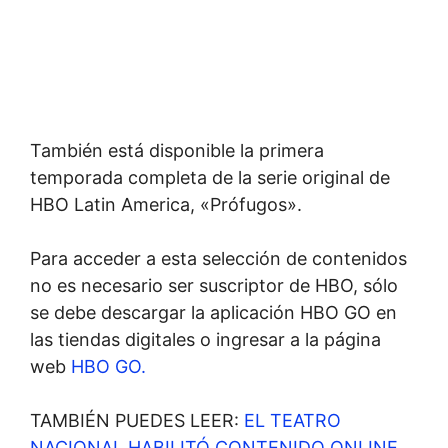
También está disponible la primera
temporada completa de la serie original de
HBO Latin America, «Prófugos».
Para acceder a esta selección de contenidos
no es necesario ser suscriptor de HBO, sólo
se debe descargar la aplicación HBO GO en
las tiendas digitales o ingresar a la página
web
HBO GO.
TAMBIÉN PUEDES LEER:
EL TEATRO
NACIONAL HABILITÓ CONTENIDO ONLINE