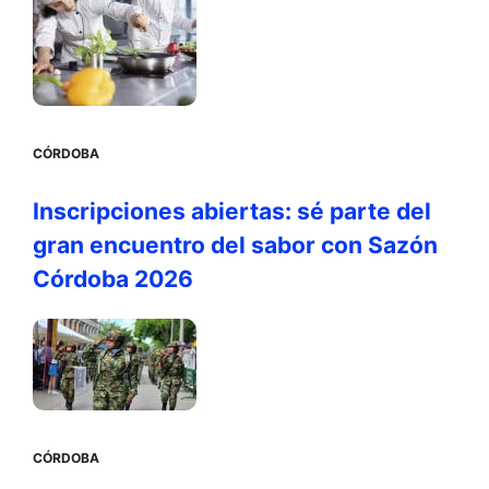
CÓRDOBA
Inscripciones abiertas: sé parte del
gran encuentro del sabor con Sazón
Córdoba 2026
CÓRDOBA