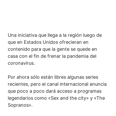
Una iniciativa que llega a la región luego de
que en Estados Unidos ofrecieran en
contenido para que la gente se quede en
casa con el fin de frenar la pandemia del
coronavirus.
Por ahora sólo están libres algunas series
recientes, pero el canal internacional anuncia
que poco a poco dará acceso a programas
legendarios como «Sex and the city» y «The
Sopranos».