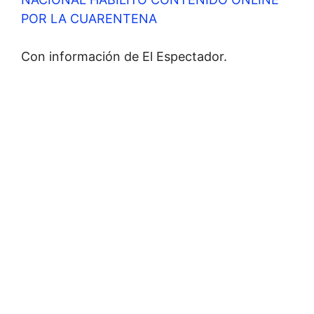
POR LA CUARENTENA
Con información de El Espectador.