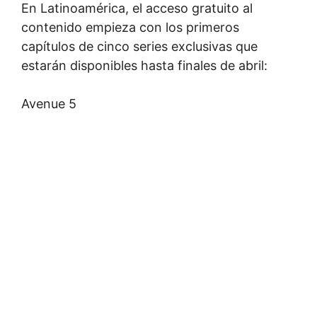
En Latinoamérica, el acceso gratuito al
contenido empieza con los primeros
capítulos de cinco series exclusivas que
estarán disponibles hasta finales de abril:
Avenue 5