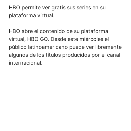
HBO permite ver gratis sus series en su
plataforma virtual.
HBO abre el contenido de su plataforma
virtual, HBO GO. Desde este miércoles el
público latinoamericano puede ver libremente
algunos de los títulos producidos por el canal
internacional.