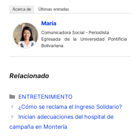
Acerca de
Últimas entradas
María
Comunicadora Social - Periodista
Egresada de la Universidad Pontificia
Bolivariana
Relacionado
Categorías
ENTRETENIMIENTO
¿Cómo se reclama el Ingreso Solidario?
Inician adecuaciones del hospital de
campaña en Montería