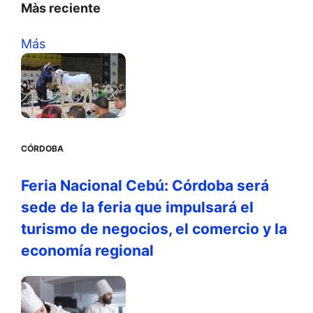
Màs reciente
Más
CÓRDOBA
Feria Nacional Cebú: Córdoba será
sede de la feria que impulsará el
turismo de negocios, el comercio y la
economía regional