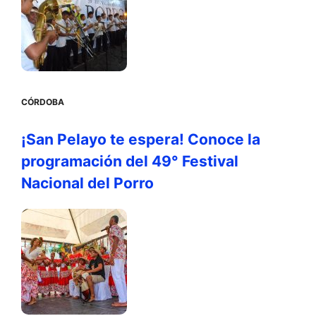
CÓRDOBA
¡San Pelayo te espera! Conoce la
programación del 49° Festival
Nacional del Porro