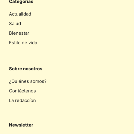
Categorias
Actualidad
Salud
Bienestar
Estilo de vida
Sobre nosotros
¿Quiénes somos?
Contáctenos
La redaccíon
Newsletter