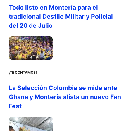
Todo listo en Montería para el
tradicional Desfile Militar y Policial
del 20 de Julio
¡TE CONTAMOS!
La Selección Colombia se mide ante
Ghana y Montería alista un nuevo Fan
Fest