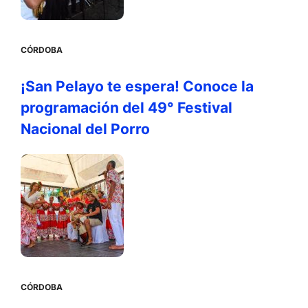
CÓRDOBA
¡San Pelayo te espera! Conoce la
programación del 49° Festival
Nacional del Porro
CÓRDOBA