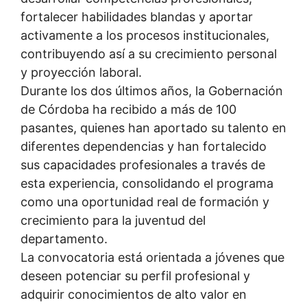
fortalecer habilidades blandas y aportar
activamente a los procesos institucionales,
contribuyendo así a su crecimiento personal
y proyección laboral.
Durante los dos últimos años, la Gobernación
de Córdoba ha recibido a más de 100
pasantes, quienes han aportado su talento en
diferentes dependencias y han fortalecido
sus capacidades profesionales a través de
esta experiencia, consolidando el programa
como una oportunidad real de formación y
crecimiento para la juventud del
departamento.
La convocatoria está orientada a jóvenes que
deseen potenciar su perfil profesional y
adquirir conocimientos de alto valor en