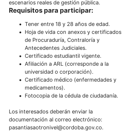
escenarios reales de gestión pública.
Requisitos para participar:
Tener entre 18 y 28 años de edad.
Hoja de vida con anexos y certificados
de Procuraduría, Contraloría y
Antecedentes Judiciales.
Certificado estudiantil vigente.
Afiliación a ARL (corresponde a la
universidad o corporación).
Certificado médico (enfermedades y
medicamentos).
Fotocopia de la cédula de ciudadanía.
Los interesados deberán enviar la
documentación al correo electrónico:
pasantiasaotronivel@cordoba.gov.co
.