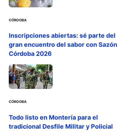
CÓRDOBA
Inscripciones abiertas: sé parte del
gran encuentro del sabor con Sazón
Córdoba 2026
CÓRDOBA
Todo listo en Montería para el
tradicional Desfile Militar y Policial