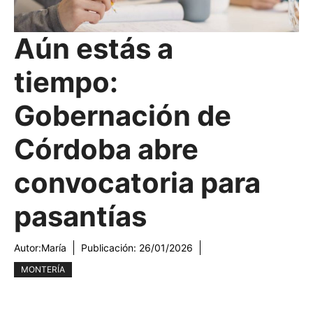
Aún estás a
tiempo:
Gobernación de
Córdoba abre
convocatoria para
pasantías
Autor:
María
Publicación:
26/01/2026
MONTERÍA