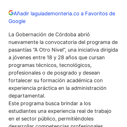
Añadir laguiademonteria.co a Favoritos de
Google
La Gobernación de Córdoba abrió
nuevamente la convocatoria del programa de
pasantías “A Otro Nivel”, una iniciativa dirigida
a jóvenes entre 18 y 28 años que cursan
programas técnicos, tecnológicos,
profesionales o de posgrado y desean
fortalecer su formación académica con
experiencia práctica en la administración
departamental.
Este programa busca brindar a los
estudiantes una experiencia real de trabajo
en el sector público, permitiéndoles
desarrollar competencias profesionales,