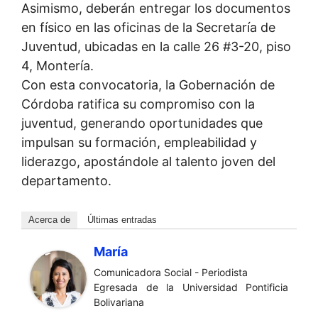
Asimismo, deberán entregar los documentos
en físico en las oficinas de la Secretaría de
Juventud, ubicadas en la calle 26 #3-20, piso
4, Montería.
Con esta convocatoria, la Gobernación de
Córdoba ratifica su compromiso con la
juventud, generando oportunidades que
impulsan su formación, empleabilidad y
liderazgo, apostándole al talento joven del
departamento.
Acerca de
Últimas entradas
María
Comunicadora Social - Periodista
Egresada de la Universidad Pontificia
Bolivariana