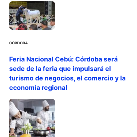
CÓRDOBA
Feria Nacional Cebú: Córdoba será
sede de la feria que impulsará el
turismo de negocios, el comercio y la
economía regional