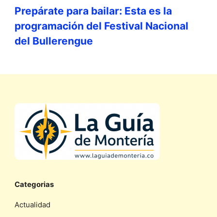
Prepárate para bailar: Esta es la
programación del Festival Nacional
del Bullerengue
Categorias
Actualidad