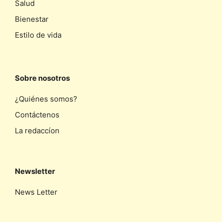
Salud
Bienestar
Estilo de vida
Sobre nosotros
¿Quiénes somos?
Contáctenos
La redaccíon
Newsletter
News Letter