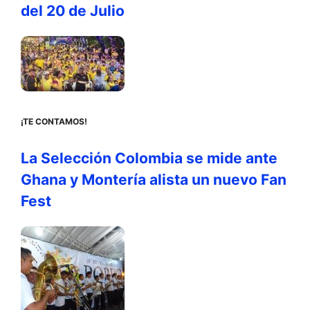
del 20 de Julio
¡TE CONTAMOS!
La Selección Colombia se mide ante
Ghana y Montería alista un nuevo Fan
Fest