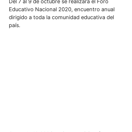
Del 7 al 9 de octubre se realizará el Foro
Educativo Nacional 2020, encuentro anual
dirigido a toda la comunidad educativa del
país.