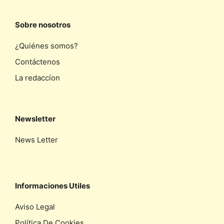
Sobre nosotros
¿Quiénes somos?
Contáctenos
La redaccíon
Newsletter
News Letter
Informaciones Utiles
Aviso Legal
Política De Cookies