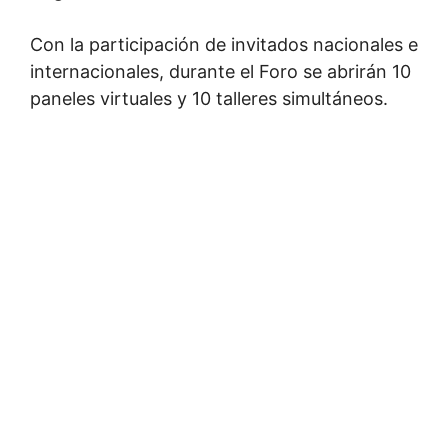
Con la participación de invitados nacionales e
internacionales, durante el Foro se abrirán 10
paneles virtuales y 10 talleres simultáneos.