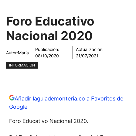
Foro Educativo
Nacional 2020
Publicación:
Actualización:
Autor:
María
08/10/2020
21/07/2021
INFORMACIÓN
Añadir laguiademonteria.co a Favoritos de
Google
Foro Educativo Nacional 2020.