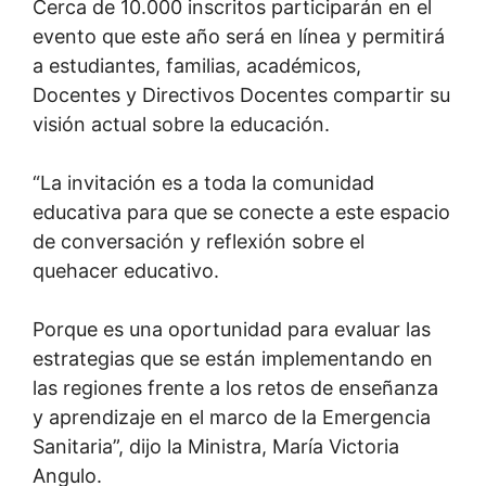
Cerca de 10.000 inscritos participarán en el
evento que este año será en línea y permitirá
a estudiantes, familias, académicos,
Docentes y Directivos Docentes compartir su
visión actual sobre la educación.
“La invitación es a toda la comunidad
educativa para que se conecte a este espacio
de conversación y reflexión sobre el
quehacer educativo.
Porque es una oportunidad para evaluar las
estrategias que se están implementando en
las regiones frente a los retos de enseñanza
y aprendizaje en el marco de la Emergencia
Sanitaria”, dijo la Ministra, María Victoria
Angulo.