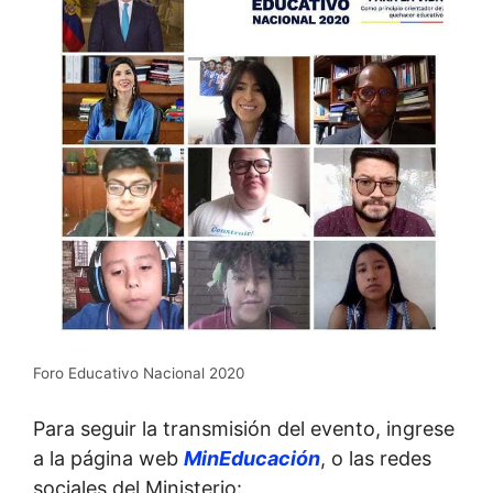
Foro Educativo Nacional 2020
Para seguir la transmisión del evento, ingrese
a la página web
MinEducación
, o las redes
sociales del Ministerio: