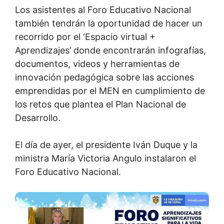
Los asistentes al Foro Educativo Nacional
también tendrán la oportunidad de hacer un
recorrido por el ‘Espacio virtual +
Aprendizajes’ donde encontrarán infografías,
documentos, videos y herramientas de
innovación pedagógica sobre las acciones
emprendidas por el MEN en cumplimiento de
los retos que plantea el Plan Nacional de
Desarrollo.
El día de ayer, el presidente Iván Duque y la
ministra María Victoria Angulo instalaron el
Foro Educativo Nacional.