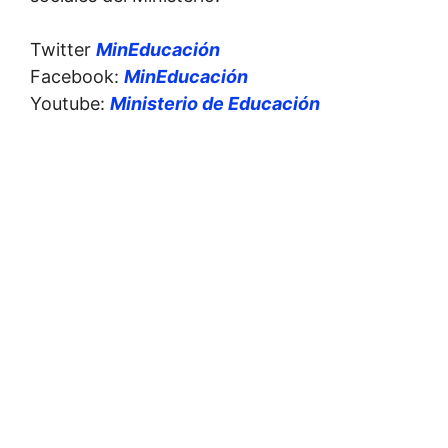
Twitter
MinEducación
Facebook:
MinEducación
Youtube:
Ministerio de Educación