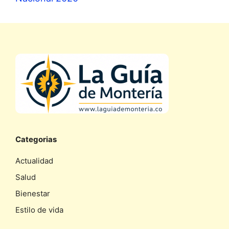
Categorias
Actualidad
Salud
Bienestar
Estilo de vida