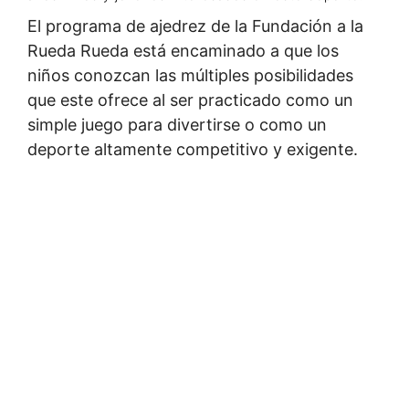
El programa de ajedrez de la Fundación a la
Rueda Rueda está encaminado a que los
niños conozcan las múltiples posibilidades
que este ofrece al ser practicado como un
simple juego para divertirse o como un
deporte altamente competitivo y exigente.