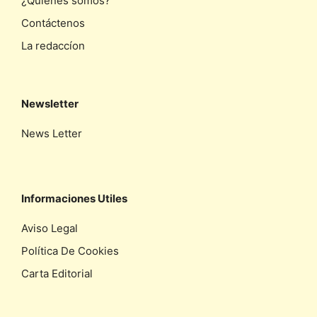
¿Quiénes somos?
Contáctenos
La redaccíon
Newsletter
News Letter
Informaciones Utiles
Aviso Legal
Política De Cookies
Carta Editorial