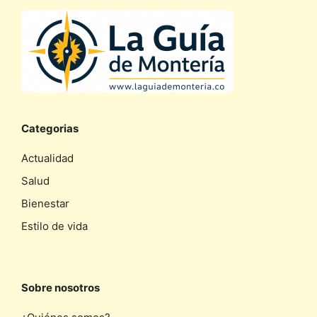
Categorias
Actualidad
Salud
Bienestar
Estilo de vida
Sobre nosotros