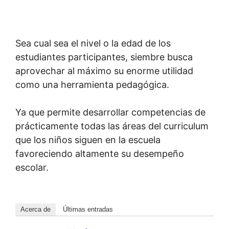
Sea cual sea el nivel o la edad de los
estudiantes participantes, siembre busca
aprovechar al máximo su enorme utilidad
como una herramienta pedagógica.
Ya que permite desarrollar competencias de
prácticamente todas las áreas del curriculum
que los niños siguen en la escuela
favoreciendo altamente su desempeño
escolar.
Acerca de
Últimas entradas