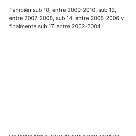
También sub 10, entre 2009-2010, sub 12,
entre 2007-2008, sub 14, entre 2005-2006 y
finalmente sub 17, entre 2002-2004.