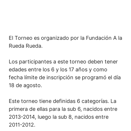
El Torneo es organizado por la Fundación A la
Rueda Rueda.
Los participantes a este torneo deben tener
edades entre los 6 y los 17 años y como
fecha límite de inscripción se programó el día
18 de agosto.
Este torneo tiene definidas 6 categorías. La
primera de ellas para la sub 6, nacidos entre
2013-2014, luego la sub 8, nacidos entre
2011-2012.