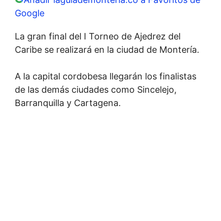
Google
La gran final del I Torneo de Ajedrez del
Caribe se realizará en la ciudad de Montería.
A la capital cordobesa llegarán los finalistas
de las demás ciudades como Sincelejo,
Barranquilla y Cartagena.