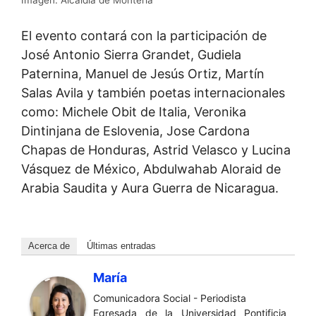
El evento contará con la participación de
José Antonio Sierra Grandet, Gudiela
Paternina, Manuel de Jesús Ortiz, Martín
Salas Avila y también poetas internacionales
como: Michele Obit de Italia, Veronika
Dintinjana de Eslovenia, Jose Cardona
Chapas de Honduras, Astrid Velasco y Lucina
Vásquez de México, Abdulwahab Aloraid de
Arabia Saudita y Aura Guerra de Nicaragua.
Acerca de
Últimas entradas
María
Comunicadora Social - Periodista
Egresada de la Universidad Pontificia