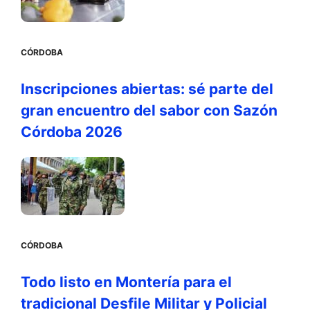
CÓRDOBA
Inscripciones abiertas: sé parte del
gran encuentro del sabor con Sazón
Córdoba 2026
CÓRDOBA
Todo listo en Montería para el
tradicional Desfile Militar y Policial