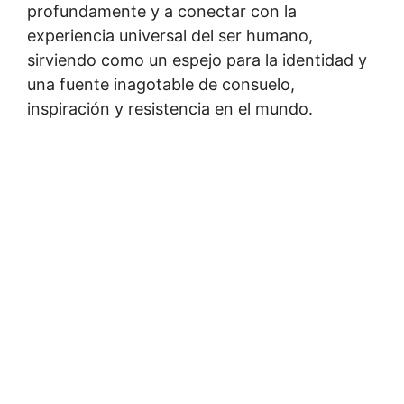
profundamente y a conectar con la
experiencia universal del ser humano,
sirviendo como un espejo para la identidad y
una fuente inagotable de consuelo,
inspiración y resistencia en el mundo.