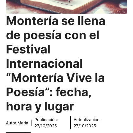
Montería se llena
de poesía con el
Festival
Internacional
“Montería Vive la
Poesía”: fecha,
hora y lugar
Publicación:
Actualización:
Autor:
María
27/10/2025
27/10/2025