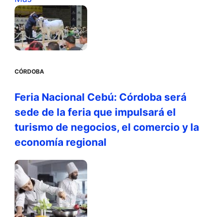
CÓRDOBA
Feria Nacional Cebú: Córdoba será
sede de la feria que impulsará el
turismo de negocios, el comercio y la
economía regional