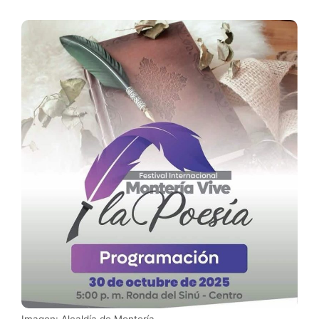
Imagen: Alcaldía de Montería