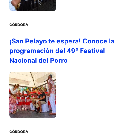
CÓRDOBA
¡San Pelayo te espera! Conoce la
programación del 49° Festival
Nacional del Porro
CÓRDOBA