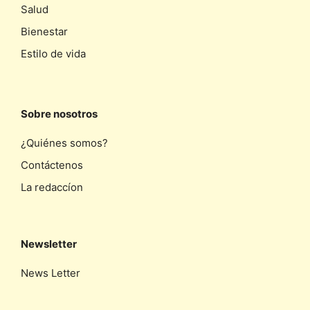
Salud
Bienestar
Estilo de vida
Sobre nosotros
¿Quiénes somos?
Contáctenos
La redaccíon
Newsletter
News Letter