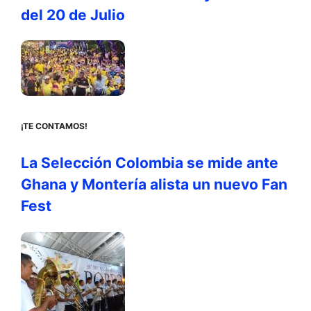
del 20 de Julio
¡TE CONTAMOS!
La Selección Colombia se mide ante
Ghana y Montería alista un nuevo Fan
Fest