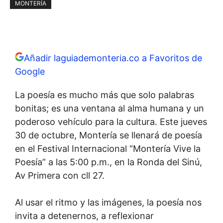
MONTERÍA
Añadir laguiademonteria.co a Favoritos de
Google
La poesía es mucho más que solo palabras
bonitas; es una ventana al alma humana y un
poderoso vehículo para la cultura. Este jueves
30 de octubre, Montería se llenará de poesía
en el Festival Internacional “Montería Vive la
Poesía” a las 5:00 p.m., en la Ronda del Sinú,
Av Primera con cll 27.
Al usar el ritmo y las imágenes, la poesía nos
invita a detenernos, a reflexionar