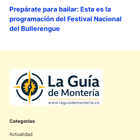
Prepárate para bailar: Esta es la
programación del Festival Nacional
del Bullerengue
Categorias
Actualidad