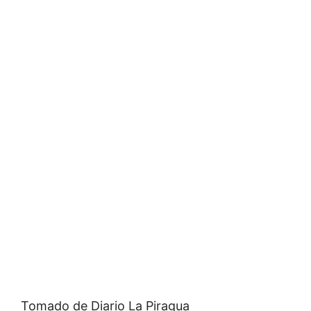
Tomado de Diario La Piragua