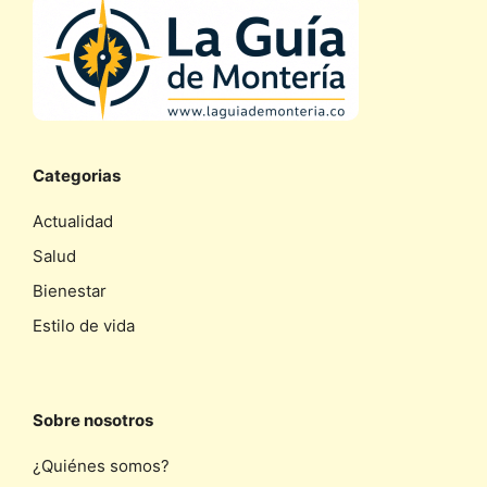
Categorias
Actualidad
Salud
Bienestar
Estilo de vida
Sobre nosotros
¿Quiénes somos?