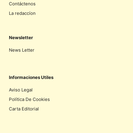
Contáctenos
La redaccíon
Newsletter
News Letter
Informaciones Utiles
Aviso Legal
Política De Cookies
Carta Editorial