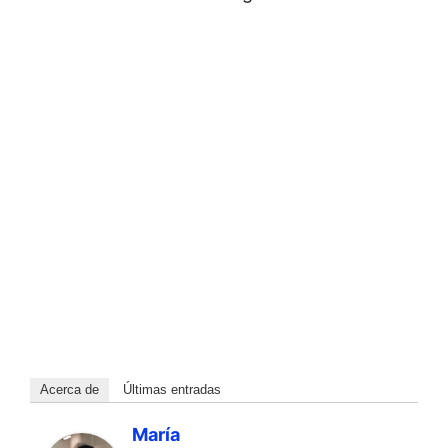
Acerca de
Últimas entradas
María