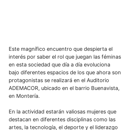
Este magnífico encuentro que despierta el
interés por saber el rol que juegan las féminas
en esta sociedad que día a día evoluciona
bajo diferentes espacios de los que ahora son
protagonistas se realizará en el Auditorio
ADEMACOR, ubicado en el barrio Buenavista,
en Montería.
En la actividad estarán valiosas mujeres que
destacan en diferentes disciplinas como las
artes, la tecnología, el deporte y el liderazgo