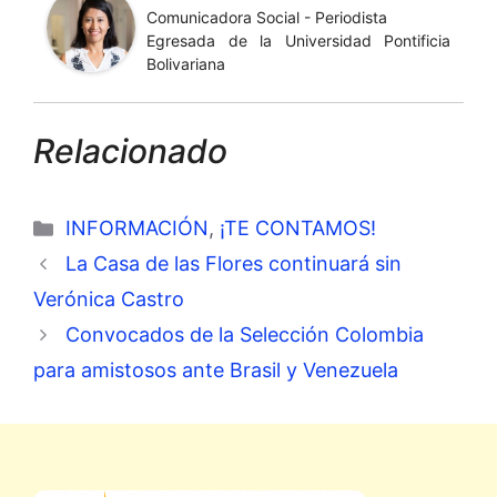
Comunicadora Social - Periodista
Egresada de la Universidad Pontificia
Bolivariana
Relacionado
Categorías
INFORMACIÓN
,
¡TE CONTAMOS!
La Casa de las Flores continuará sin
Verónica Castro
Convocados de la Selección Colombia
para amistosos ante Brasil y Venezuela