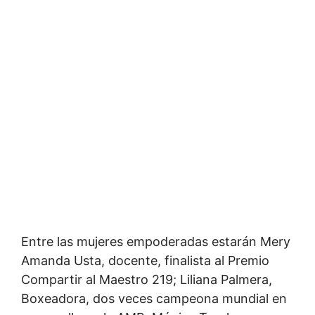
Entre las mujeres empoderadas estarán Mery
Amanda Usta, docente, finalista al Premio
Compartir al Maestro 219; Liliana Palmera,
Boxeadora, dos veces campeona mundial en