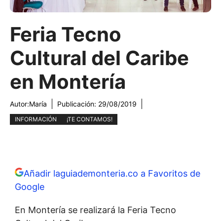
Feria Tecno
Cultural del Caribe
en Montería
Autor:
María
Publicación:
29/08/2019
INFORMACIÓN
¡TE CONTAMOS!
Añadir laguiademonteria.co a Favoritos de
Google
En Montería se realizará la Feria Tecno