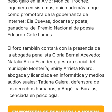
peso gallo en la AMB; Mónica Trochez,
ingeniera en sistemas, quien además funge
como promotora de la gobernanza de
Internet; Ela Cuevas, docente y poeta,
ganadora del Premio Nacional de poesía
Eduardo Cote Lamus.
El foro también contará con la presencia de
la abogada penalista Gloria Bernal Acevedo;
Natalia Ariza Escudero, gestora social del
municipio Montería; Shirly Arrieta Rivero,
abogada y licenciada en informática y medios
audiovisuales; Tatiana Galera, defensora de
los derechos humanos; y Angélica Barajas,
licenciada en psicología.