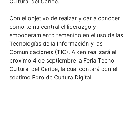
Cultural del Caribe.
Con el objetivo de realzar y dar a conocer
como tema central el liderazgo y
empoderamiento femenino en el uso de las
Tecnologías de la Información y las
Comunicaciones (TIC), Aiken realizará el
próximo 4 de septiembre la Feria Tecno
Cultural del Caribe, la cual contará con el
séptimo Foro de Cultura Digital.