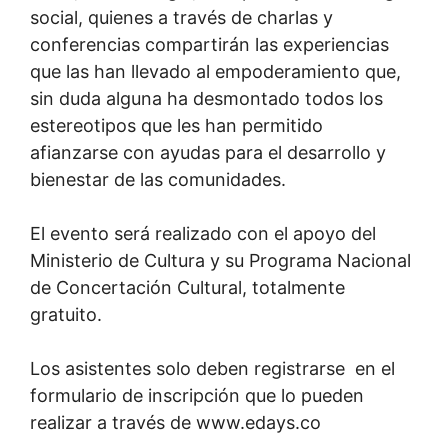
social, quienes a través de charlas y
conferencias compartirán las experiencias
que las han llevado al empoderamiento que,
sin duda alguna ha desmontado todos los
estereotipos que les han permitido
afianzarse con ayudas para el desarrollo y
bienestar de las comunidades.
El evento será realizado con el apoyo del
Ministerio de Cultura y su Programa Nacional
de Concertación Cultural, totalmente
gratuito.
Los asistentes solo deben registrarse en el
formulario de inscripción que lo pueden
realizar a través de www.edays.co