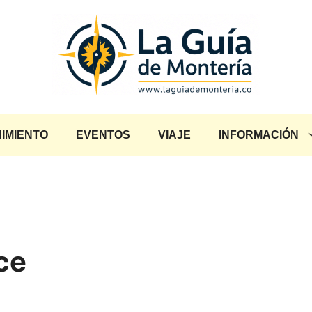
IMIENTO
EVENTOS
VIAJE
INFORMACIÓN
ce