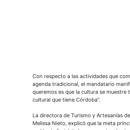
Con respecto a las actividades que co
agenda tradicional, el mandatario manif
queremos es que la cultura se muestre t
cultural que tiene Córdoba”.
La directora de Turismo y Artesanías d
Melissa Nieto, explicó que la meta princi