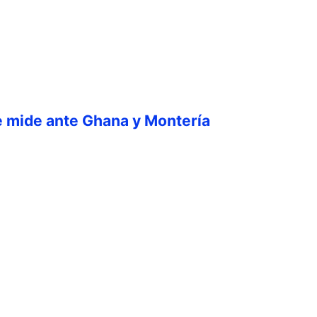
e mide ante Ghana y Montería