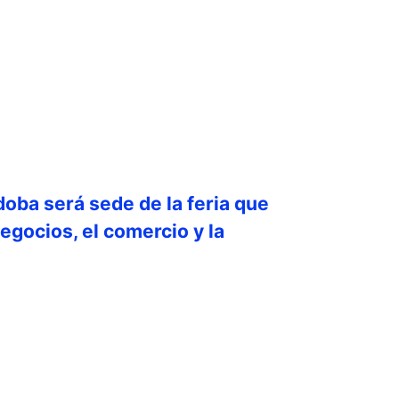
doba será sede de la feria que
egocios, el comercio y la