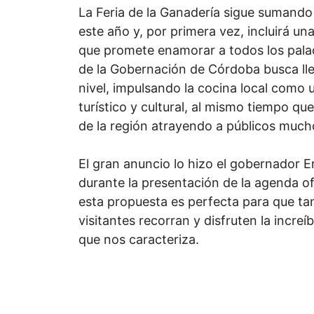
La Feria de la Ganadería sigue sumando
este año y, por primera vez, incluirá u
que promete enamorar a todos los palada
de la Gobernación de Córdoba busca llev
nivel, impulsando la cocina local como
turístico y cultural, al mismo tiempo q
de la región atrayendo a públicos much
El gran anuncio lo hizo el gobernador 
durante la presentación de la agenda of
esta propuesta es perfecta para que ta
visitantes recorran y disfruten la increíb
que nos caracteriza.