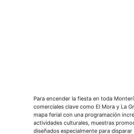
Para encender la fiesta en toda Monterí
comerciales clave como El Mora y La Gr
mapa ferial con una programación incre
actividades culturales, muestras promo
diseñados especialmente para disparar l