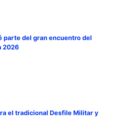
é parte del gran encuentro del
a 2026
a el tradicional Desfile Militar y