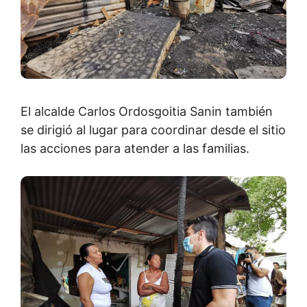
El alcalde Carlos Ordosgoitia Sanin también
se dirigió al lugar para coordinar desde el sitio
las acciones para atender a las familias.