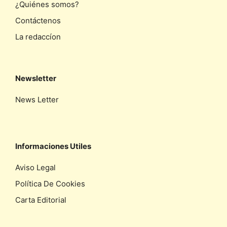
¿Quiénes somos?
Contáctenos
La redaccíon
Newsletter
News Letter
Informaciones Utiles
Aviso Legal
Política De Cookies
Carta Editorial