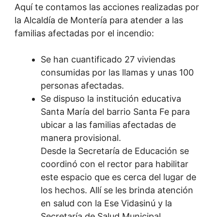
Aquí te contamos las acciones realizadas por
la Alcaldía de Montería para atender a las
familias afectadas por el incendio:
Se han cuantificado 27 viviendas
consumidas por las llamas y unas 100
personas afectadas.
Se dispuso la institución educativa
Santa María del barrio Santa Fe para
ubicar a las familias afectadas de
manera provisional.
Desde la Secretaría de Educación se
coordinó con el rector para habilitar
este espacio que es cerca del lugar de
los hechos. Allí se les brinda atención
en salud con la Ese Vidasinú y la
Secretaría de Salud Municipal.