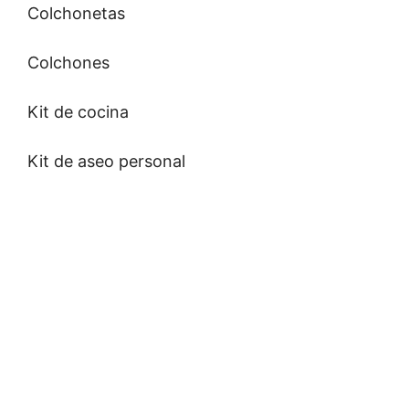
Colchonetas
Colchones
Kit de cocina
Kit de aseo personal