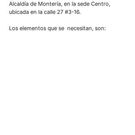
Alcaldía de Montería, en la sede Centro,
ubicada en la calle 27 #3-16.
Los elementos que se necesitan, son: