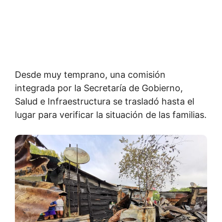
Desde muy temprano, una comisión
integrada por la Secretaría de Gobierno,
Salud e Infraestructura se trasladó hasta el
lugar para verificar la situación de las familias.