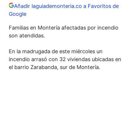
Añadir laguiademonteria.co a Favoritos de
Google
Familias en Montería afectadas por incendio
son atendidas.
En la madrugada de este miércoles un
incendio arrasó con 32 viviendas ubicadas en
el barrio Zarabanda, sur de Montería.