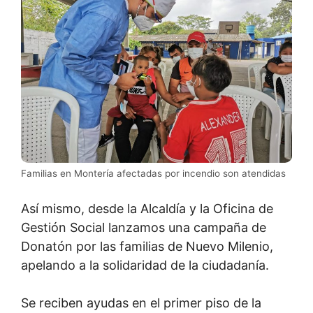
Familias en Montería afectadas por incendio son atendidas
Así mismo, desde la Alcaldía y la Oficina de
Gestión Social lanzamos una campaña de
Donatón por las familias de Nuevo Milenio,
apelando a la solidaridad de la ciudadanía.
Se reciben ayudas en el primer piso de la