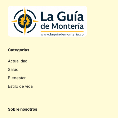
Categorias
Actualidad
Salud
Bienestar
Estilo de vida
Sobre nosotros