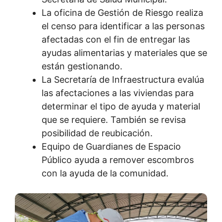
La oficina de Gestión de Riesgo realiza
el censo para identificar a las personas
afectadas con el fin de entregar las
ayudas alimentarias y materiales que se
están gestionando.
La Secretaría de Infraestructura evalúa
las afectaciones a las viviendas para
determinar el tipo de ayuda y material
que se requiere. También se revisa
posibilidad de reubicación.
Equipo de Guardianes de Espacio
Público ayuda a remover escombros
con la ayuda de la comunidad.