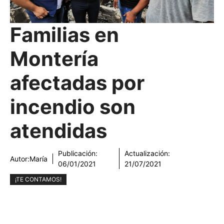
Familias en
Montería
afectadas por
incendio son
atendidas
Publicación:
Actualización:
Autor:
María
06/01/2021
21/07/2021
¡TE CONTAMOS!