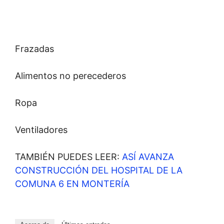
Frazadas
Alimentos no perecederos
Ropa
Ventiladores
TAMBIÉN PUEDES LEER:
ASÍ AVANZA
CONSTRUCCIÓN DEL HOSPITAL DE LA
COMUNA 6 EN MONTERÍA