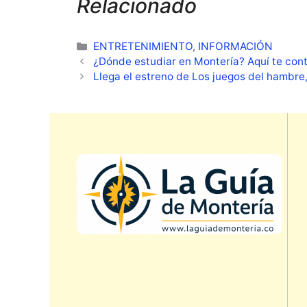
Relacionado
Categorías
ENTRETENIMIENTO
,
INFORMACIÓN
¿Dónde estudiar en Montería? Aquí te co
Llega el estreno de Los juegos del hambre,