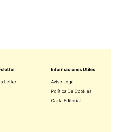
sletter
Informaciones Utiles
s Letter
Aviso Legal
Política De Cookies
Carta Editorial