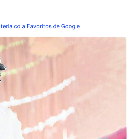
teria.co a Favoritos de Google