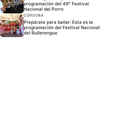
programación del 49° Festival
Nacional del Porro
CÓRDOBA
Prepárate para bailar: Esta es la
programación del Festival Nacional
del Bullerengue