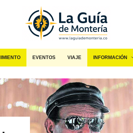
IMIENTO
EVENTOS
VIAJE
INFORMACIÓN