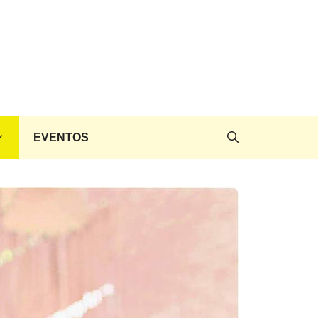
EVENTOS