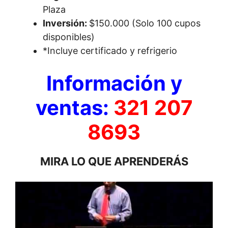
Plaza
Inversión:
$150.000 (Solo 100 cupos
disponibles)
*Incluye certificado y refrigerio
Información y
ventas:
321 207
8693
MIRA LO QUE APRENDERÁS