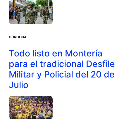
CÓRDOBA
Todo listo en Montería
para el tradicional Desfile
Militar y Policial del 20 de
Julio