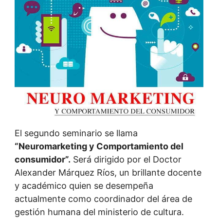
El segundo seminario se llama
“Neuromarketing y Comportamiento del
consumidor”.
Será dirigido por el Doctor
Alexander Márquez Ríos, un brillante docente
y académico quien se desempeña
actualmente como coordinador del área de
gestión humana del ministerio de cultura.