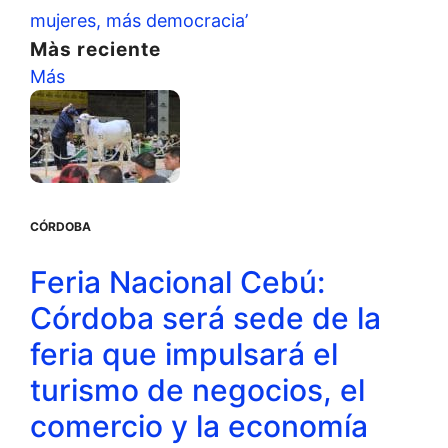
mujeres, más democracia’
Màs reciente
Más
CÓRDOBA
Feria Nacional Cebú:
Córdoba será sede de la
feria que impulsará el
turismo de negocios, el
comercio y la economía