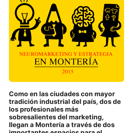
Como en las ciudades con mayor
tradición industrial del país, dos de
los profesionales más
sobresalientes del marketing,
llegan a Montería a través de dos
importantes espacios para el