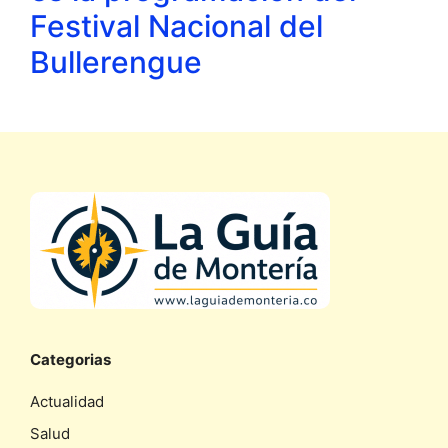
Festival Nacional del
Bullerengue
Categorias
Actualidad
Salud