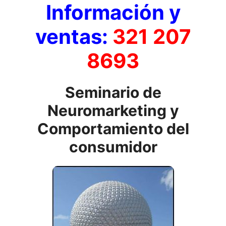
Información y
ventas:
321 207
8693
Seminario de
Neuromarketing y
Comportamiento del
consumidor