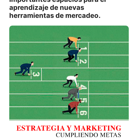
aprendizaje de nuevas
herramientas de mercadeo.