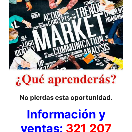
No pierdas esta oportunidad.
Información y
ventas:
321 207