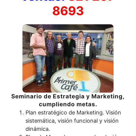
8693
Seminario de Estrategia y Marketing,
cumpliendo metas.
Plan estratégico de Marketing. Visión
sistemática, visión funcional y visión
dinámica.