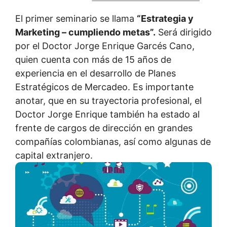
El primer seminario se llama
“Estrategia y
Marketing – cumpliendo metas”.
Será dirigido
por el Doctor Jorge Enrique Garcés Cano,
quien cuenta con más de 15 años de
experiencia en el desarrollo de Planes
Estratégicos de Mercadeo. Es importante
anotar, que en su trayectoria profesional, el
Doctor Jorge Enrique también ha estado al
frente de cargos de dirección en grandes
compañías colombianas, así como algunas de
capital extranjero.