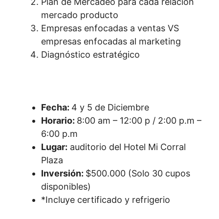
Plan de Mercadeo para cada relación
mercado producto
Empresas enfocadas a ventas VS
empresas enfocadas al marketing
Diagnóstico estratégico
Fecha:
4 y 5 de Diciembre
Horario:
8:00 am – 12:00 p / 2:00 p.m –
6:00 p.m
Lugar:
auditorio del Hotel Mi Corral
Plaza
Inversión:
$500.000 (Solo 30 cupos
disponibles)
*Incluye certificado y refrigerio