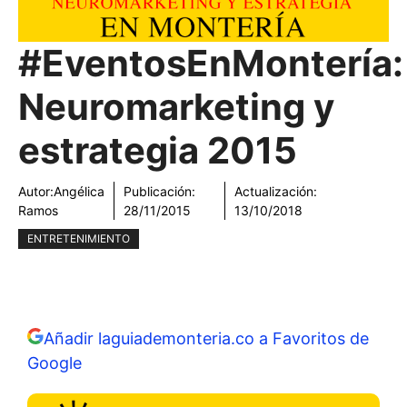
#EventosEnMontería:
Neuromarketing y
estrategia 2015
Autor:
Angélica
Publicación:
Actualización:
Ramos
28/11/2015
13/10/2018
ENTRETENIMIENTO
Añadir laguiademonteria.co a Favoritos de
Google