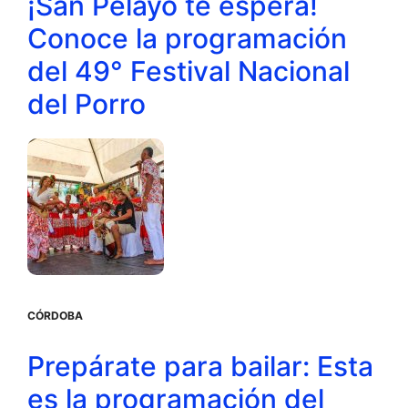
¡San Pelayo te espera!
Conoce la programación
del 49° Festival Nacional
del Porro
CÓRDOBA
Prepárate para bailar: Esta
es la programación del