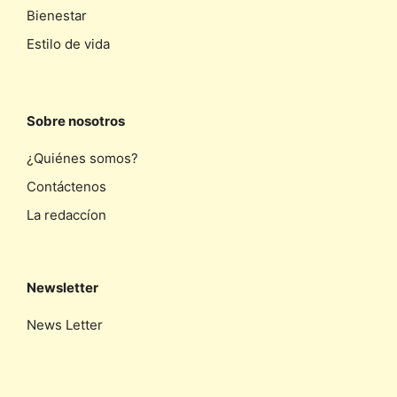
Bienestar
Estilo de vida
Sobre nosotros
¿Quiénes somos?
Contáctenos
La redaccíon
Newsletter
News Letter