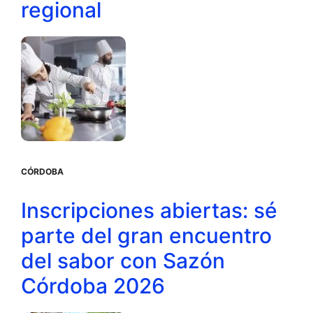
regional
CÓRDOBA
Inscripciones abiertas: sé
parte del gran encuentro
del sabor con Sazón
Córdoba 2026