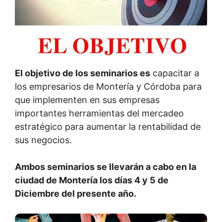
El objetivo de los seminarios es
capacitar a
los empresarios de Montería y Córdoba para
que implementen en sus empresas
importantes herramientas del mercadeo
estratégico para aumentar la rentabilidad de
sus negocios.
Ambos seminarios se llevarán a cabo en la
ciudad de Montería los días 4 y 5 de
Diciembre del presente año.