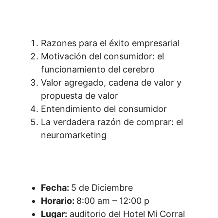
Razones para el éxito empresarial
Motivación del consumidor: el
funcionamiento del cerebro
Valor agregado, cadena de valor y
propuesta de valor
Entendimiento del consumidor
La verdadera razón de comprar: el
neuromarketing
Fecha:
5 de Diciembre
Horario:
8:00 am – 12:00 p
Lugar:
auditorio del Hotel Mi Corral