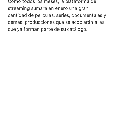
Como todos los meses, la plataforma de
streaming sumará en enero una gran
cantidad de películas, series, documentales y
demás, producciones que se acoplarán a las
que ya forman parte de su catálogo.