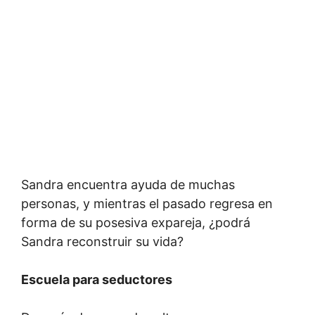
Sandra encuentra ayuda de muchas
personas, y mientras el pasado regresa en
forma de su posesiva expareja, ¿podrá
Sandra reconstruir su vida?
Escuela para seductores