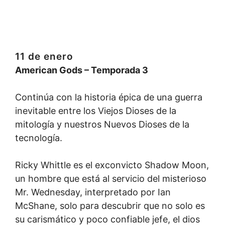
11 de enero
American Gods
–
Temporada 3
Continúa con la historia épica de una guerra
inevitable entre los Viejos Dioses de la
mitología y nuestros Nuevos Dioses de la
tecnología.
Ricky Whittle es el exconvicto Shadow Moon,
un hombre que está al servicio del misterioso
Mr. Wednesday, interpretado por Ian
McShane, solo para descubrir que no solo es
su carismático y poco confiable jefe, el dios