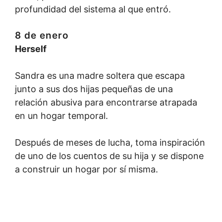
profundidad del sistema al que entró.
8 de enero
Herself
Sandra es una madre soltera que escapa
junto a sus dos hijas pequeñas de una
relación abusiva para encontrarse atrapada
en un hogar temporal.
Después de meses de lucha, toma inspiración
de uno de los cuentos de su hija y se dispone
a construir un hogar por sí misma.