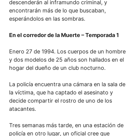
descenderán al inframundo criminal, y
encontrarán más de lo que buscaban,
esperándolos en las sombras.
En el corredor de la Muerte
– Temporada 1
Enero 27 de 1994. Los cuerpos de un hombre
y dos modelos de 25 años son hallados en el
hogar del dueño de un club nocturno.
La policía encuentra una cámara en la sala de
la víctima, que ha captado el asesinato y
decide compartir el rostro de uno de los
atacantes.
Tres semanas más tarde, en una estación de
policía en otro lugar, un oficial cree que