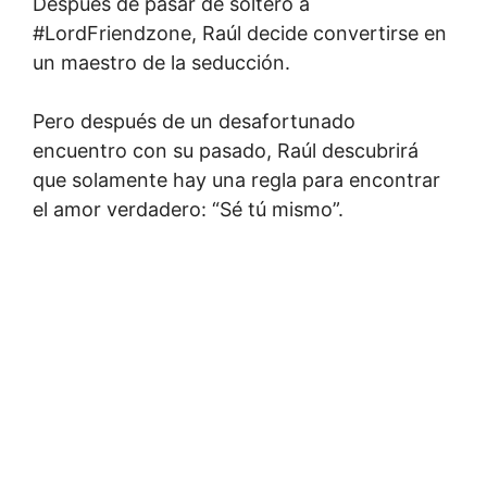
Después de pasar de soltero a
#LordFriendzone, Raúl decide convertirse en
un maestro de la seducción.
Pero después de un desafortunado
encuentro con su pasado, Raúl descubrirá
que solamente hay una regla para encontrar
el amor verdadero: “Sé tú mismo”.