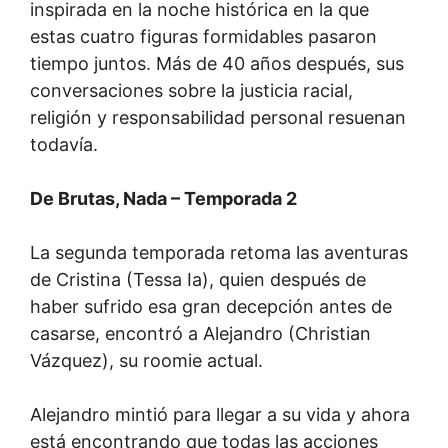
inspirada en la noche histórica en la que
estas cuatro figuras formidables pasaron
tiempo juntos. Más de 40 años después, sus
conversaciones sobre la justicia racial,
religión y responsabilidad personal resuenan
todavía.
De Brutas, Nada
– Temporada 2
La segunda temporada retoma las aventuras
de Cristina (Tessa Ia), quien después de
haber sufrido esa gran decepción antes de
casarse, encontró a Alejandro (Christian
Vázquez), su roomie actual.
Alejandro mintió para llegar a su vida y ahora
está encontrando que todas las acciones