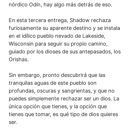
nórdico Odín, hay algo más detrás de eso.
En esta tercera entrega, Shadow rechaza
furiosamente su aparente destino y se instala
en el idílico pueblo nevado de Lakeside,
Wisconsin para seguir su propio camino,
guiado por los dioses de sus antepasados, los
Orishas.
Sin embargo, pronto descubrirá que las
tranquilas aguas de este pueblo son
profundas, oscuras y sangrientas, y que no
puedes simplemente rechazar ser un dios. La
única opción que tienes, y la opción que
tienes que tomar, es qué tipo de dios quieres
ser.