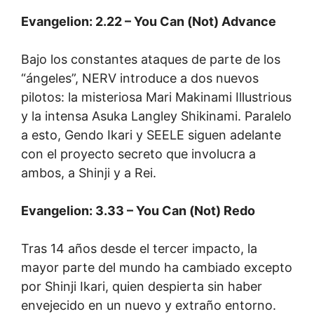
Evangelion: 2.22 – You Can (Not) Advance
Bajo los constantes ataques de parte de los
“ángeles”, NERV introduce a dos nuevos
pilotos: la misteriosa Mari Makinami Illustrious
y la intensa Asuka Langley Shikinami. Paralelo
a esto, Gendo Ikari y SEELE siguen adelante
con el proyecto secreto que involucra a
ambos, a Shinji y a Rei.
Evangelion: 3.33 – You Can (Not) Redo
Tras 14 años desde el tercer impacto, la
mayor parte del mundo ha cambiado excepto
por Shinji Ikari, quien despierta sin haber
envejecido en un nuevo y extraño entorno.