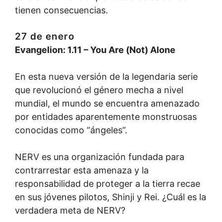
tienen consecuencias.
27 de enero
Evangelion: 1.11 – You Are (Not) Alone
En esta nueva versión de la legendaria serie
que revolucionó el género mecha a nivel
mundial, el mundo se encuentra amenazado
por entidades aparentemente monstruosas
conocidas como “ángeles”.
NERV es una organización fundada para
contrarrestar esta amenaza y la
responsabilidad de proteger a la tierra recae
en sus jóvenes pilotos, Shinji y Rei. ¿Cuál es la
verdadera meta de NERV?