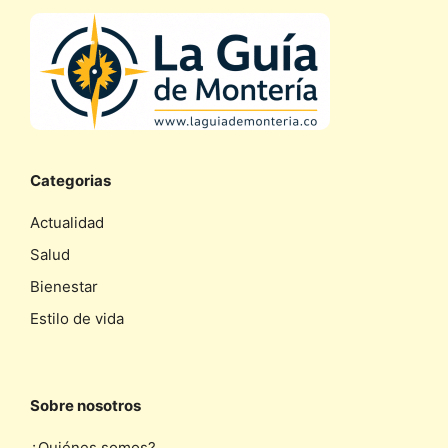
Categorias
Actualidad
Salud
Bienestar
Estilo de vida
Sobre nosotros
¿Quiénes somos?