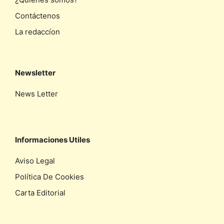
Contáctenos
La redaccíon
Newsletter
News Letter
Informaciones Utiles
Aviso Legal
Política De Cookies
Carta Editorial