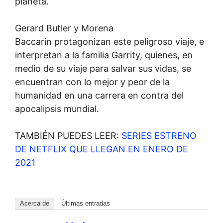
planeta.
Gerard Butler y Morena
Baccarin protagonizan este peligroso viaje, e
interpretan a la familia Garrity, quienes, en
medio de su viaje para salvar sus vidas, se
encuentran con lo mejor y peor de la
humanidad en una carrera en contra del
apocalipsis mundial.
TAMBIÉN PUEDES LEER:
SERIES ESTRENO
DE NETFLIX QUE LLEGAN EN ENERO DE
2021
Acerca de
Últimas entradas