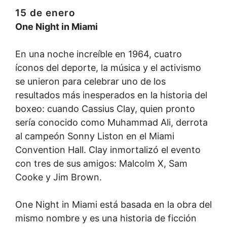
15 de enero
One Night in Miami
En una noche increíble en 1964, cuatro
íconos del deporte, la música y el activismo
se unieron para celebrar uno de los
resultados más inesperados en la historia del
boxeo: cuando Cassius Clay, quien pronto
sería conocido como Muhammad Ali, derrota
al campeón Sonny Liston en el Miami
Convention Hall. Clay inmortalizó el evento
con tres de sus amigos: Malcolm X, Sam
Cooke y Jim Brown.
One Night in Miami está basada en la obra del
mismo nombre y es una historia de ficción